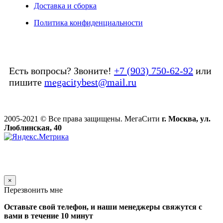
Доставка и сборка
Политика конфиденциальности
Есть вопросы? Звоните!
+7 (903) 750-62-92
или
пишите
megacitybest@mail.ru
2005-2021 © Все права защищены. МегаСити
г. Москва, ул.
Люблинская, 40
×
Перезвонить мне
Оставьте свой телефон, и наши менеджеры свяжутся с
вами в течение 10 минут