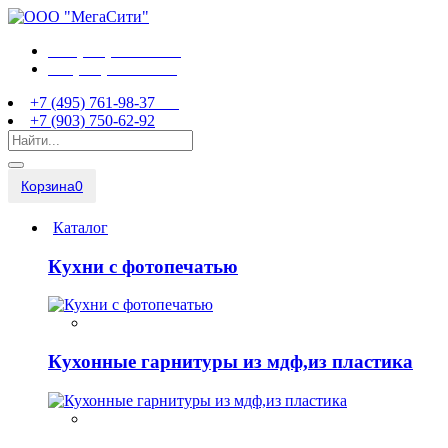
+7 (495) 761-98-37
+7 (903) 750-62-92
+7 (495) 761-98-37
+7 (903) 750-62-92
Корзина
0
Каталог
Кухни с фотопечатью
Кухонные гарнитуры из мдф,из пластика