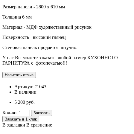
Размер панели - 2800 х 610 мм
Толщина 6 мм
Материал - МДФ художественный рисунок
Поверхность - высокий глянец
Стеновая панель продается штучно.
У нас Вы можете заказать любой размер КУХОННОГО
ГАРНИТУРА с фотопечатью!!!
Артикул:
#1043
В наличии
5 200 руб.
Кол-во
Заказать
Заказать в 1 клик
В закладки
В сравнение