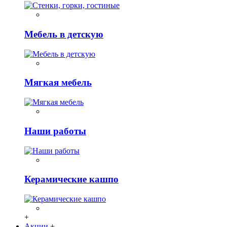
Мебель в детскую
Мягкая мебель
Наши работы
Керамические кашпо
+
Акции
+