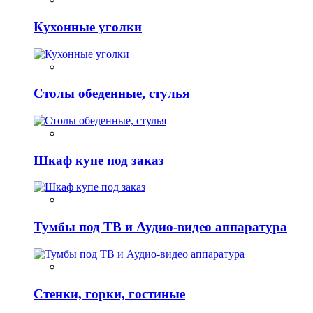
Кухонные уголки
Столы обеденные, стулья
Шкаф купе под заказ
Тумбы под ТВ и Аудио-видео аппаратура
Стенки, горки, гостиные