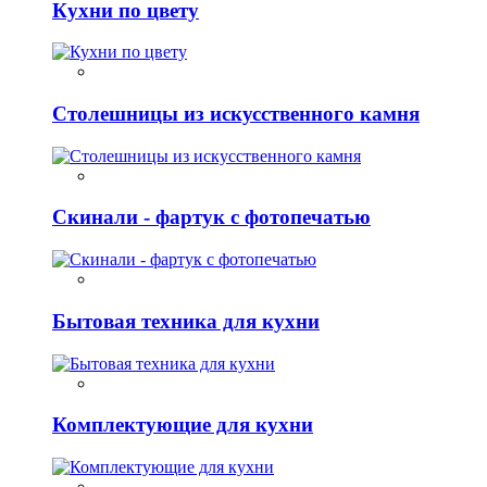
Кухни по цвету
Столешницы из искусственного камня
Скинали - фартук с фотопечатью
Бытовая техника для кухни
Комплектующие для кухни