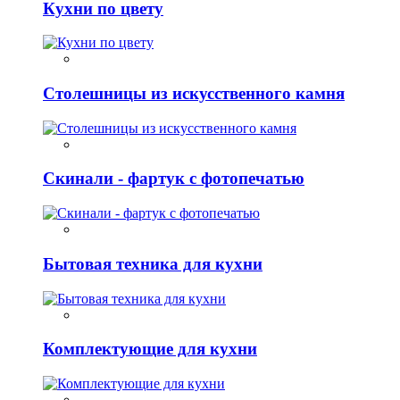
Кухни по цвету
Столешницы из искусственного камня
Скинали - фартук с фотопечатью
Бытовая техника для кухни
Комплектующие для кухни