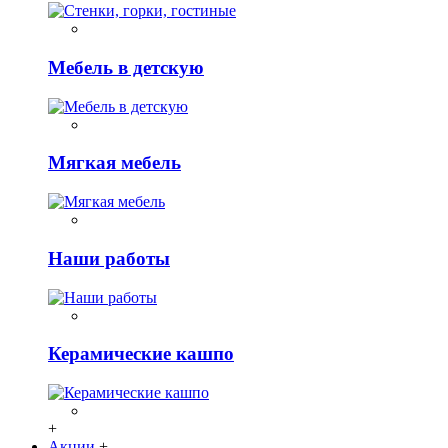
Мебель в детскую
Мягкая мебель
Наши работы
Керамические кашпо
+
Акции
+