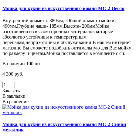
Мойка для кухни из искусственного камня МС-2 Песок
Внутренний диаметр- 380мм, Общий диаметр мойки-
490мм,Глубина чаши- 185мм,Высота- 200ммМойка
изготовлена из высоко прочных материалов которые
абсолютно устойчивы к температурным
перепадам,неприхотливы в обслуживании.В нашем интернет
магазине Вы сможете подобрать оптимальную для Вас мойку
по размеру и цветам.Мойка поставляется в комплекте с си..
В наличии 100 шт.
4 300 руб.
Заказать
В закладки
В сравнение
Мойка для кухни из искусственного камня МС-2 Синий
металлик