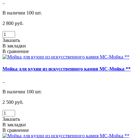
..
В наличии 100 шт.
2 800 руб.
Заказать
В закладки
В сравнение
Мойка для кухни из искусственного камня МС-Мойка **
..
В наличии 100 шт.
2 500 руб.
Заказать
В закладки
В сравнение