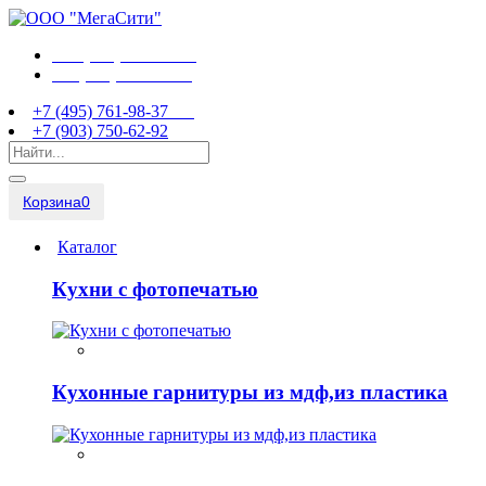
+7 (495) 761-98-37
+7 (903) 750-62-92
+7 (495) 761-98-37
+7 (903) 750-62-92
Корзина
0
Каталог
Кухни с фотопечатью
Кухонные гарнитуры из мдф,из пластика