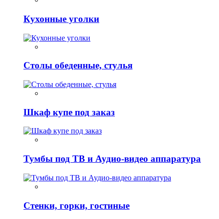
Кухонные уголки
Столы обеденные, стулья
Шкаф купе под заказ
Тумбы под ТВ и Аудио-видео аппаратура
Стенки, горки, гостиные