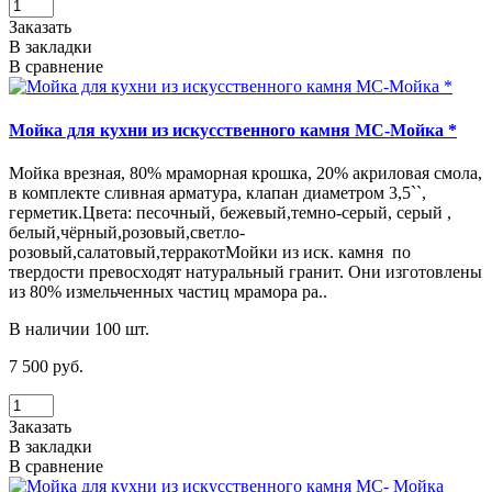
Заказать
В закладки
В сравнение
Мойка для кухни из искусственного камня МС-Мойка *
Мойка врезная, 80% мраморная крошка, 20% акриловая смола,
в комплекте сливная арматура, клапан диаметром 3,5``,
герметик.Цвета: песочный, бежевый,темно-серый, серый ,
белый,чёрный,розовый,светло-
розовый,салатовый,терракотМойки из иск. камня по
твердости превосходят натуральный гранит. Они изготовлены
из 80% измельченных частиц мрамора ра..
В наличии 100 шт.
7 500 руб.
Заказать
В закладки
В сравнение