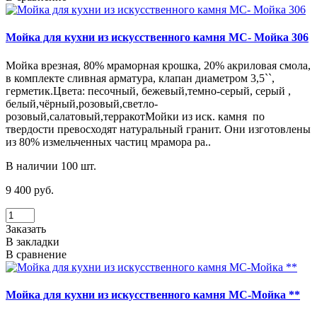
Мойка для кухни из искусственного камня МС- Мойка 306
Мойка врезная, 80% мраморная крошка, 20% акриловая смола,
в комплекте сливная арматура, клапан диаметром 3,5``,
герметик.Цвета: песочный, бежевый,темно-серый, серый ,
белый,чёрный,розовый,светло-
розовый,салатовый,терракотМойки из иск. камня по
твердости превосходят натуральный гранит. Они изготовлены
из 80% измельченных частиц мрамора ра..
В наличии 100 шт.
9 400 руб.
Заказать
В закладки
В сравнение
Мойка для кухни из искусственного камня МС-Мойка **