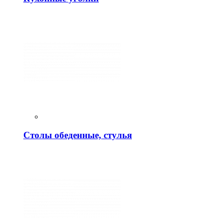
Столы обеденные, стулья