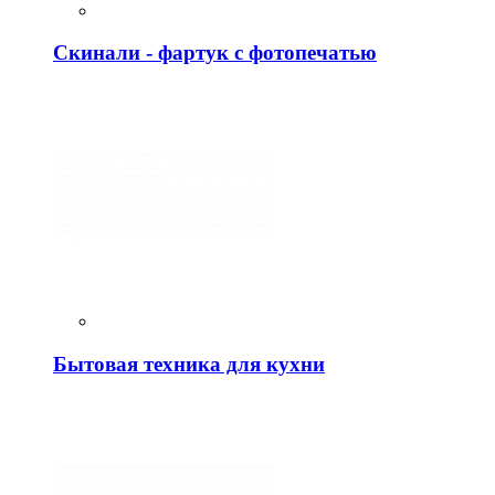
Скинали - фартук с фотопечатью
Бытовая техника для кухни