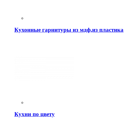
Кухонные гарнитуры из мдф,из пластика
Кухни по цвету