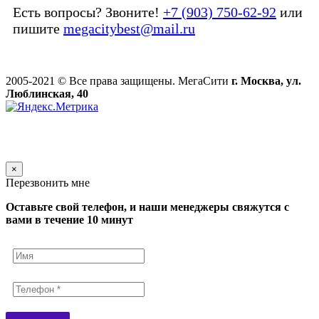
Есть вопросы? Звоните!
+7 (903) 750-62-92
или
пишите
megacitybest@mail.ru
2005-2021 © Все права защищены. МегаСити
г. Москва, ул.
Люблинская, 40
×
Перезвонить мне
Оставьте свой телефон, и наши менеджеры свяжутся с
вами в течение 10 минут