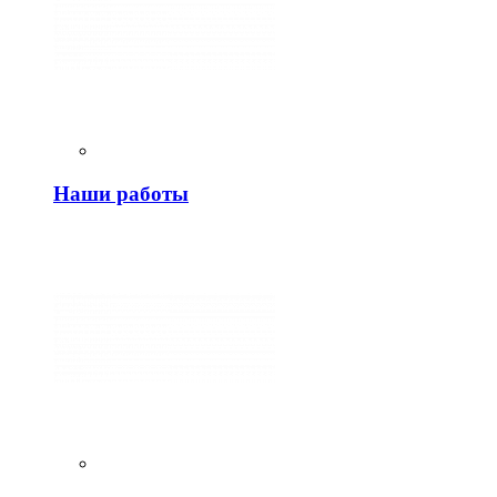
Наши работы