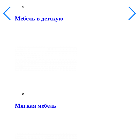
Мебель в детскую
Мягкая мебель