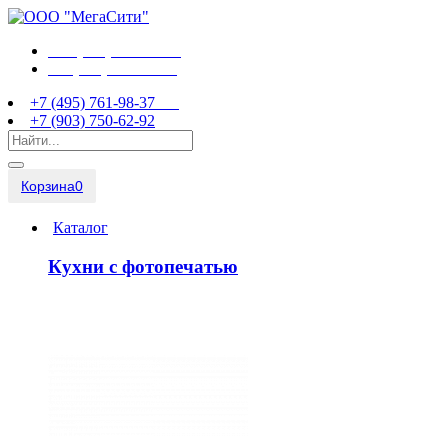
+7 (495) 761-98-37
+7 (903) 750-62-92
+7 (495) 761-98-37
+7 (903) 750-62-92
Корзина
0
Каталог
Кухни с фотопечатью