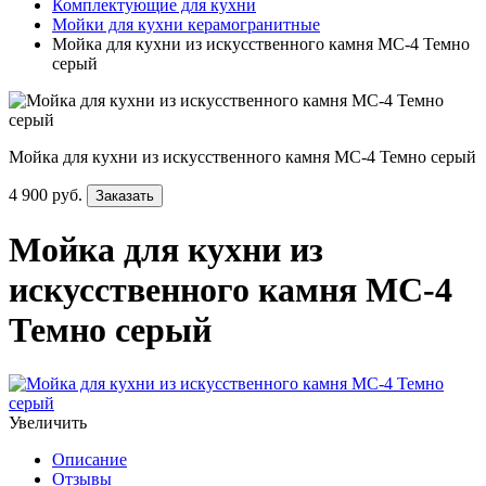
Комплектующие для кухни
Мойки для кухни керамогранитные
Мойка для кухни из искусственного камня МС-4 Темно
серый
Мойка для кухни из искусственного камня МС-4 Темно серый
4 900 руб.
Заказать
Мойка для кухни из
искусственного камня МС-4
Темно серый
Увеличить
Описание
Отзывы