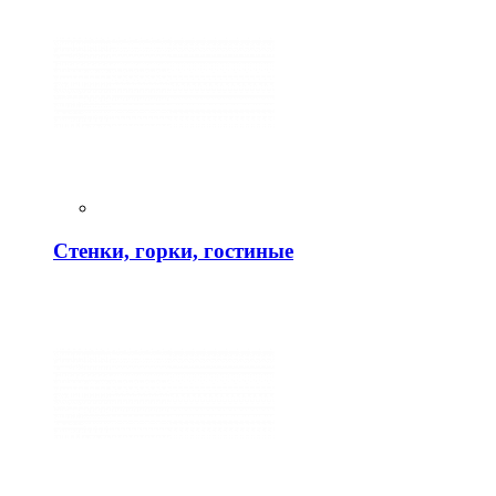
Стенки, горки, гостиные