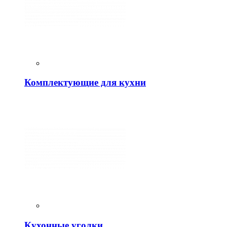
Комплектующие для кухни
Кухонные уголки