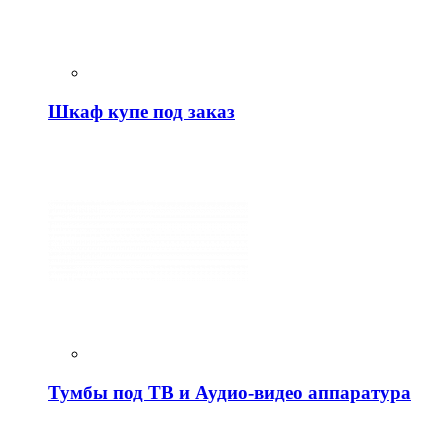
Шкаф купе под заказ
Тумбы под ТВ и Аудио-видео аппаратура