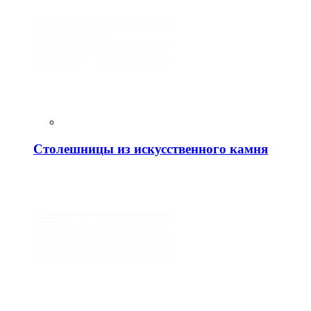
Столешницы из искусственного камня