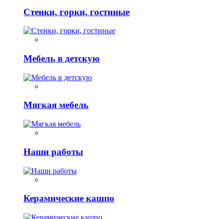
Стенки, горки, гостиные
Мебель в детскую
Мягкая мебель
Наши работы
Керамические кашпо