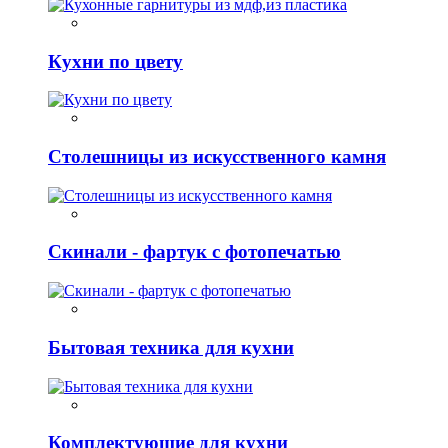
Кухни по цвету
Столешницы из искусственного камня
Скинали - фартук с фотопечатью
Бытовая техника для кухни
Комплектующие для кухни