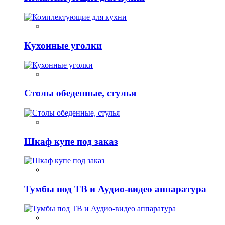
Кухонные уголки
Столы обеденные, стулья
Шкаф купе под заказ
Тумбы под ТВ и Аудио-видео аппаратура