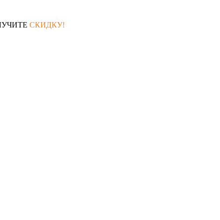
ЛУЧИТЕ
СКИДКУ!