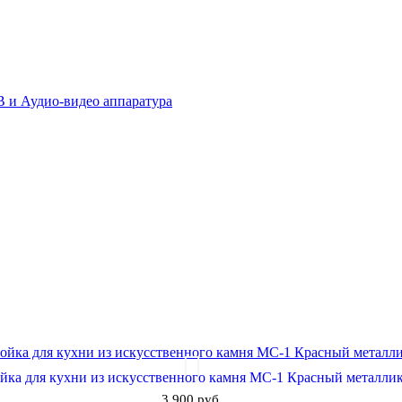
 и Аудио-видео аппаратура
йка для кухни из искусственного камня МС-1 Красный металли
3 900 руб.