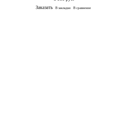
Заказать
В закладки
В сравнение