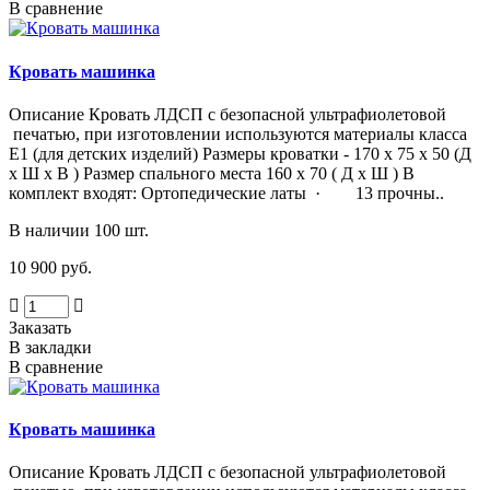
В сравнение
Кровать машинка
Описание Кровать ЛДСП с безопасной ультрафиолетовой
печатью, при изготовлении используются материалы класса
Е1 (для детских изделий) Размеры кроватки - 170 х 75 х 50 (Д
х Ш х В ) Размер спального места 160 х 70 ( Д х Ш ) В
комплект входят: Ортопедические латы · 13 прочны..
В наличии 100 шт.
10 900 руб.
Заказать
В закладки
В сравнение
Кровать машинка
Описание Кровать ЛДСП с безопасной ультрафиолетовой