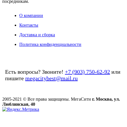
посредникам.
О компании
Контакты
Доставка и сборка
Политика конфиденциальности
Есть вопросы? Звоните!
+7 (903) 750-62-92
или
пишите
megacitybest@mail.ru
2005-2021 © Все права защищены. МегаСити
г. Москва, ул.
Люблинская, 40