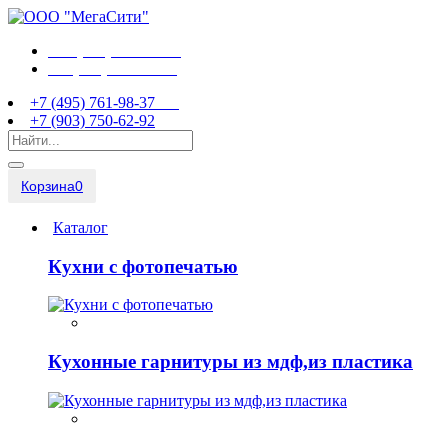
+7 (495) 761-98-37
+7 (903) 750-62-92
+7 (495) 761-98-37
+7 (903) 750-62-92
Корзина
0
Каталог
Кухни с фотопечатью
Кухонные гарнитуры из мдф,из пластика