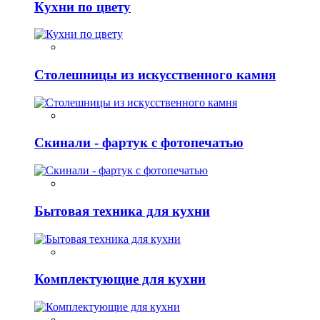
Кухни по цвету
Столешницы из искусственного камня
Скинали - фартук с фотопечатью
Бытовая техника для кухни
Комплектующие для кухни