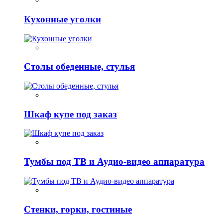
Кухонные уголки
Столы обеденные, стулья
Шкаф купе под заказ
Тумбы под ТВ и Аудио-видео аппаратура
Стенки, горки, гостиные