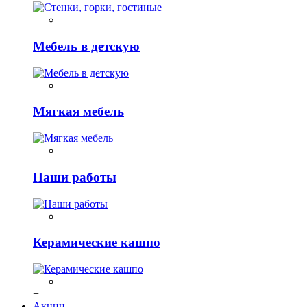
Мебель в детскую
Мягкая мебель
Наши работы
Керамические кашпо
+
Акции
+