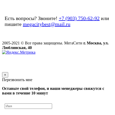
Есть вопросы? Звоните!
+7 (903) 750-62-92
или
пишите
megacitybest@mail.ru
2005-2021 © Все права защищены. МегаСити
г. Москва, ул.
Люблинская, 40
×
Перезвонить мне
Оставьте свой телефон, и наши менеджеры свяжутся с
вами в течение 10 минут