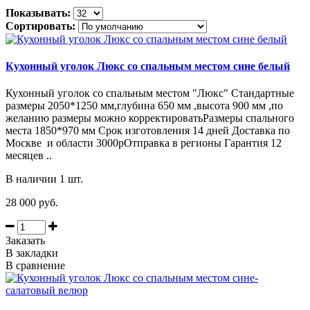
Показывать:
Сортировать:
Кухонный уголок Люкс со спальным местом сине белый
Кухонный уголок со спальным местом "Люкс" Стандартные
размеры 2050*1250 мм,глубина 650 мм ,высота 900 мм ,по
желанию размеры можно корректироватьРазмеры спального
места 1850*970 мм Срок изготовления 14 дней Доставка по
Москве и области 3000рОтправка в регионы Гарантия 12
месяцев ..
В наличии 1 шт.
28 000 руб.
Заказать
В закладки
В сравнение