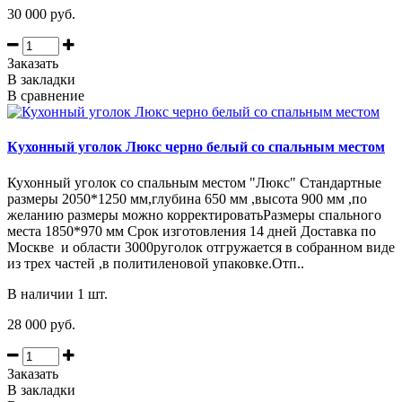
30 000 руб.
Заказать
В закладки
В сравнение
Кухонный уголок Люкс черно белый со спальным местом
Кухонный уголок со спальным местом "Люкс" Стандартные
размеры 2050*1250 мм,глубина 650 мм ,высота 900 мм ,по
желанию размеры можно корректироватьРазмеры спального
места 1850*970 мм Срок изготовления 14 дней Доставка по
Москве и области 3000руголок отгружается в собранном виде
из трех частей ,в политиленовой упаковке.Отп..
В наличии 1 шт.
28 000 руб.
Заказать
В закладки