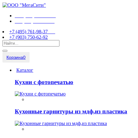
+7 (495) 761-98-37
+7 (903) 750-62-92
+7 (495) 761-98-37
+7 (903) 750-62-92
Корзина
0
Каталог
Кухни с фотопечатью
Кухонные гарнитуры из мдф,из пластика