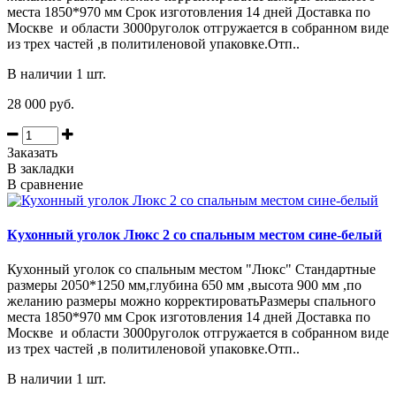
места 1850*970 мм Срок изготовления 14 дней Доставка по
Москве и области 3000руголок отгружается в собранном виде
из трех частей ,в политиленовой упаковке.Отп..
В наличии 1 шт.
28 000 руб.
Заказать
В закладки
В сравнение
Кухонный уголок Люкс 2 со спальным местом сине-белый
Кухонный уголок со спальным местом "Люкс" Стандартные
размеры 2050*1250 мм,глубина 650 мм ,высота 900 мм ,по
желанию размеры можно корректироватьРазмеры спального
места 1850*970 мм Срок изготовления 14 дней Доставка по
Москве и области 3000руголок отгружается в собранном виде
из трех частей ,в политиленовой упаковке.Отп..
В наличии 1 шт.