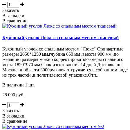
Заказать
В закладки
В сравнение
Кухонный уголок Люкс со спальным местом тканевый
Кухонный уголок со спальным местом "Люкс" Стандартные
размеры 2050*1250 мм,глубина 650 мм ,высота 900 мм ,по
желанию размеры можно корректироватьРазмеры спального
места 1850*970 мм Срок изготовления 14 дней Доставка по
Москве и области 3000руголок отгружается в собранном виде
из трех частей ,в политиленовой упаковке.Отп..
В наличии 1 шт.
28 000 руб.
Заказать
В закладки
В сравнение