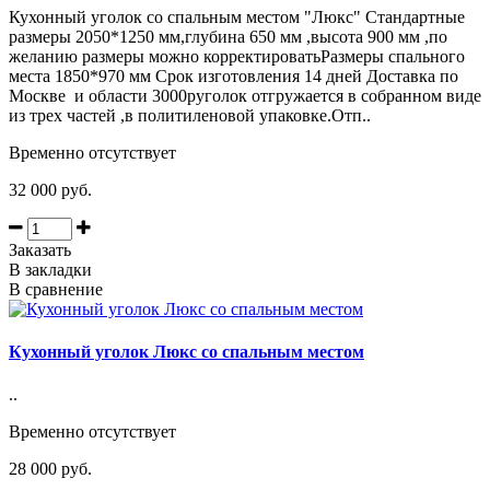
Кухонный уголок со спальным местом "Люкс" Стандартные
размеры 2050*1250 мм,глубина 650 мм ,высота 900 мм ,по
желанию размеры можно корректироватьРазмеры спального
места 1850*970 мм Срок изготовления 14 дней Доставка по
Москве и области 3000руголок отгружается в собранном виде
из трех частей ,в политиленовой упаковке.Отп..
Временно отсутствует
32 000 руб.
Заказать
В закладки
В сравнение
Кухонный уголок Люкс со спальным местом
..
Временно отсутствует
28 000 руб.