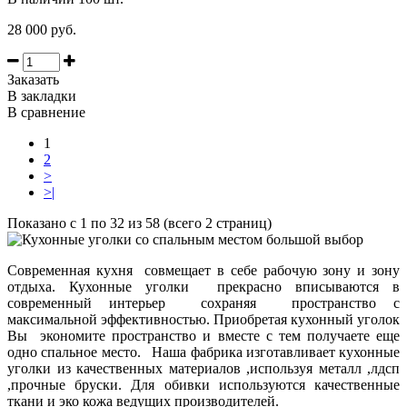
28 000 руб.
Заказать
В закладки
В сравнение
1
2
>
>|
Показано с 1 по 32 из 58 (всего 2 страниц)
Современная кухня совмещает в себе рабочую зону и зону
отдыха. Кухонные уголки прекрасно вписываются в
современный интерьер сохраняя пространство с
максимальной эффективностью. Приобретая кухонный уголок
Вы экономите пространство и вместе с тем получаете еще
одно спальное место. Наша фабрика изготавливает кухонные
уголки из качественных материалов ,используя металл ,лдсп
,прочные бруски. Для обивки используются качественные
ткани и эко кожа ведущих производителей.