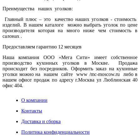
Преимущества наших уголков:
Главный плюс – это качество наших уголков - стоимость
изделий. В нашем каталоге можно выбрать уголок по цене
производителя которая на много ниже чем стоимость в
салонах .
Предоставляем гарантию 12 месяцев
Наша компания ООО «Мега Сити» имеет собственное
производство кухонных уголков в Москве. Продажа
происходит без посредников. Оформить заказ на кухонные
уголки можно на нашем сайте www /mc-moscow.ru либо в
нашем офисе продаж по адресу г.Москва ул Люблинская 40
офис 404.
О компании
Контакты
Доставка и сборка
Политика конфиденциальности