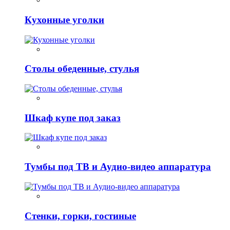
Кухонные уголки
Столы обеденные, стулья
Шкаф купе под заказ
Тумбы под ТВ и Аудио-видео аппаратура
Стенки, горки, гостиные