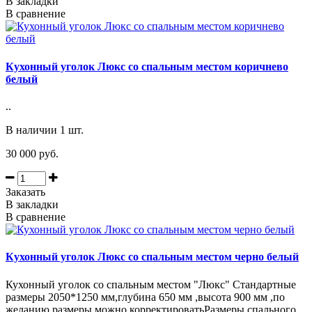
В закладки
В сравнение
Кухонный уголок Люкс со спальным местом коричнево
белый
..
В наличии 1 шт.
30 000 руб.
Заказать
В закладки
В сравнение
Кухонный уголок Люкс со спальным местом черно белый
Кухонный уголок со спальным местом "Люкс" Стандартные
размеры 2050*1250 мм,глубина 650 мм ,высота 900 мм ,по
желанию размеры можно корректироватьРазмеры спального