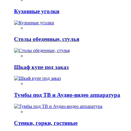
Кухонные уголки
Столы обеденные, стулья
Шкаф купе под заказ
Тумбы под ТВ и Аудио-видео аппаратура
Стенки, горки, гостиные