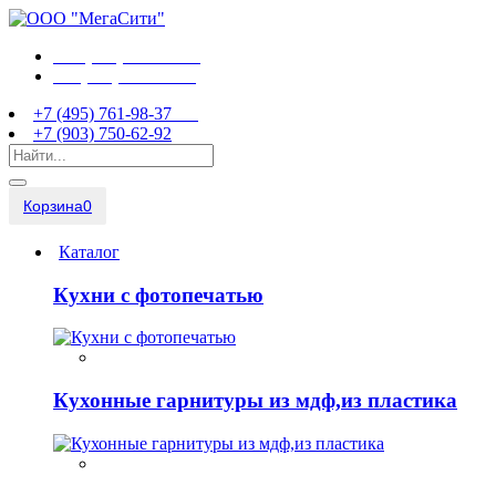
+7 (495) 761-98-37
+7 (903) 750-62-92
+7 (495) 761-98-37
+7 (903) 750-62-92
Корзина
0
Каталог
Кухни с фотопечатью
Кухонные гарнитуры из мдф,из пластика