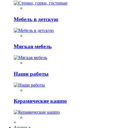
Мебель в детскую
Мягкая мебель
Наши работы
Керамические кашпо
+
Акции
+