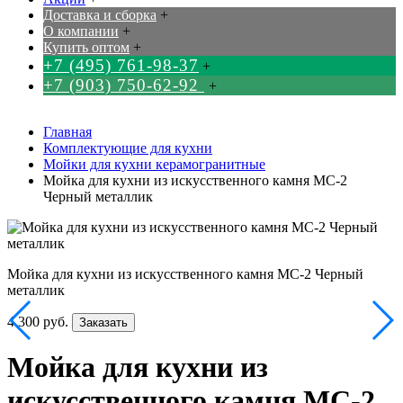
Доставка и сборка
+
О компании
+
Купить оптом
+
+7 (495) 761-98-37
+
+7 (903) 750-62-92
+
Главная
Комплектующие для кухни
Мойки для кухни керамогранитные
Мойка для кухни из искусственного камня МС-2
Черный металлик
Мойка для кухни из искусственного камня МС-2 Черный
металлик
4 300 руб.
Заказать
Мойка для кухни из
искусственного камня МС-2