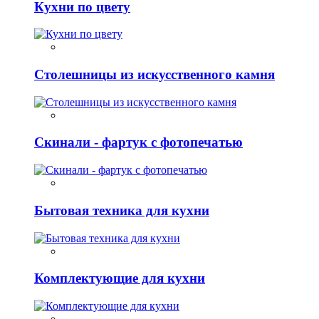
Кухни по цвету
Столешницы из искусственного камня
Скинали - фартук с фотопечатью
Бытовая техника для кухни
Комплектующие для кухни