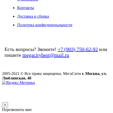
Контакты
Доставка и сборка
Политика конфиденциальности
Есть вопросы? Звоните!
+7 (903) 750-62-92
или
пишите
megacitybest@mail.ru
2005-2021 © Все права защищены. МегаСити
г. Москва, ул.
Люблинская, 40
×
Перезвонить мне