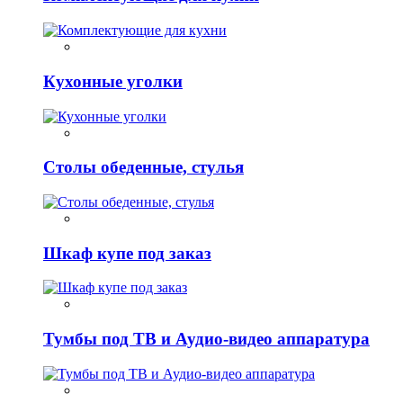
Кухонные уголки
Столы обеденные, стулья
Шкаф купе под заказ
Тумбы под ТВ и Аудио-видео аппаратура