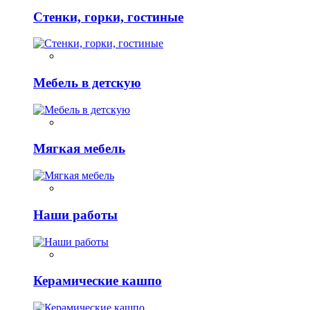
Стенки, горки, гостиные
Мебель в детскую
Мягкая мебель
Наши работы
Керамические кашпо