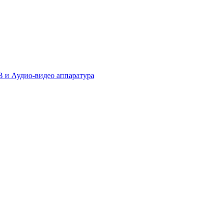
 и Аудио-видео аппаратура