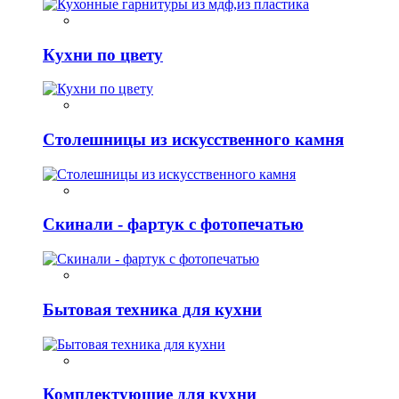
Кухни по цвету
Столешницы из искусственного камня
Скинали - фартук с фотопечатью
Бытовая техника для кухни
Комплектующие для кухни