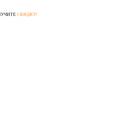
ЛУЧИТЕ
СКИДКУ!