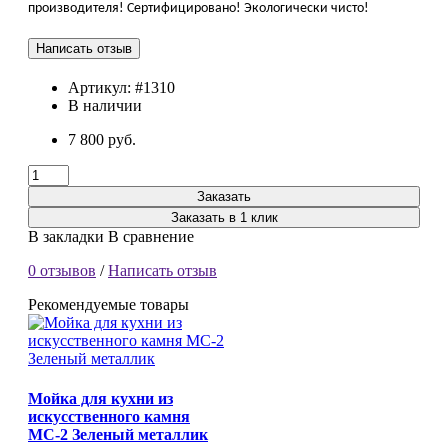
производителя! Сертифицировано! Экологически чисто!
Артикул:
#1310
В наличии
7 800 руб.
Заказать
Заказать в 1 клик
В закладки
В сравнение
0 отзывов
/
Написать отзыв
Рекомендуемые товары
Мойка для кухни из
искусственного камня
МС-2 Зеленый металлик