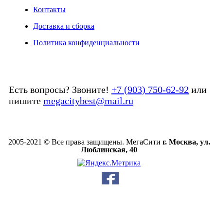
Контакты
Доставка и сборка
Политика конфиденциальности
Есть вопросы? Звоните!
+7 (903) 750-62-92
или
пишите
megacitybest@mail.ru
2005-2021 © Все права защищены. МегаСити
г. Москва, ул.
Люблинская, 40