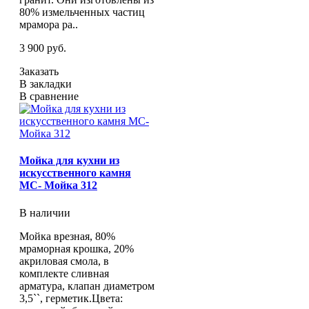
80% измельченных частиц
мрамора ра..
3 900 руб.
Заказать
В закладки
В сравнение
Мойка для кухни из
искусственного камня
МС- Мойка 312
В наличии
Мойка врезная, 80%
мраморная крошка, 20%
акриловая смола, в
комплекте сливная
арматура, клапан диаметром
3,5``, герметик.Цвета: