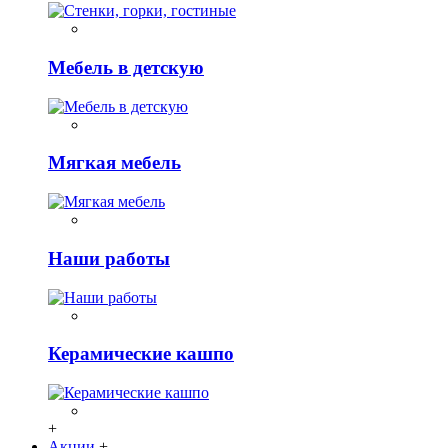
Мебель в детскую
Мягкая мебель
Наши работы
Керамические кашпо
+
Акции
+