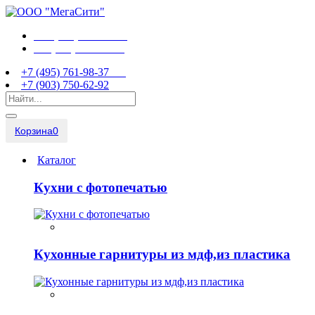
+7 (495) 761-98-37
+7 (903) 750-62-92
+7 (495) 761-98-37
+7 (903) 750-62-92
Корзина
0
Каталог
Кухни с фотопечатью
Кухонные гарнитуры из мдф,из пластика