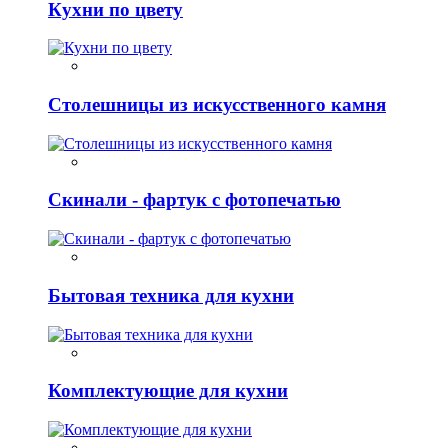
Кухни по цвету
Столешницы из искусственного камня
Скинали - фартук с фотопечатью
Бытовая техника для кухни
Комплектующие для кухни