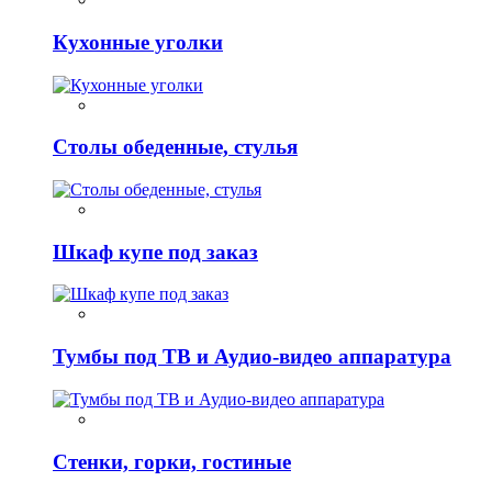
Кухонные уголки
Столы обеденные, стулья
Шкаф купе под заказ
Тумбы под ТВ и Аудио-видео аппаратура
Стенки, горки, гостиные