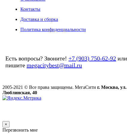
Контакты
Доставка и сборка
Политика конфиденциальности
Есть вопросы? Звоните!
+7 (903) 750-62-92
или
пишите
megacitybest@mail.ru
2005-2021 © Все права защищены. МегаСити
г. Москва, ул.
Люблинская, 40
×
Перезвонить мне