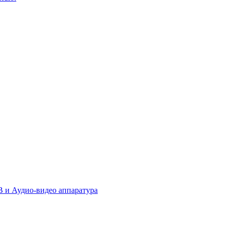
 и Аудио-видео аппаратура