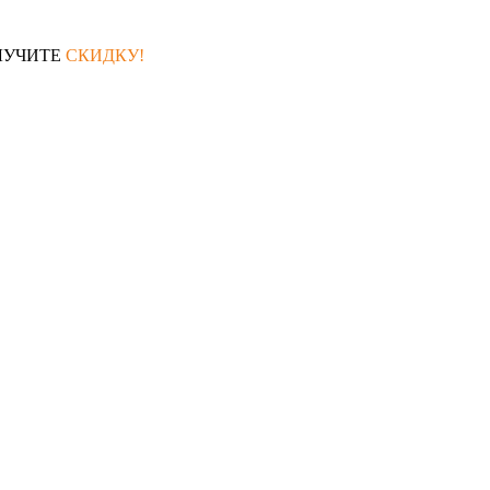
ЛУЧИТЕ
СКИДКУ!