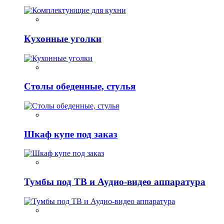
Кухонные уголки
Столы обеденные, стулья
Шкаф купе под заказ
Тумбы под ТВ и Аудио-видео аппаратура