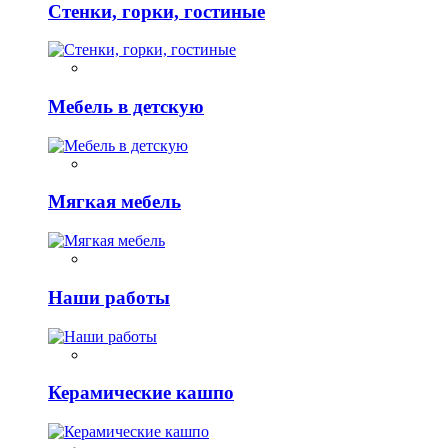
Стенки, горки, гостиные
Мебель в детскую
Мягкая мебель
Наши работы
Керамические кашпо