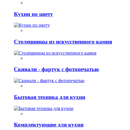
Кухни по цвету
Столешницы из искусственного камня
Скинали - фартук с фотопечатью
Бытовая техника для кухни
Комплектующие для кухни