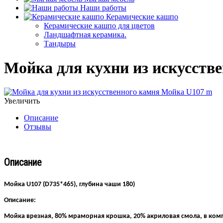
Наши работы
Керамические кашпо
Керамические кашпо для цветов
Ландшафтная керамика.
Тандыры
Мойка для кухни из искусств
Увеличить
Описание
Отзывы
Описание
Мойка U107 (D735*465), глубина чаши 180)
Описание:
Мойка врезная, 80% мраморная крошка, 20% акриловая смола, в компл