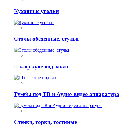
Кухонные уголки
Столы обеденные, стулья
Шкаф купе под заказ
Тумбы под ТВ и Аудио-видео аппаратура
Стенки, горки, гостиные