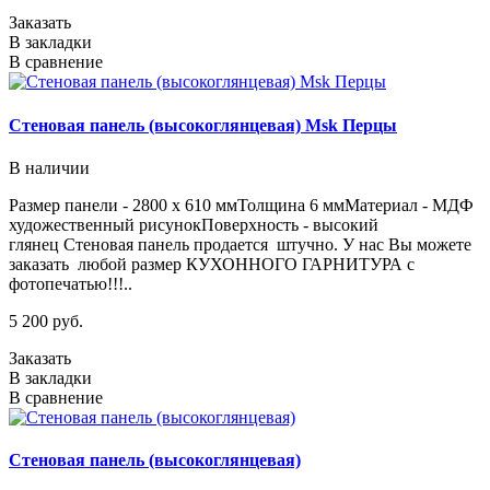
Заказать
В закладки
В сравнение
Стеновая панель (высокоглянцевая) Msk Перцы
В наличии
Размер панели - 2800 х 610 ммТолщина 6 ммМатериал - МДФ
художественный рисунокПоверхность - высокий
глянец Стеновая панель продается штучно. У нас Вы можете
заказать любой размер КУХОННОГО ГАРНИТУРА с
фотопечатью!!!..
5 200 руб.
Заказать
В закладки
В сравнение
Стеновая панель (высокоглянцевая)