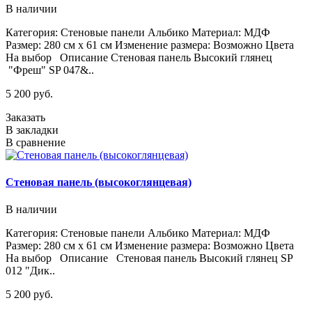
В наличии
Категория: Стеновые панели Альбико Материал: МДФ
Размер: 280 см х 61 см Изменение размера: Возможно Цвета
На выбор Описание Стеновая панель Высокий глянец
"Фреш" SP 047&..
5 200 руб.
Заказать
В закладки
В сравнение
Стеновая панель (высокоглянцевая)
В наличии
Категория: Стеновые панели Альбико Материал: МДФ
Размер: 280 см х 61 см Изменение размера: Возможно Цвета
На выбор Описание Стеновая панель Высокий глянец SP
012 "Дик..
5 200 руб.