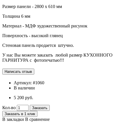
Размер панели - 2800 х 610 мм
Толщина 6 мм
Материал - МДФ художественный рисунок
Поверхность - высокий глянец
Стеновая панель продается штучно.
У нас Вы можете заказать любой размер КУХОННОГО
ГАРНИТУРА с фотопечатью!!!
Артикул:
#1060
В наличии
5 200 руб.
Кол-во
Заказать
Заказать в 1 клик
В закладки
В сравнение