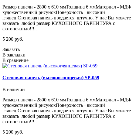
Размер панели - 2800 х 610 ммТолщина 6 ммМатериал - МДФ
художественный рисунокПоверхность - высокий
глянец Стеновая панель продается штучно. У нас Вы можете
заказать любой размер КУХОННОГО ГАРНИТУРА с
фотопечатью!!!..
5 200 руб.
Заказать
В закладки
В сравнение
Стеновая панель (высокоглянцевая) SP-059
В наличии
Размер панели - 2800 х 610 ммТолщина 6 ммМатериал - МДФ
художественный рисунокПоверхность - высокий
глянец Стеновая панель продается штучно. У нас Вы можете
заказать любой размер КУХОННОГО ГАРНИТУРА с
фотопечатью!!!..
5 200 руб.