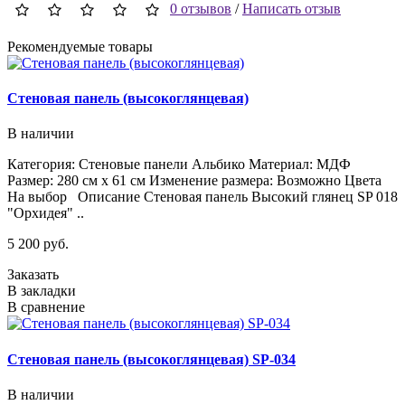
0 отзывов
/
Написать отзыв
Рекомендуемые товары
Стеновая панель (высокоглянцевая)
В наличии
Категория: Стеновые панели Альбико Материал: МДФ
Размер: 280 см х 61 см Изменение размера: Возможно Цвета
На выбор Описание Стеновая панель Высокий глянец SP 018
"Орхидея" ..
5 200 руб.
Заказать
В закладки
В сравнение
Стеновая панель (высокоглянцевая) SP-034
В наличии