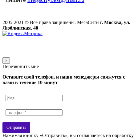
2005-2021 © Все права защищены. МегаСити
г. Москва, ул.
Люблинская, 40
×
Перезвонить мне
Оставьте свой телефон, и наши менеджеры свяжутся с
вами в течение 10 минут
Отправить
Нажимая кнопку «Отправить», вы соглашаетесь на обработку