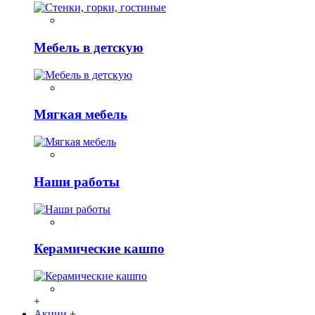
Мебель в детскую
Мягкая мебель
Наши работы
Керамические кашпо
+
Акции
+