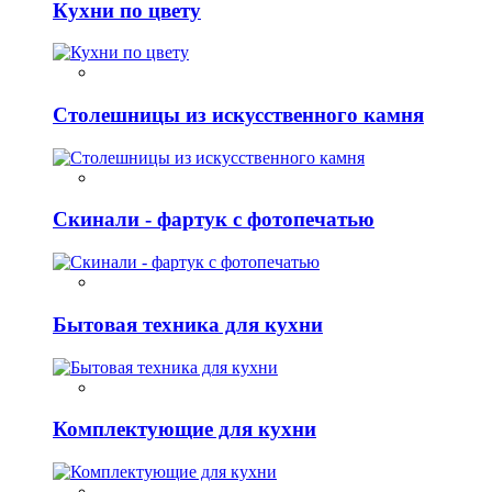
Кухни по цвету
Столешницы из искусственного камня
Скинали - фартук с фотопечатью
Бытовая техника для кухни
Комплектующие для кухни