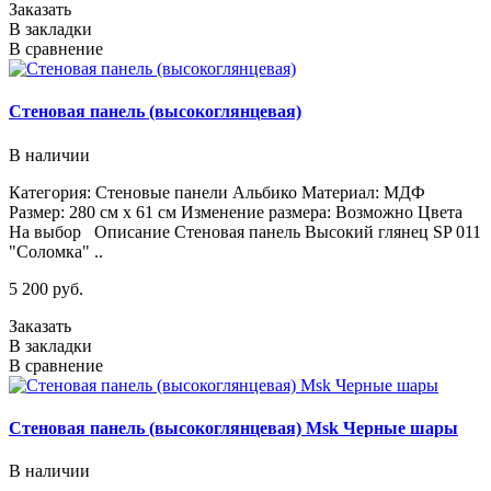
Заказать
В закладки
В сравнение
Стеновая панель (высокоглянцевая)
В наличии
Категория: Стеновые панели Альбико Материал: МДФ
Размер: 280 см х 61 см Изменение размера: Возможно Цвета
На выбор Описание Стеновая панель Высокий глянец SP 011
"Соломка" ..
5 200 руб.
Заказать
В закладки
В сравнение
Стеновая панель (высокоглянцевая) Msk Черные шары
В наличии