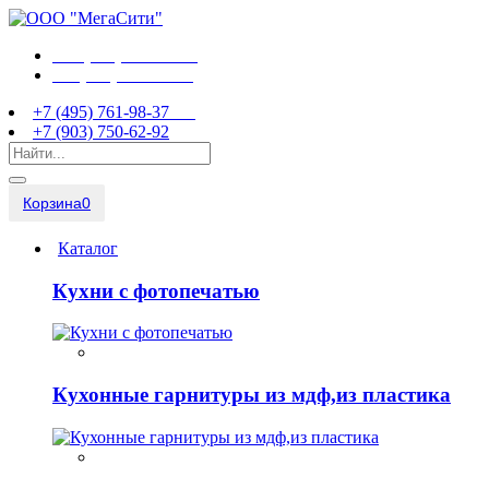
+7 (495) 761-98-37
+7 (903) 750-62-92
+7 (495) 761-98-37
+7 (903) 750-62-92
Корзина
0
Каталог
Кухни с фотопечатью
Кухонные гарнитуры из мдф,из пластика