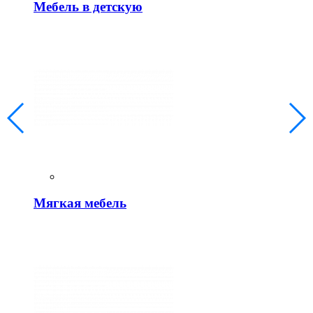
Мебель в детскую
Мягкая мебель