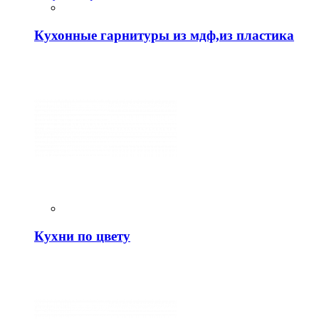
Кухонные гарнитуры из мдф,из пластика
Кухни по цвету