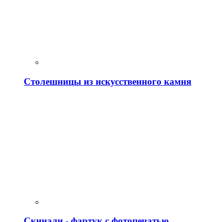
Столешницы из искусственного камня
Скинали - фартук с фотопечатью