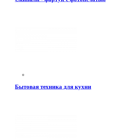
Бытовая техника для кухни