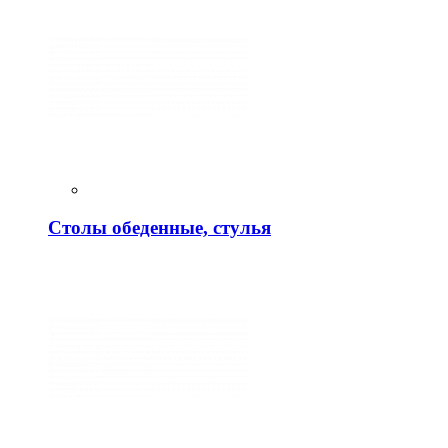
Столы обеденные, стулья