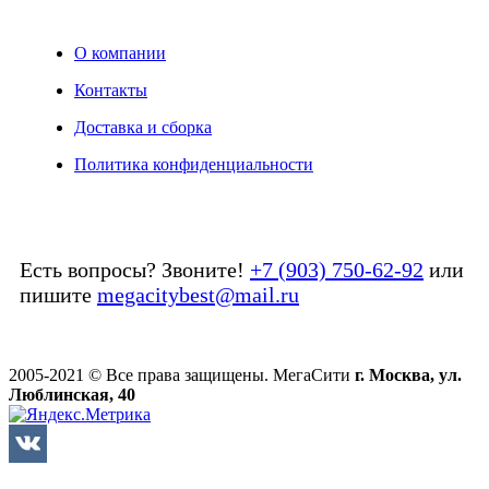
О компании
Контакты
Доставка и сборка
Политика конфиденциальности
Есть вопросы? Звоните!
+7 (903) 750-62-92
или
пишите
megacitybest@mail.ru
2005-2021 © Все права защищены. МегаСити
г. Москва, ул.
Люблинская, 40