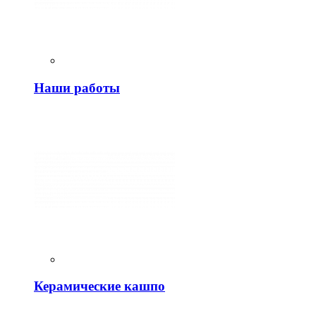
Наши работы
Керамические кашпо