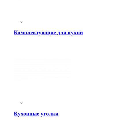
Комплектующие для кухни
Кухонные уголки