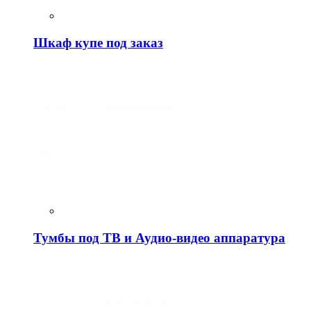
Шкаф купе под заказ
Тумбы под ТВ и Аудио-видео аппаратура