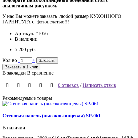
подобрать Высокоглянцевый обеденный стол с
аналогичным рисунком.
У нас Вы можете заказать любой размер КУХОННОГО
ГАРНИТУРА с фотопечатью!!!
Артикул:
#1056
В наличии
5 200 руб.
Кол-во
-
+
Заказать
Заказать в 1 клик
В закладки
В сравнение
0 отзывов
/
Написать отзыв
Рекомендуемые товары
Стеновая панель (высокоглянцевая) SP-061
В наличии