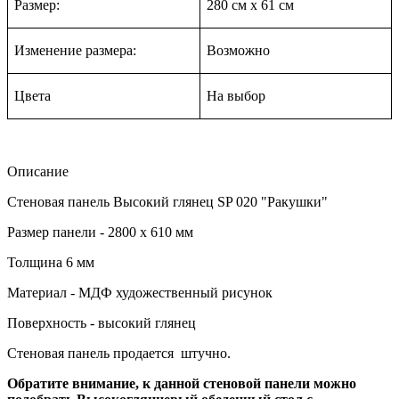
Размер:
280 см
х
61 см
Изменение размера:
Возможно
Цвета
На в
ыбор
Описание
Стеновая панель Высокий глянец SP 020 "Ракушки"
Размер панели - 2800 х 610 мм
Толщина 6 мм
Материал - МДФ художественный рисунок
Поверхность - высокий глянец
Стеновая панель продается штучно.
Обратите внимание, к данной стеновой панели можно