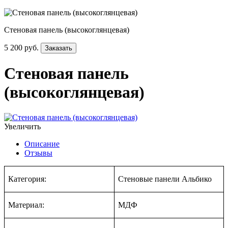
Стеновая панель (высокоглянцевая)
5 200 руб.
Заказать
Стеновая панель
(высокоглянцевая)
Увеличить
Описание
Отзывы
Категория:
Стеновые панели Альбико
Материал:
МДФ