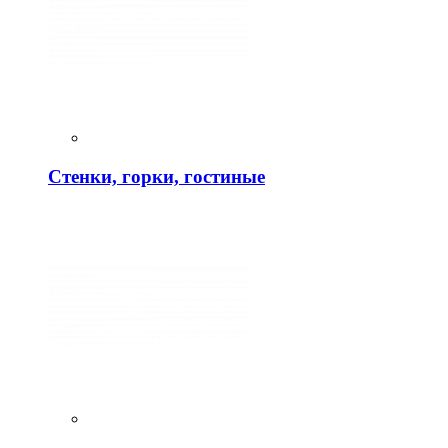
Стенки, горки, гостиные