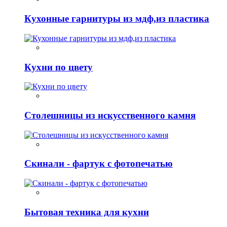
Кухонные гарнитуры из мдф,из пластика
Кухни по цвету
Столешницы из искусственного камня
Скинали - фартук с фотопечатью
Бытовая техника для кухни