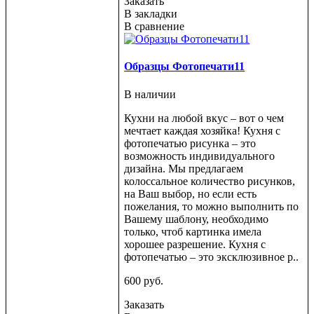
Заказать
В закладки
В сравнение
Образцы Фотопечати11
В наличии
Кухни на любой вкус – вот о чем
мечтает каждая хозяйка! Кухня с
фотопечатью рисунка – это
возможность индивидуального
дизайна. Мы предлагаем
колоссальное количество рисунков,
на Ваш выбор, но если есть
пожелания, то можно выполнить по
Вашему шаблону, необходимо
только, чтоб картинка имела
хорошее разрешение. Кухня с
фотопечатью – это эксклюзивное р..
600 руб.
Заказать