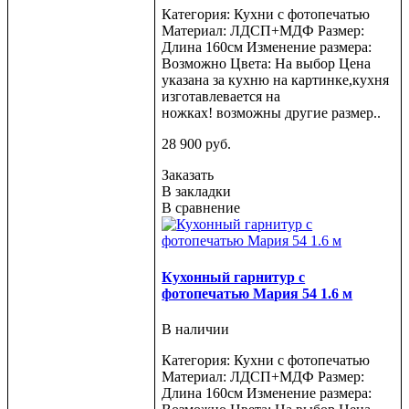
Категория: Кухни с фотопечатью
Материал: ЛДСП+МДФ Размер:
Длина 160см Изменение размера:
Возможно Цвета: На выбор Цена
указана за кухню на картинке,кухня
изготавлевается на
ножках! возможны другие размер..
28 900 руб.
Заказать
В закладки
В сравнение
Кухонный гарнитур с
фотопечатью Мария 54 1.6 м
В наличии
Категория: Кухни с фотопечатью
Материал: ЛДСП+МДФ Размер:
Длина 160см Изменение размера: