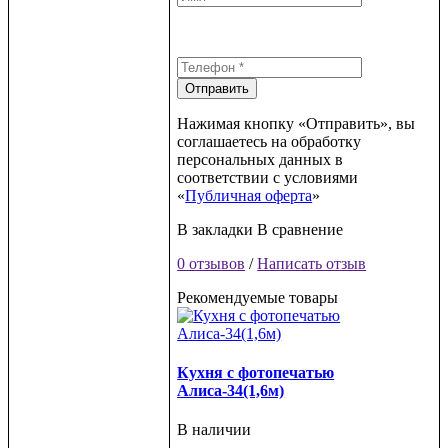
Отправить
Нажимая кнопку «Отправить», вы
соглашаетесь на обработку
персональных данных в
соответствии с условиями
«
Публичная оферта
»
В закладки
В сравнение
0 отзывов
/
Написать отзыв
Рекомендуемые товары
Кухня с фотопечатью
Алиса-34(1,6м)
В наличии