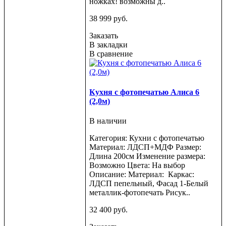
ножках! возможны д..
38 999 руб.
Заказать
В закладки
В сравнение
Кухня с фотопечатью Алиса 6
(2,0м)
В наличии
Категория: Кухни с фотопечатью
Материал: ЛДСП+МДФ Размер:
Длина 200см Изменение размера:
Возможно Цвета: На выбор
Описание: Материал: Каркас:
ЛДСП пепельный, Фасад 1-Белый
металлик-фотопечать Рисук..
32 400 руб.