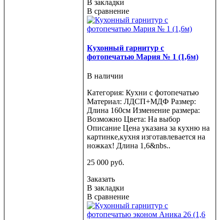
В закладки
В сравнение
Кухонный гарнитур с
фотопечатью Мария № 1 (1,6м)
В наличии
Категория: Кухни с фотопечатью
Материал: ЛДСП+МДФ Размер:
Длина 160см Изменение размера:
Возможно Цвета: На выбор
Описание Цена указана за кухню на
картинке,кухня изготавлевается на
ножках! Длина 1,6&nbs..
25 000 руб.
Заказать
В закладки
В сравнение