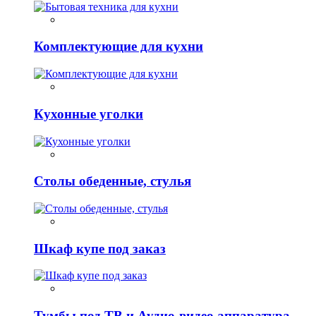
Комплектующие для кухни
Кухонные уголки
Столы обеденные, стулья
Шкаф купе под заказ
Тумбы под ТВ и Аудио-видео аппаратура