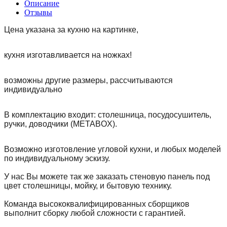
Описание
Отзывы
Цена указана за кухню на картинке,
кухня изготавливается на ножках!
возможны другие размеры, рассчитываются
индивидуально
В комплектацию входит: столешница, посудосушитель,
ручки, доводчики (METABOX).
Возможно изготовление угловой кухни, и любых моделей
по индивидуальному эскизу.
У нас Вы можете так же заказать стеновую панель под
цвет столешницы, мойку, и бытовую технику.
Команда высококвалифицированных сборщиков
выполнит сборку любой сложности с гарантией.