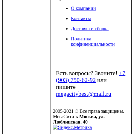
О компании
Контакты
Доставка и сборка
Политика
конфиденциальности
Есть вопросы? Звоните!
+7
(903) 750-62-92
или
пишите
megacitybest@mail.ru
2005-2021 © Все права защищены.
МегаСити
г. Москва, ул.
Люблинская, 40