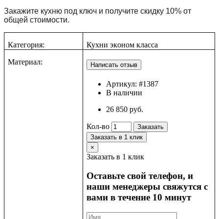
Закажите кухню под ключ и получите скидку 10% от
общей стоимости.
Категория:
Кухни эк
о
ном класса
Материал:
Артикул:
#1387
В наличии
26 850 руб.
Кол-во
Заказать
Заказать в 1 клик
×
Заказать в 1 клик
Оставьте свой телефон, и
наши менеджеры свяжутся с
вами в течение 10 минут