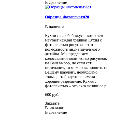
В сравнение
Образцы Фотопечати20
В наличии
Кухни на любой вкус – вот о чем
мечтает каждая хозяйка! Кухня с
фотопечатью рисунка – это
возможность индивидуального
дизайна. Мы предлагаем
колоссальное количество рисунков,
на Ваш выбор, но если есть
пожелания, то можно выполнить по
Вашему шаблону, необходимо
только, чтоб картинка имела
хорошее разрешение. Кухня с
фотопечатью – это эксклюзивное р..
600 руб.
Заказать
В закладки
В сравнение