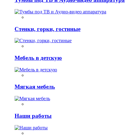
Стенки, горки, гостиные
Мебель в детскую
Мягкая мебель
Наши работы