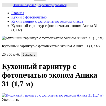
Забыли пароль?
Зарегистрироваться
Главная
Кухни с фотопечатью
Кухни эконом с фотопечатью эконом класса
Кухонный гарнитур с фотопечатью эконом Аника 31
(1,7 м)
Кухонный гарнитур с фотопечатью эконом Аника 31 (1,7 м)
26 850 руб.
Заказать
Кухонный гарнитур с
фотопечатью эконом Аника
31 (1,7 м)
Увеличить