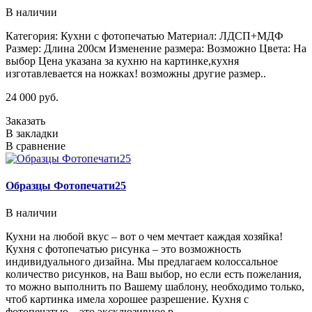
В наличии
Категория: Кухни с фотопечатью Материал: ЛДСП+МДФ
Размер: Длина 200см Изменение размера: Возможно Цвета: На
выбор Цена указана за кухню на картинке,кухня
изготавлевается на ножках! возможны другие размер..
24 000 руб.
Заказать
В закладки
В сравнение
Образцы Фотопечати25
В наличии
Кухни на любой вкус – вот о чем мечтает каждая хозяйка!
Кухня с фотопечатью рисунка – это возможность
индивидуального дизайна. Мы предлагаем колоссальное
количество рисунков, на Ваш выбор, но если есть пожелания,
то можно выполнить по Вашему шаблону, необходимо только,
чтоб картинка имела хорошее разрешение. Кухня с
фотопечатью – это эксклюзивное р..