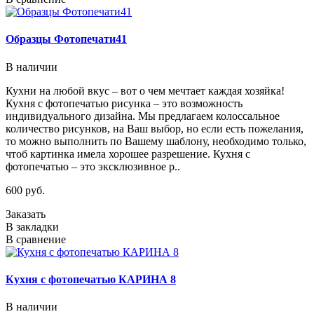
Образцы Фотопечати41
В наличии
Кухни на любой вкус – вот о чем мечтает каждая хозяйка!
Кухня с фотопечатью рисунка – это возможность
индивидуального дизайна. Мы предлагаем колоссальное
количество рисунков, на Ваш выбор, но если есть пожелания,
то можно выполнить по Вашему шаблону, необходимо только,
чтоб картинка имела хорошее разрешение. Кухня с
фотопечатью – это эксклюзивное р..
600 руб.
Заказать
В закладки
В сравнение
Кухня с фотопечатью КАРИНА 8
В наличии