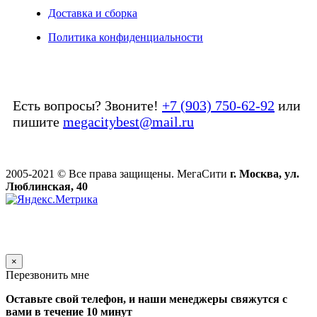
Доставка и сборка
Политика конфиденциальности
Есть вопросы? Звоните!
+7 (903) 750-62-92
или
пишите
megacitybest@mail.ru
2005-2021 © Все права защищены. МегаСити
г. Москва, ул.
Люблинская, 40
×
Перезвонить мне
Оставьте свой телефон, и наши менеджеры свяжутся с
вами в течение 10 минут