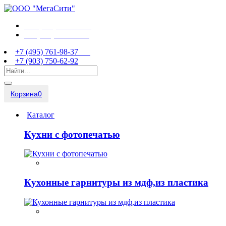
+7 (495) 761-98-37
+7 (903) 750-62-92
+7 (495) 761-98-37
+7 (903) 750-62-92
Корзина
0
Каталог
Кухни с фотопечатью
Кухонные гарнитуры из мдф,из пластика