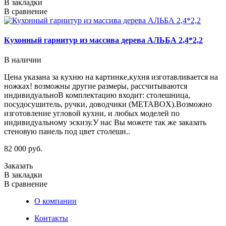
В закладки
В сравнение
Кухонный гарнитур из массива дерева АЛЬБА 2,4*2,2
В наличии
Цена указана за кухню на картинке,кухня изготавливается на
ножках! возможны другие размеры, рассчитываются
индивидуальноВ комплектацию входит: столешница,
посудосушитель, ручки, доводчики (METABOX).Возможно
изготовление угловой кухни, и любых моделей по
индивидуальному эскизу.У нас Вы можете так же заказать
стеновую панель под цвет столешн..
82 000 руб.
Заказать
В закладки
В сравнение
О компании
Контакты