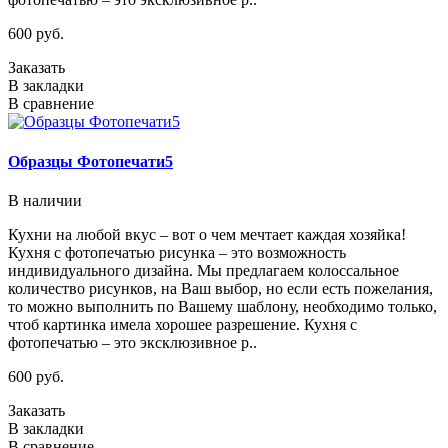
600 руб.
Заказать
В закладки
В сравнение
Образцы Фотопечати5
В наличии
Кухни на любой вкус – вот о чем мечтает каждая хозяйка!
Кухня с фотопечатью рисунка – это возможность
индивидуального дизайна. Мы предлагаем колоссальное
количество рисунков, на Ваш выбор, но если есть пожелания,
то можно выполнить по Вашему шаблону, необходимо только,
чтоб картинка имела хорошее разрешение. Кухня с
фотопечатью – это эксклюзивное р..
600 руб.
Заказать
В закладки
В сравнение