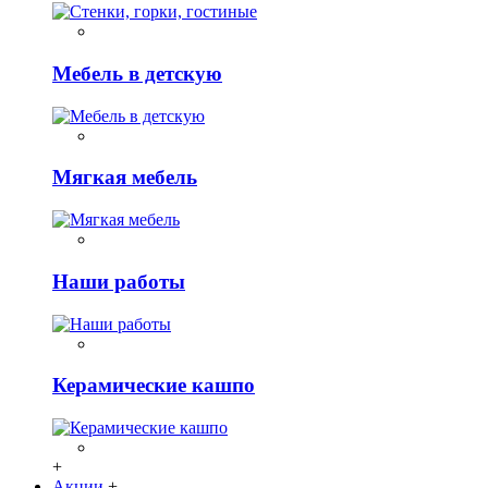
Мебель в детскую
Мягкая мебель
Наши работы
Керамические кашпо
+
Акции
+