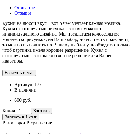
Описание
Отзывы
Кухни на любой вкус – вот о чем мечтает каждая хозяйка!
Кухня с фотопечатью рисунка – это возможность
индивидуального дизайна. Мы предлагаем колоссальное
количество рисунков, на Ваш выбор, но если есть пожелания,
то можно выполнить по Вашему шаблону, необходимо только,
чтоб картинка имела хорошее разрешение. Кухня с
фотопечатью – это эксклюзивное решение для Вашей
квартиры.
Артикул:
177
В наличии
600 руб.
Кол-во
Заказать
Заказать в 1 клик
В закладки
В сравнение