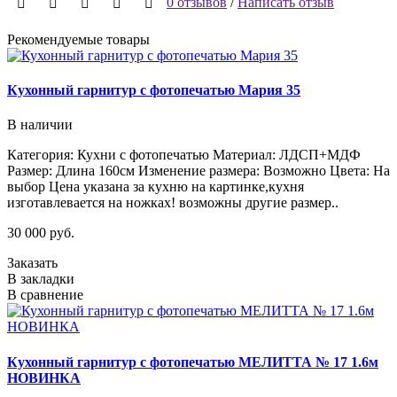
0 отзывов
/
Написать отзыв
Рекомендуемые товары
Кухонный гарнитур с фотопечатью Мария 35
В наличии
Категория: Кухни с фотопечатью Материал: ЛДСП+МДФ
Размер: Длина 160см Изменение размера: Возможно Цвета: На
выбор Цена указана за кухню на картинке,кухня
изготавлевается на ножках! возможны другие размер..
30 000 руб.
Заказать
В закладки
В сравнение
Кухонный гарнитур с фотопечатью МЕЛИТТА № 17 1.6м
НОВИНКА