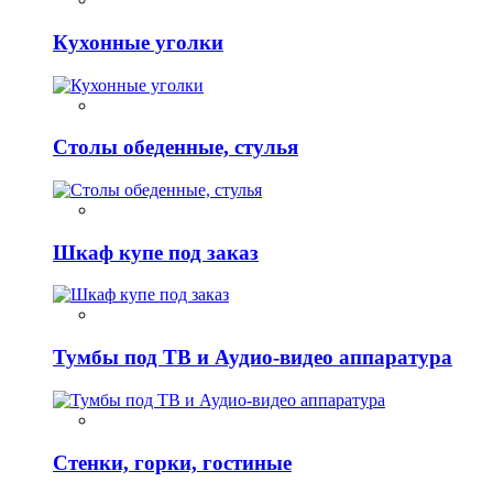
Кухонные уголки
Столы обеденные, стулья
Шкаф купе под заказ
Тумбы под ТВ и Аудио-видео аппаратура
Стенки, горки, гостиные