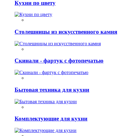
Кухни по цвету
Столешницы из искусственного камня
Скинали - фартук с фотопечатью
Бытовая техника для кухни
Комплектующие для кухни