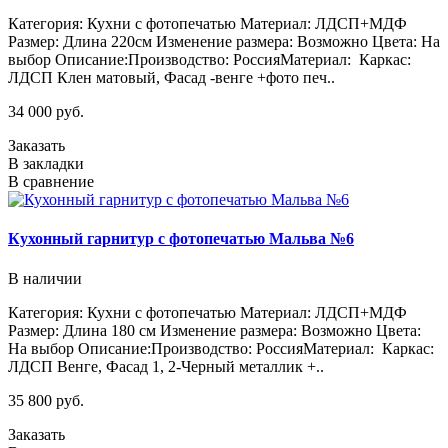
Категория: Кухни с фотопечатью Материал: ЛДСП+МДФ
Размер: Длина 220см Изменение размера: Возможно Цвета: На
выбор Описание:Производство: РоссияМатериал: Каркас:
ЛДСП Клен матовый, Фасад -венге +фото печ..
34 000 руб.
Заказать
В закладки
В сравнение
Кухонный гарнитур с фотопечатью Мальва №6
В наличии
Категория: Кухни с фотопечатью Материал: ЛДСП+МДФ
Размер: Длина 180 см Изменение размера: Возможно Цвета:
На выбор Описание:Производство: РоссияМатериал: Каркас:
ЛДСП Венге, Фасад 1, 2-Черный металлик +..
35 800 руб.
Заказать