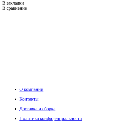
В закладки
В сравнение
О компании
Контакты
Доставка и сборка
Политика конфиденциальности