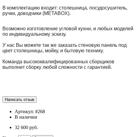
В комплектацию входит: столешница, посудосушитель,
ручки, доводчики (METABOX).
Возможно изготовление угловой кухни, и любых моделей
по индивидуальному эскизу.
У нас Вы можете так же заказать стеновую панель под
цвет столешницы, мойку, и бытовую технику.
Команда высококвалифицированных сборщиков
выполнит сборку любой сложности с гарантией.
Артикул:
#268
В наличии
32 600 руб.