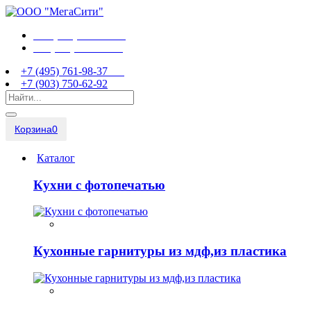
+7 (495) 761-98-37
+7 (903) 750-62-92
+7 (495) 761-98-37
+7 (903) 750-62-92
Корзина
0
Каталог
Кухни с фотопечатью
Кухонные гарнитуры из мдф,из пластика