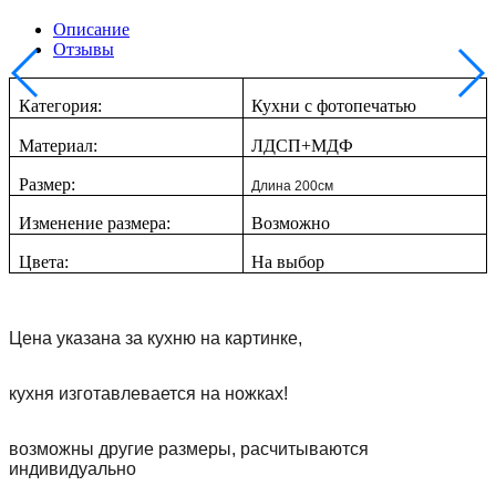
Описание
Отзывы
Категория:
Кухни с фотопечатью
Материал:
ЛДСП+МДФ
Размер:
Длина 200см
Изменение размера:
Возможно
Цвета:
На выбор
Цена указана за кухню на картинке,
кухня изготавлевается на ножках!
возможны другие размеры, расчитываются
индивидуально