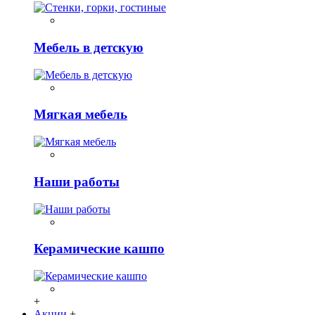
Мебель в детскую
Мягкая мебель
Наши работы
Керамические кашпо
+
Акции
+