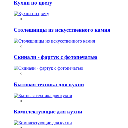
Кухни по цвету
Столешницы из искусственного камня
Скинали - фартук с фотопечатью
Бытовая техника для кухни
Комплектующие для кухни