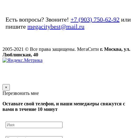
Есть вопросы? Звоните!
+7 (903) 750-62-92
или
пишите
megacitybest@mail.ru
2005-2021 © Все права защищены. МегаСити
г. Москва, ул.
Люблинская, 40
×
Перезвонить мне
Оставьте свой телефон, и наши менеджеры свяжутся с
вами в течение 10 минут