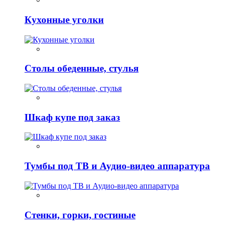
Кухонные уголки
Столы обеденные, стулья
Шкаф купе под заказ
Тумбы под ТВ и Аудио-видео аппаратура
Стенки, горки, гостиные