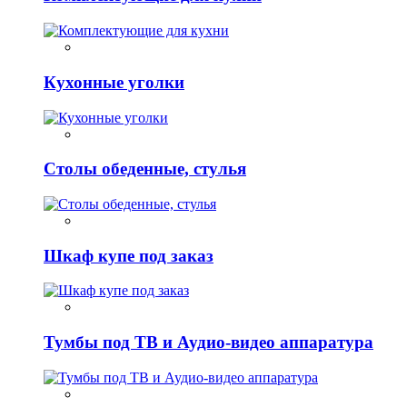
Кухонные уголки
Столы обеденные, стулья
Шкаф купе под заказ
Тумбы под ТВ и Аудио-видео аппаратура