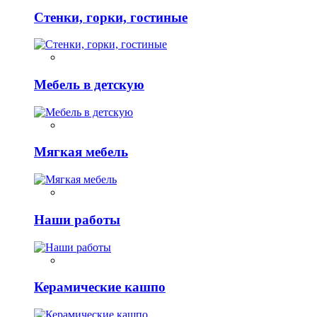
Стенки, горки, гостиные
Мебель в детскую
Мягкая мебель
Наши работы
Керамические кашпо