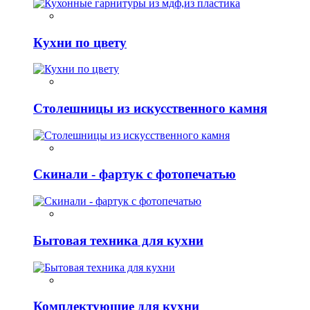
Кухни по цвету
Столешницы из искусственного камня
Скинали - фартук с фотопечатью
Бытовая техника для кухни
Комплектующие для кухни