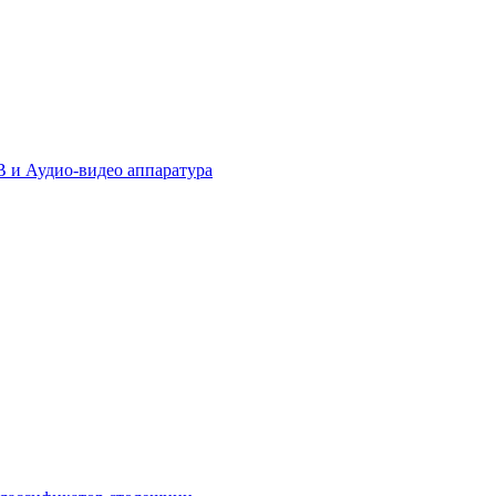
 и Аудио-видео аппаратура