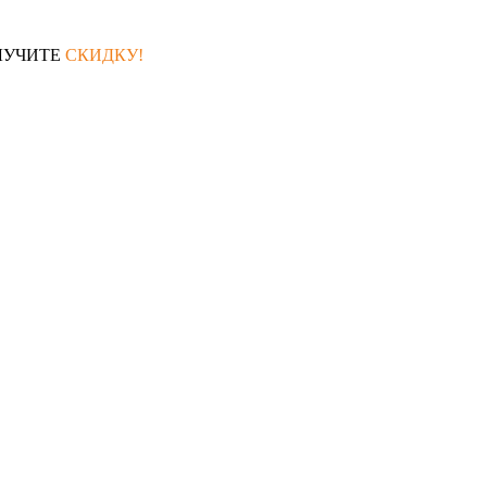
ЛУЧИТЕ
СКИДКУ!