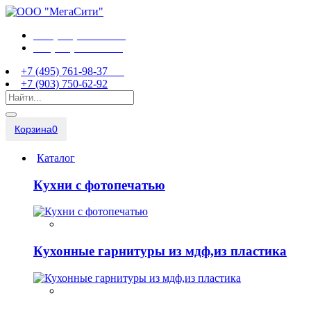
+7 (495) 761-98-37
+7 (903) 750-62-92
+7 (495) 761-98-37
+7 (903) 750-62-92
Корзина
0
Каталог
Кухни с фотопечатью
Кухонные гарнитуры из мдф,из пластика