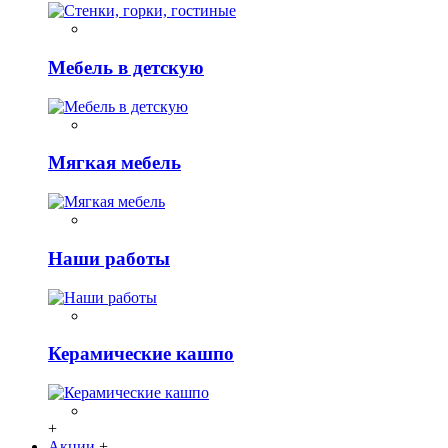
Мебель в детскую
Мягкая мебель
Наши работы
Керамические кашпо
+
Акции
+