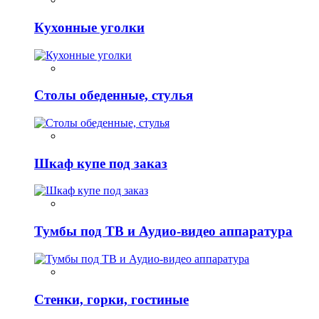
Кухонные уголки
Столы обеденные, стулья
Шкаф купе под заказ
Тумбы под ТВ и Аудио-видео аппаратура
Стенки, горки, гостиные