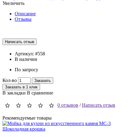
Увеличить
Описание
Отзывы
Артикул:
#558
В наличии
По запросу
Кол-во
Заказать
Заказать в 1 клик
В закладки
В сравнение
0 отзывов
/
Написать отзыв
Рекомендуемые товары