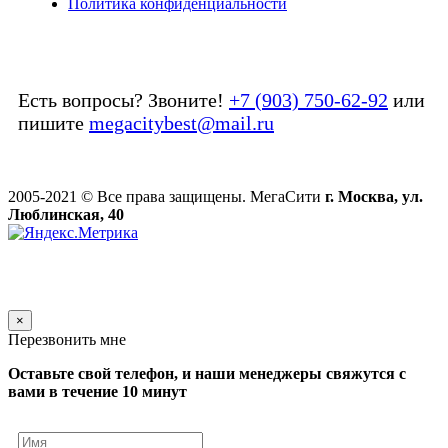
Политика конфиденциальности
Есть вопросы? Звоните!
+7 (903) 750-62-92
или
пишите
megacitybest@mail.ru
2005-2021 © Все права защищены. МегаСити
г. Москва, ул.
Люблинская, 40
×
Перезвонить мне
Оставьте свой телефон, и наши менеджеры свяжутся с
вами в течение 10 минут