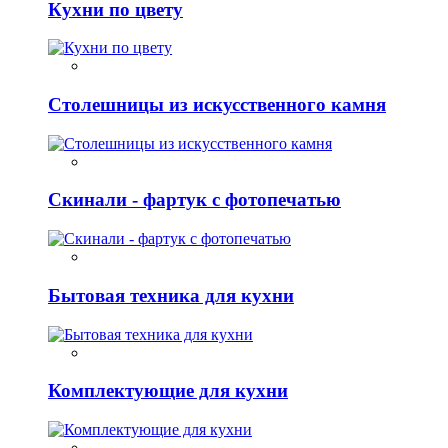
Кухни по цвету
Столешницы из искусственного камня
Скинали - фартук с фотопечатью
Бытовая техника для кухни
Комплектующие для кухни