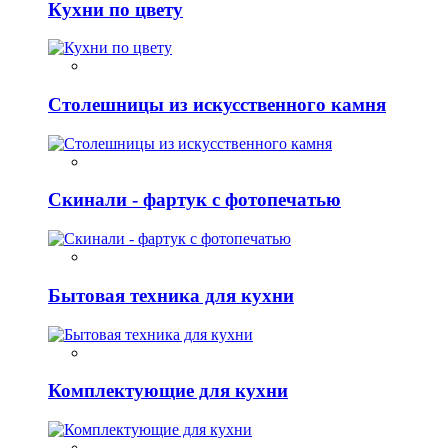
Кухни по цвету
Столешницы из искусственного камня
Скинали - фартук с фотопечатью
Бытовая техника для кухни
Комплектующие для кухни