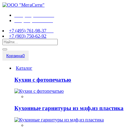
+7 (495) 761-98-37
+7 (903) 750-62-92
+7 (495) 761-98-37
+7 (903) 750-62-92
Корзина
0
Каталог
Кухни с фотопечатью
Кухонные гарнитуры из мдф,из пластика