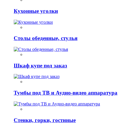
Кухонные уголки
Столы обеденные, стулья
Шкаф купе под заказ
Тумбы под ТВ и Аудио-видео аппаратура
Стенки, горки, гостиные