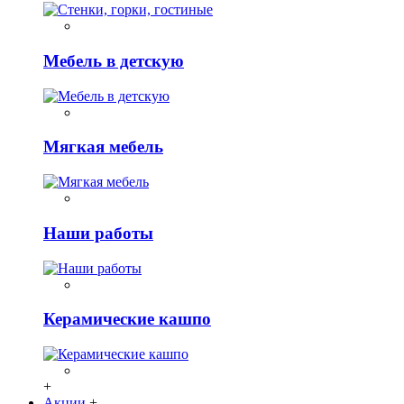
Мебель в детскую
Мягкая мебель
Наши работы
Керамические кашпо
+
Акции
+