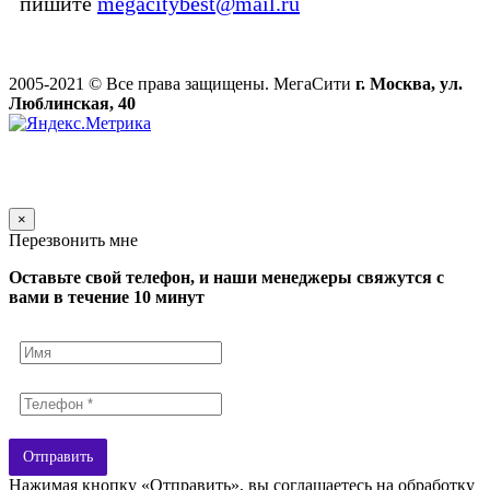
пишите
megacitybest@mail.ru
2005-2021 © Все права защищены. МегаСити
г. Москва, ул.
Люблинская, 40
×
Перезвонить мне
Оставьте свой телефон, и наши менеджеры свяжутся с
вами в течение 10 минут
Отправить
Нажимая кнопку «Отправить», вы соглашаетесь на обработку