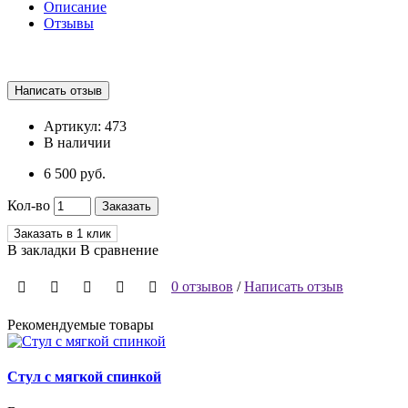
Описание
Отзывы
Артикул:
473
В наличии
6 500 руб.
Кол-во
Заказать
Заказать в 1 клик
В закладки
В сравнение
0 отзывов
/
Написать отзыв
Рекомендуемые товары
Стул с мягкой спинкой