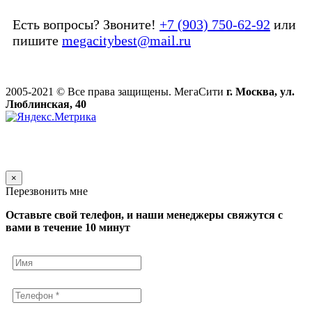
Есть вопросы? Звоните!
+7 (903) 750-62-92
или
пишите
megacitybest@mail.ru
2005-2021 © Все права защищены. МегаСити
г. Москва, ул.
Люблинская, 40
×
Перезвонить мне
Оставьте свой телефон, и наши менеджеры свяжутся с
вами в течение 10 минут