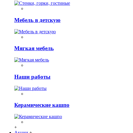
Мебель в детскую
Мягкая мебель
Наши работы
Керамические кашпо
+
Акции
+