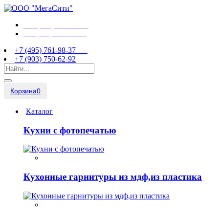
+7 (495) 761-98-37
+7 (903) 750-62-92
+7 (495) 761-98-37
+7 (903) 750-62-92
Корзина
0
Каталог
Кухни с фотопечатью
Кухонные гарнитуры из мдф,из пластика