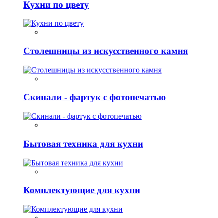
Кухни по цвету
Столешницы из искусственного камня
Скинали - фартук с фотопечатью
Бытовая техника для кухни
Комплектующие для кухни