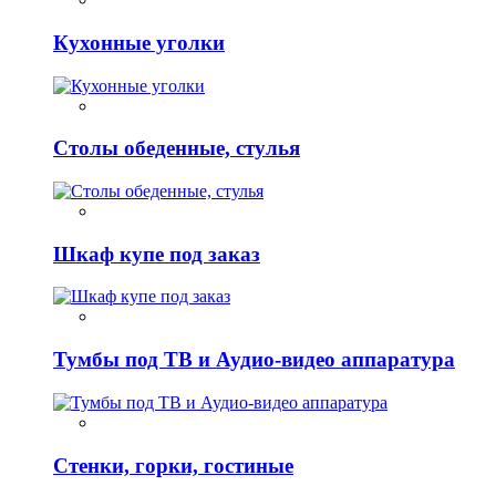
Кухонные уголки
Столы обеденные, стулья
Шкаф купе под заказ
Тумбы под ТВ и Аудио-видео аппаратура
Стенки, горки, гостиные