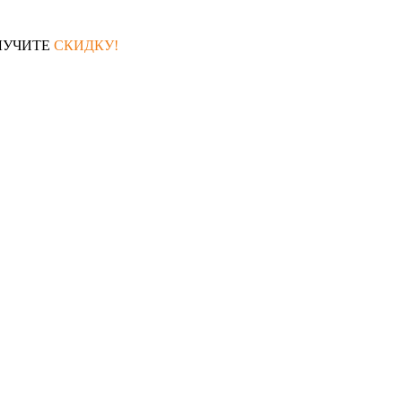
ЛУЧИТЕ
СКИДКУ!