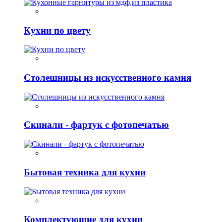
Кухни по цвету
Столешницы из искусственного камня
Скинали - фартук с фотопечатью
Бытовая техника для кухни
Комплектующие для кухни