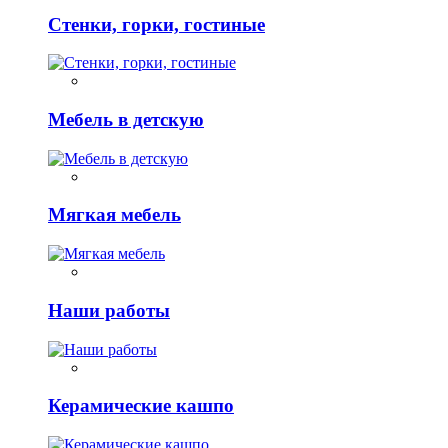
Стенки, горки, гостиные
Мебель в детскую
Мягкая мебель
Наши работы
Керамические кашпо