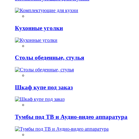
Кухонные уголки
Столы обеденные, стулья
Шкаф купе под заказ
Тумбы под ТВ и Аудио-видео аппаратура