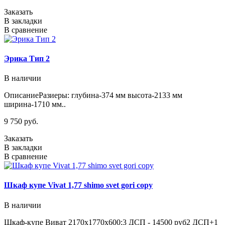
Заказать
В закладки
В сравнение
Эрика Тип 2
В наличии
ОписаниеРазиеры: глубина-374 мм высота-2133 мм
ширина-1710 мм..
9 750 руб.
Заказать
В закладки
В сравнение
Шкаф купе Vivat 1,77 shimo svet gori copy
В наличии
Шкаф-купе Виват 2170х1770х600:3 ДСП - 14500 руб2 ДСП+1