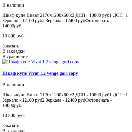
В наличии
Шкаф-купе Виват 2170х1200х600:2 ДСП - 10800 руб1 ДСП+1
Зеркало - 12100 руб2 Зеркала - 12400 рубФотопечать -
14000руб..
10 800 руб.
Заказать
В закладки
В сравнение
Шкаф купе Vivat 1,2 venge gori copy
В наличии
Шкаф-купе Виват 2170х1200х600:2 ДСП - 10800 руб1 ДСП+1
Зеркало - 12100 руб2 Зеркала - 12400 рубФотопечать -
14000руб..
10 800 руб.
Заказать
В закладки