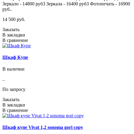
Зеркало - 14800 руб3 Зеркала - 16400 руб3 Фотопечать - 16900
руб..
14 500 руб.
Заказать
В закладки
В сравнение
Шкаф Купе
В наличии
..
По запросу
Заказать
В закладки
В сравнение
Шкаф купе Vivat 1,2 sonoma gori copy