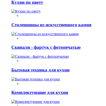
Кухни по цвету
Столешницы из искусственного камня
Скинали - фартук с фотопечатью
Бытовая техника для кухни
Комплектующие для кухни