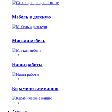
Мебель в детскую
Мягкая мебель
Наши работы
Керамические кашпо
+
Акции
+