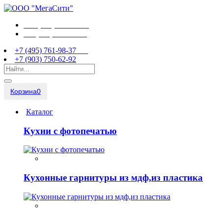
+7 (495) 761-98-37
+7 (903) 750-62-92
+7 (495) 761-98-37
+7 (903) 750-62-92
Корзина
0
Каталог
Кухни с фотопечатью
Кухонные гарнитуры из мдф,из пластика