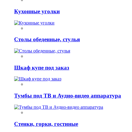
Кухонные уголки
Столы обеденные, стулья
Шкаф купе под заказ
Тумбы под ТВ и Аудио-видео аппаратура
Стенки, горки, гостиные