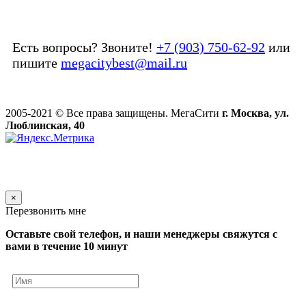
Есть вопросы? Звоните!
+7 (903) 750-62-92
или
пишите
megacitybest@mail.ru
2005-2021 © Все права защищены. МегаСити
г. Москва, ул.
Люблинская, 40
×
Перезвонить мне
Оставьте свой телефон, и наши менеджеры свяжутся с
вами в течение 10 минут