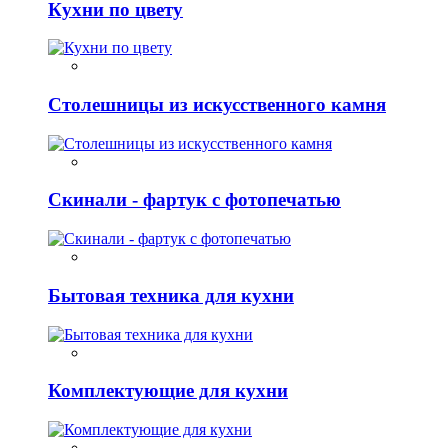
Кухни по цвету
Столешницы из искусственного камня
Скинали - фартук с фотопечатью
Бытовая техника для кухни
Комплектующие для кухни