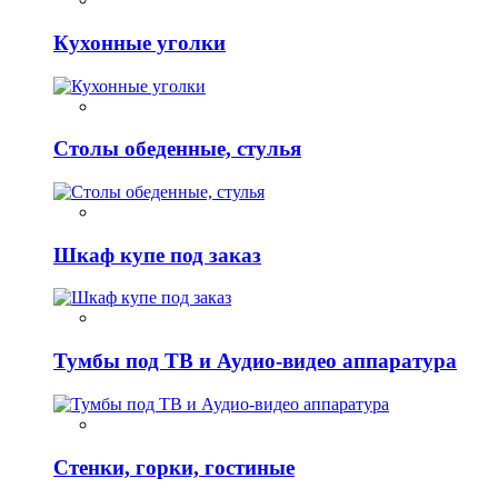
Кухонные уголки
Столы обеденные, стулья
Шкаф купе под заказ
Тумбы под ТВ и Аудио-видео аппаратура
Стенки, горки, гостиные