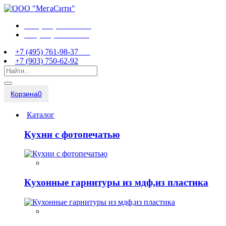
+7 (495) 761-98-37
+7 (903) 750-62-92
+7 (495) 761-98-37
+7 (903) 750-62-92
Корзина
0
Каталог
Кухни с фотопечатью
Кухонные гарнитуры из мдф,из пластика