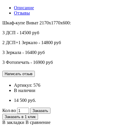
Описание
Отзывы
Шкаф-купе Виват 2170х1770х600:
3 ДСП - 14500 руб
2 ДСП+1 Зеркало - 14800 руб
3 Зеркала - 16400 руб
3 Фотопечать - 16900 руб
Артикул:
576
В наличии
14 500 руб.
Кол-во
Заказать
Заказать в 1 клик
В закладки
В сравнение