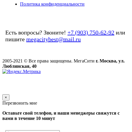
Политика конфиденциальности
Есть вопросы? Звоните!
+7 (903) 750-62-92
или
пишите
megacitybest@mail.ru
2005-2021 © Все права защищены. МегаСити
г. Москва, ул.
Люблинская, 40
×
Перезвонить мне
Оставьте свой телефон, и наши менеджеры свяжутся с
вами в течение 10 минут