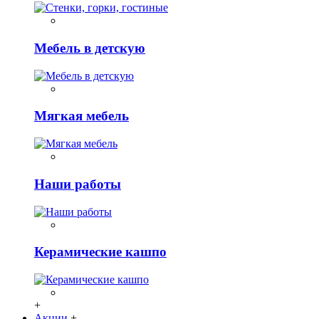
Мебель в детскую
Мягкая мебель
Наши работы
Керамические кашпо
+
Акции
+