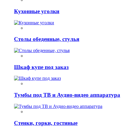
Кухонные уголки
Столы обеденные, стулья
Шкаф купе под заказ
Тумбы под ТВ и Аудио-видео аппаратура
Стенки, горки, гостиные