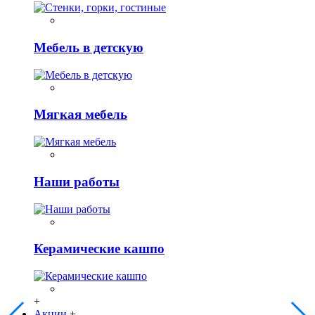
Мебель в детскую
Мягкая мебель
Наши работы
Керамические кашпо
+
Акции
+