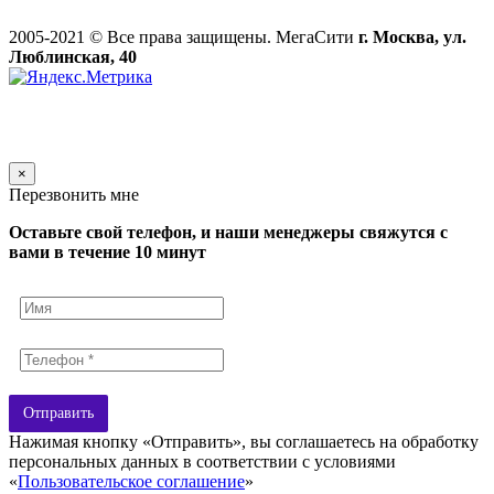
2005-2021 © Все права защищены. МегаСити
г. Москва, ул.
Люблинская, 40
×
Перезвонить мне
Оставьте свой телефон, и наши менеджеры свяжутся с
вами в течение 10 минут
Отправить
Нажимая кнопку «Отправить», вы соглашаетесь на обработку
персональных данных в соответствии с условиями
«
Пользовательское соглашение
»