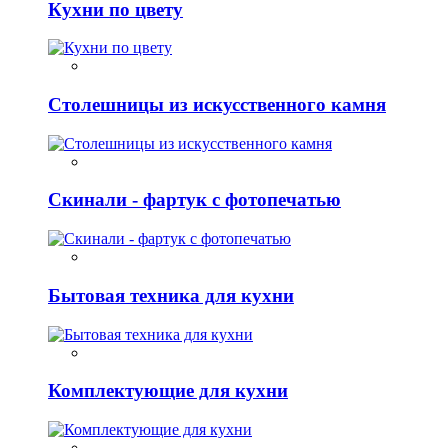
Кухни по цвету
Столешницы из искусственного камня
Скинали - фартук с фотопечатью
Бытовая техника для кухни
Комплектующие для кухни