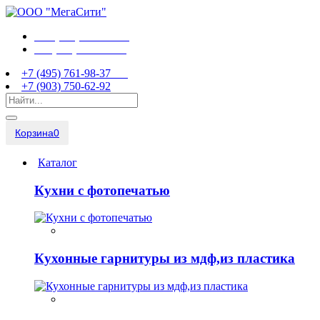
+7 (495) 761-98-37
+7 (903) 750-62-92
+7 (495) 761-98-37
+7 (903) 750-62-92
Корзина
0
Каталог
Кухни с фотопечатью
Кухонные гарнитуры из мдф,из пластика