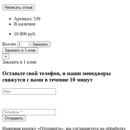
Артикул:
539
В наличии
10 800 руб.
Кол-во
Заказать
Заказать в 1 клик
×
Заказать в 1 клик
Оставьте свой телефон, и наши менеджеры
свяжутся с вами в течение 10 минут
Отправить
Нажимая кнопку «Отправить», вы соглашаетесь на обработку