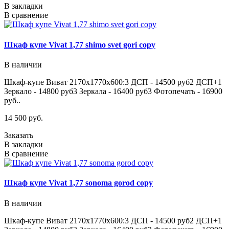
В закладки
В сравнение
Шкаф купе Vivat 1,77 shimo svet gori copy
В наличии
Шкаф-купе Виват 2170х1770х600:3 ДСП - 14500 руб2 ДСП+1
Зеркало - 14800 руб3 Зеркала - 16400 руб3 Фотопечать - 16900
руб..
14 500 руб.
Заказать
В закладки
В сравнение
Шкаф купе Vivat 1,77 sonoma gorod copy
В наличии
Шкаф-купе Виват 2170х1770х600:3 ДСП - 14500 руб2 ДСП+1