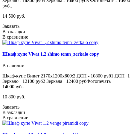
Зеркало - 14800 руб3 Зеркала - 16400 руб3 Фотопечать - 16900
руб..
14 500 руб.
Заказать
В закладки
В сравнение
Шкаф купе Vivat 1,2 shimo temn_zerkalo copy
В наличии
Шкаф-купе Виват 2170х1200х600:2 ДСП - 10800 руб1 ДСП+1
Зеркало - 12100 руб2 Зеркала - 12400 рубФотопечать -
14000руб..
10 800 руб.
Заказать
В закладки
В сравнение