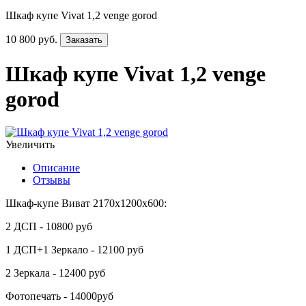
Шкаф купе Vivat 1,2 venge gorod
10 800 руб.
Заказать
Шкаф купе Vivat 1,2 venge
gorod
Увеличить
Описание
Отзывы
Шкаф-купе Виват 2170х1200х600:
2 ДСП - 10800 руб
1 ДСП+1 Зеркало - 12100 руб
2 Зеркала - 12400 руб
Фотопечать - 14000руб