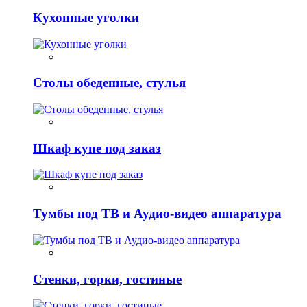
Кухонные уголки
Столы обеденные, стулья
Шкаф купе под заказ
Тумбы под ТВ и Аудио-видео аппаратура
Стенки, горки, гостиные