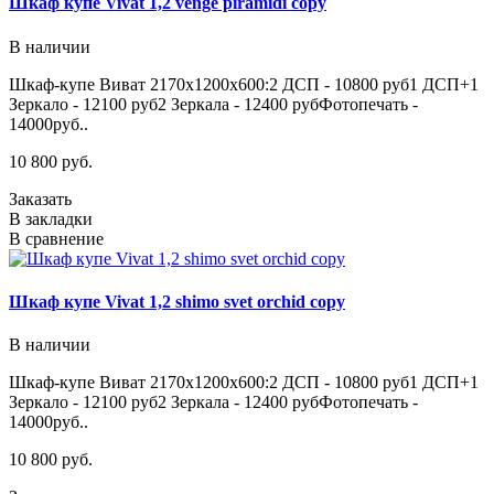
Шкаф купе Vivat 1,2 venge piramidi copy
В наличии
Шкаф-купе Виват 2170х1200х600:2 ДСП - 10800 руб1 ДСП+1
Зеркало - 12100 руб2 Зеркала - 12400 рубФотопечать -
14000руб..
10 800 руб.
Заказать
В закладки
В сравнение
Шкаф купе Vivat 1,2 shimo svet orchid copy
В наличии
Шкаф-купе Виват 2170х1200х600:2 ДСП - 10800 руб1 ДСП+1
Зеркало - 12100 руб2 Зеркала - 12400 рубФотопечать -
14000руб..
10 800 руб.