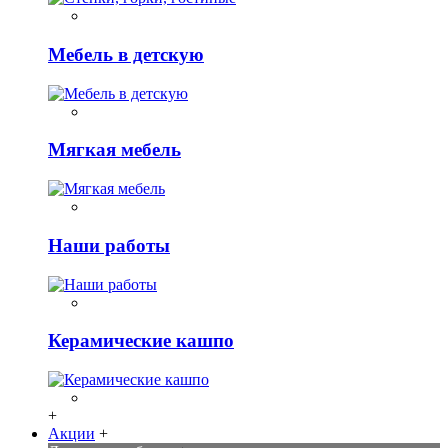
Мебель в детскую
Мягкая мебель
Наши работы
Керамические кашпо
+
Акции
+