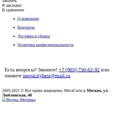
Заказать
В закладки
В сравнение
О компании
Контакты
Доставка и сборка
Политика конфиденциальности
Есть вопросы? Звоните!
+7 (903) 750-62-92
или
пишите
megacitybest@mail.ru
2005-2021 © Все права защищены. МегаСити
г. Москва, ул.
Люблинская, 40