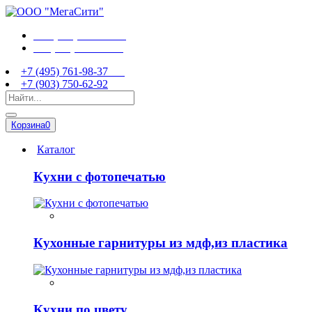
+7 (495) 761-98-37
+7 (903) 750-62-92
+7 (495) 761-98-37
+7 (903) 750-62-92
Корзина
0
Каталог
Кухни с фотопечатью
Кухонные гарнитуры из мдф,из пластика
Кухни по цвету