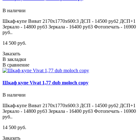
В наличии
Шкаф-купе Виват 2170х1770х600:3 ДСП - 14500 руб2 ДСП+1
Зеркало - 14800 руб3 Зеркала - 16400 руб3 Фотопечать - 16900
руб..
14 500 руб.
Заказать
В закладки
В сравнение
Шкаф купе Vivat 1,77 dub moloch copy
В наличии
Шкаф-купе Виват 2170х1770х600:3 ДСП - 14500 руб2 ДСП+1
Зеркало - 14800 руб3 Зеркала - 16400 руб3 Фотопечать - 16900
руб..
14 500 руб.
Заказать