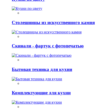
Столешницы из искусственного камня
Скинали - фартук с фотопечатью
Бытовая техника для кухни
Комплектующие для кухни