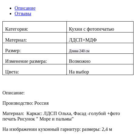
Описание
Отзывы
Категория:
Кухни с фотопечатью
Материал:
ЛДСП+МДФ
Размер:
Длина 240 см
Изменение размера:
Возможно
Цвета:
На выбор
Описание:
Производство: Россия
Материал: Каркас: ЛДСП Ольха, Фасад -голубой +фото
печать Рисунок " Море и пальмы"
На изображении кухонный гарнитур: размеры: 2,4 м