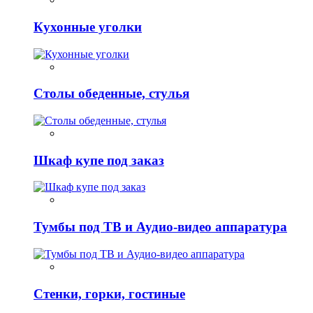
Кухонные уголки
Столы обеденные, стулья
Шкаф купе под заказ
Тумбы под ТВ и Аудио-видео аппаратура
Стенки, горки, гостиные