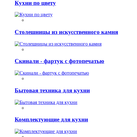
Кухни по цвету
Столешницы из искусственного камня
Скинали - фартук с фотопечатью
Бытовая техника для кухни
Комплектующие для кухни