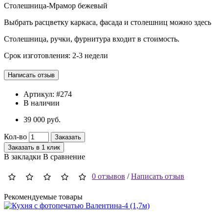
Столешница-Мрамор бежевый
Выбрать расцветку каркаса, фасада и столешниц можно здесь
Столешница, ручки, фурнитура входит в стоимость.
Срок изготовления: 2-3 недели
Артикул:
#274
В наличии
39 000 руб.
Кол-во
Заказать
Заказать в 1 клик
В закладки
В сравнение
0 отзывов
/
Написать отзыв
Рекомендуемые товары