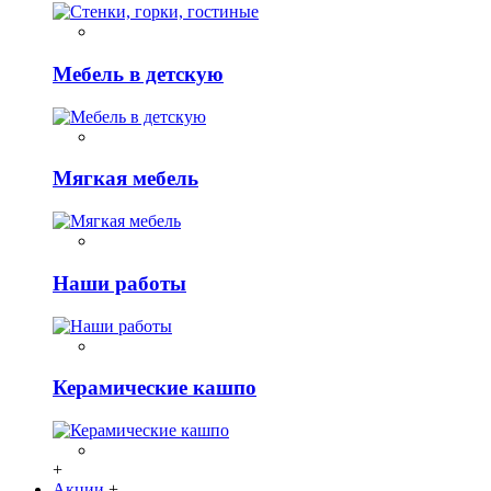
Мебель в детскую
Мягкая мебель
Наши работы
Керамические кашпо
+
Акции
+