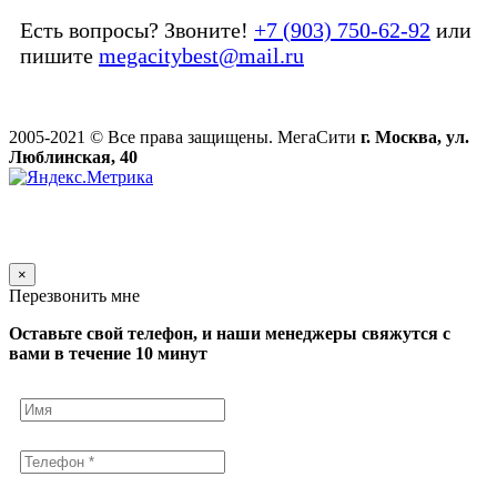
Есть вопросы? Звоните!
+7 (903) 750-62-92
или
пишите
megacitybest@mail.ru
2005-2021 © Все права защищены. МегаСити
г. Москва, ул.
Люблинская, 40
×
Перезвонить мне
Оставьте свой телефон, и наши менеджеры свяжутся с
вами в течение 10 минут