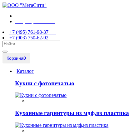
+7 (495) 761-98-37
+7 (903) 750-62-92
+7 (495) 761-98-37
+7 (903) 750-62-92
Корзина
0
Каталог
Кухни с фотопечатью
Кухонные гарнитуры из мдф,из пластика