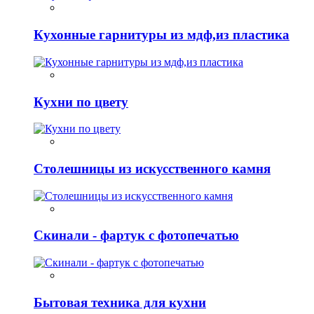
Кухонные гарнитуры из мдф,из пластика
Кухни по цвету
Столешницы из искусственного камня
Скинали - фартук с фотопечатью
Бытовая техника для кухни