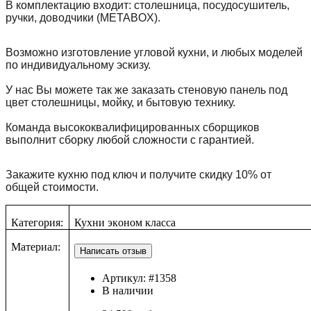
В комплектацию входит: столешница, посудосушитель,
ручки, доводчики (METABOX).
Возможно изготовление угловой кухни, и любых моделей
по индивидуальному эскизу.
У нас Вы можете так же заказать стеновую панель под
цвет столешницы, мойку, и бытовую технику.
Команда высококвалифицированных сборщиков
выполнит сборку любой сложности с гарантией.
Закажите кухню под ключ и получите скидку 10% от
общей стоимости.
Категория:
Кухни эк
о
ном класса
Материал:
Артикул:
#1358
В наличии