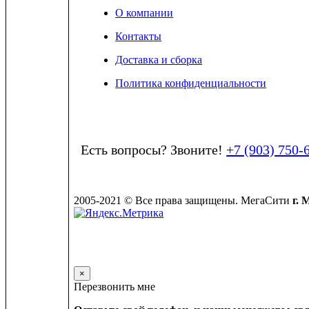
О компании
Контакты
Доставка и сборка
Политика конфиденциальности
Есть вопросы? Звоните!
+7 (903) 750-
2005-2021 © Все права защищены. МегаСити
г. 
×
Перезвонить мне