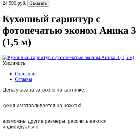
24 590 руб.
Заказать
Кухонный гарнитур с
фотопечатью эконом Аника 3
(1,5 м)
Увеличить
Описание
Отзывы
Цена указана за кухню на картинке,
кухня изготавливается на ножках!
возможны другие размеры, рассчитываются
индивидуально