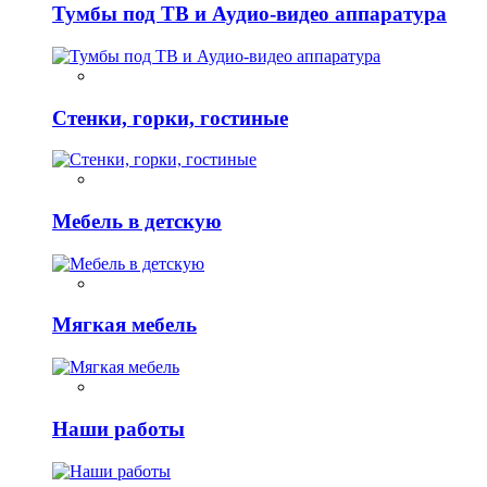
Тумбы под ТВ и Аудио-видео аппаратура
Стенки, горки, гостиные
Мебель в детскую
Мягкая мебель
Наши работы