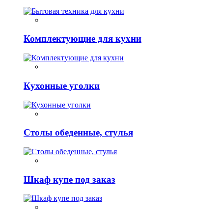
Комплектующие для кухни
Кухонные уголки
Столы обеденные, стулья
Шкаф купе под заказ