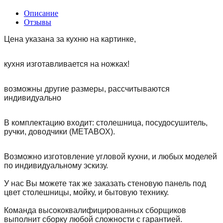
Описание
Отзывы
Цена указана за кухню на картинке,
кухня изготавливается на ножках!
возможны другие размеры, рассчитываются
индивидуально
В комплектацию входит: столешница, посудосушитель,
ручки, доводчики (METABOX).
Возможно изготовление угловой кухни, и любых моделей
по индивидуальному эскизу.
У нас Вы можете так же заказать стеновую панель под
цвет столешницы, мойку, и бытовую технику.
Команда высококвалифицированных сборщиков
выполнит сборку любой сложности с гарантией.