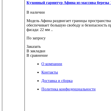
Кухонный гарнитур Афина из массива березы 1
В наличии
Модель Афина раздвигает границы пространства
обеспечивает большую свободу и безопасность п
фасада: 22 мм ..
По запросу
Заказать
В закладки
В сравнение
О компании
Контакты
Доставка и сборка
Политика конфиденциальности