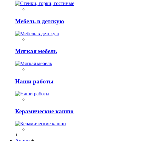
Мебель в детскую
Мягкая мебель
Наши работы
Керамические кашпо
+
Акции
+