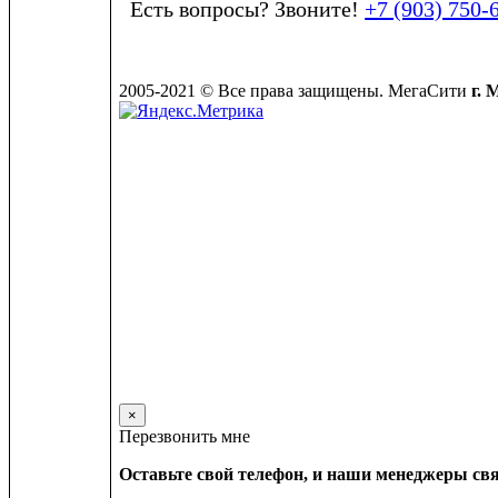
Есть вопросы? Звоните!
+7 (903) 750-
2005-2021 © Все права защищены. МегаСити
г. 
×
Перезвонить мне
Оставьте свой телефон, и наши менеджеры свя