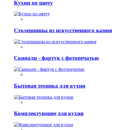
Кухни по цвету
Столешницы из искусственного камня
Скинали - фартук с фотопечатью
Бытовая техника для кухни
Комплектующие для кухни