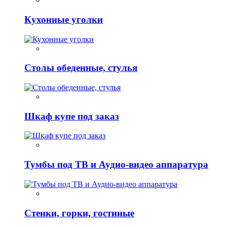
Кухонные уголки
Столы обеденные, стулья
Шкаф купе под заказ
Тумбы под ТВ и Аудио-видео аппаратура
Стенки, горки, гостиные