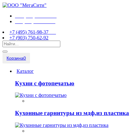
+7 (495) 761-98-37
+7 (903) 750-62-92
+7 (495) 761-98-37
+7 (903) 750-62-92
Корзина
0
Каталог
Кухни с фотопечатью
Кухонные гарнитуры из мдф,из пластика