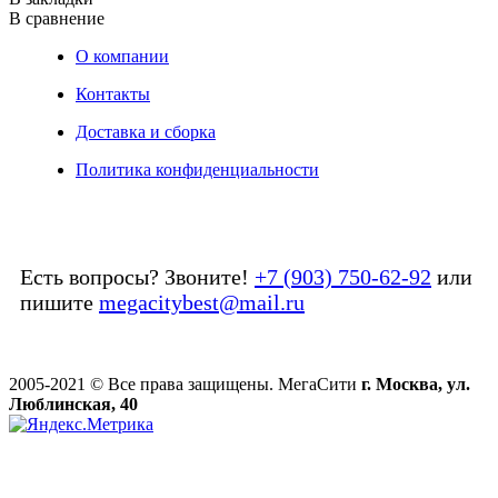
В сравнение
О компании
Контакты
Доставка и сборка
Политика конфиденциальности
Есть вопросы? Звоните!
+7 (903) 750-62-92
или
пишите
megacitybest@mail.ru
2005-2021 © Все права защищены. МегаСити
г. Москва, ул.
Люблинская, 40