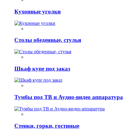
Кухонные уголки
Столы обеденные, стулья
Шкаф купе под заказ
Тумбы под ТВ и Аудио-видео аппаратура
Стенки, горки, гостиные