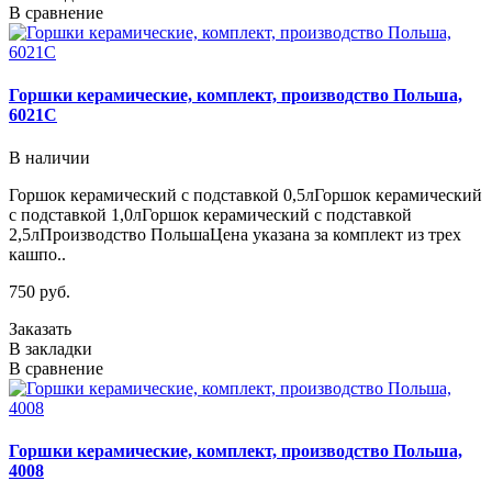
В сравнение
Горшки керамические, комплект, производство Польша,
6021С
В наличии
Горшок керамический с подставкой 0,5лГоршок керамический
с подставкой 1,0лГоршок керамический с подставкой
2,5лПроизводство ПольшаЦена указана за комплект из трех
кашпо..
750 руб.
Заказать
В закладки
В сравнение
Горшки керамические, комплект, производство Польша,
4008