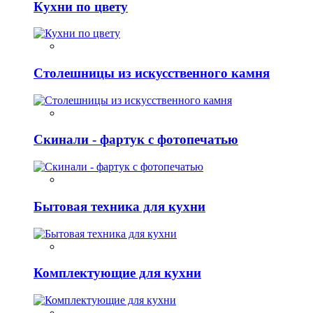
Кухни по цвету
Столешницы из искусственного камня
Скинали - фартук с фотопечатью
Бытовая техника для кухни
Комплектующие для кухни