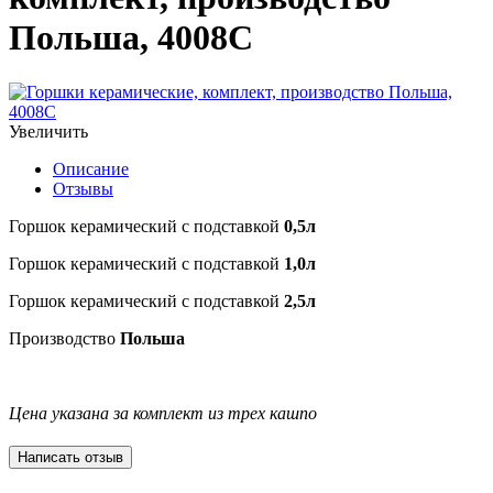
Польша, 4008C
Увеличить
Описание
Отзывы
Горшок керамический с подставкой
0,5л
Горшок керамический с подставкой
1,0л
Горшок керамический с подставкой
2,5л
Производство
Польша
Цена указана за комплект из трех кашпо