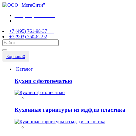
+7 (495) 761-98-37
+7 (903) 750-62-92
+7 (495) 761-98-37
+7 (903) 750-62-92
Корзина
0
Каталог
Кухни с фотопечатью
Кухонные гарнитуры из мдф,из пластика