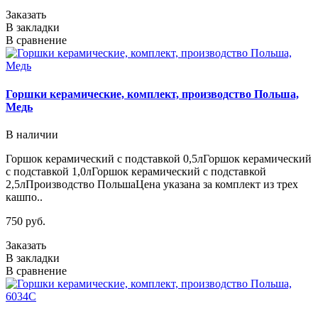
Заказать
В закладки
В сравнение
Горшки керамические, комплект, производство Польша,
Медь
В наличии
Горшок керамический с подставкой 0,5лГоршок керамический
с подставкой 1,0лГоршок керамический с подставкой
2,5лПроизводство ПольшаЦена указана за комплект из трех
кашпо..
750 руб.
Заказать
В закладки
В сравнение