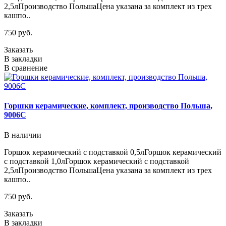
2,5лПроизводство ПольшаЦена указана за комплект из трех
кашпо..
750 руб.
Заказать
В закладки
В сравнение
Горшки керамические, комплект, производство Польша,
9006C
В наличии
Горшок керамический с подставкой 0,5лГоршок керамический
с подставкой 1,0лГоршок керамический с подставкой
2,5лПроизводство ПольшаЦена указана за комплект из трех
кашпо..
750 руб.
Заказать
В закладки