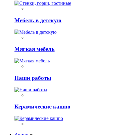
Мебель в детскую
Мягкая мебель
Наши работы
Керамические кашпо
+
Акции
+