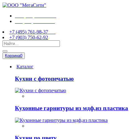
+7 (495) 761-98-37
+7 (903) 750-62-92
+7 (495) 761-98-37
+7 (903) 750-62-92
Корзина
0
Каталог
Кухни с фотопечатью
Кухонные гарнитуры из мдф,из пластика
Кухни по цвету