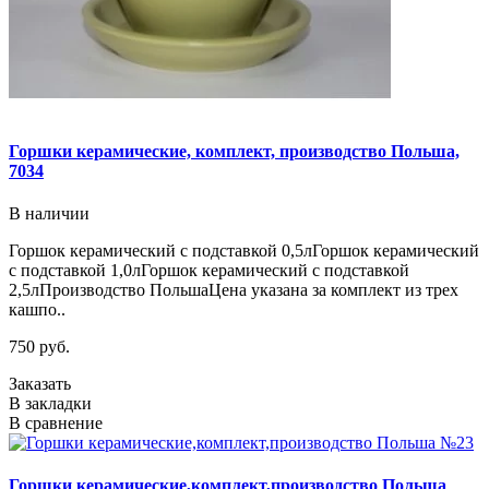
Горшки керамические, комплект, производство Польша,
7034
В наличии
Горшок керамический с подставкой 0,5лГоршок керамический
с подставкой 1,0лГоршок керамический с подставкой
2,5лПроизводство ПольшаЦена указана за комплект из трех
кашпо..
750 руб.
Заказать
В закладки
В сравнение
Горшки керамические,комплект,производство Польша