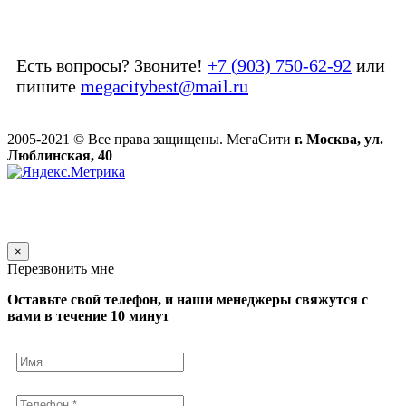
Есть вопросы? Звоните!
+7 (903) 750-62-92
или
пишите
megacitybest@mail.ru
2005-2021 © Все права защищены. МегаСити
г. Москва, ул.
Люблинская, 40
×
Перезвонить мне
Оставьте свой телефон, и наши менеджеры свяжутся с
вами в течение 10 минут