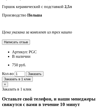
Горшок керамический с подставкой
2,5л
Производство
Польша
Цена указана за комплект из трех кашпо
Артикул:
PGC
В наличии
750 руб.
Кол-во
Заказать
Заказать в 1 клик
×
Заказать в 1 клик
Оставьте свой телефон, и наши менеджеры
свяжутся с вами в течение 10 минут