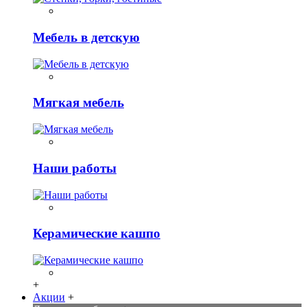
Мебель в детскую
Мягкая мебель
Наши работы
Керамические кашпо
+
Акции
+