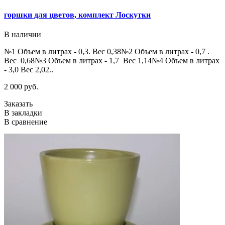
горшки для цветов, комплект Лоскутки
В наличии
№1 Объем в литрах - 0,3. Вес 0,38№2 Объем в литрах - 0,7 .
Вес 0,68№3 Объем в литрах - 1,7 Вес 1,14№4 Объем в литрах
- 3,0 Вес 2,02..
2 000 руб.
Заказать
В закладки
В сравнение