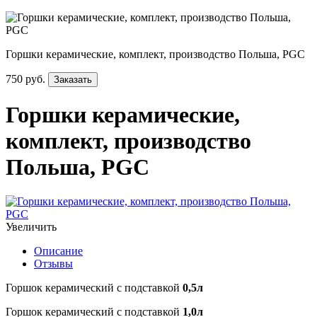
Горшки керамические, комплект, производство Польша, PGC
750 руб.
Заказать
Горшки керамические,
комплект, производство
Польша, PGC
Увеличить
Описание
Отзывы
Горшок керамический с подставкой
0,5л
Горшок керамический с подставкой
1,0л