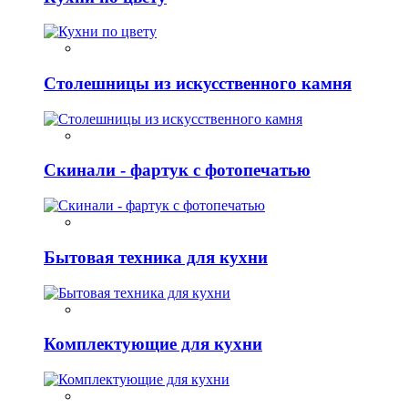
Столешницы из искусственного камня
Скинали - фартук с фотопечатью
Бытовая техника для кухни
Комплектующие для кухни