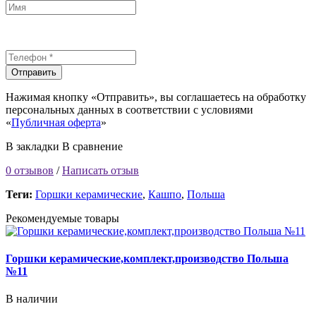
Отправить
Нажимая кнопку «Отправить», вы соглашаетесь на обработку
персональных данных в соответствии с условиями
«
Публичная оферта
»
В закладки
В сравнение
0 отзывов
/
Написать отзыв
Теги:
Горшки керамические
,
Кашпо
,
Польша
Рекомендуемые товары
Горшки керамические,комплект,производство Польша
№11
В наличии