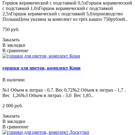
Горшок керамический с подставкой 0,5лГоршок керамический
с подставкой 1,0лГоршок керамический с подставкой
2,5лГоршок керамический с подставкой 5,0лпроизводство
ПольшаЦена указана за комплект из трех кашпо 750рублей..
750 руб.
Заказать
В закладки
В сравнение
горшки для цветов, комплект Кони
В наличии
№1 Объем в литрах - 0,7. Вес 0,72№2 Объем в литрах - 1,7 .
Вес 1,26№3 Объем в литрах - 3,0 Вес 1,85..
2 000 руб.
Заказать
В закладки
В сравнение