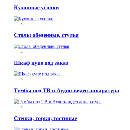
Кухонные уголки
Столы обеденные, стулья
Шкаф купе под заказ
Тумбы под ТВ и Аудио-видео аппаратура
Стенки, горки, гостиные