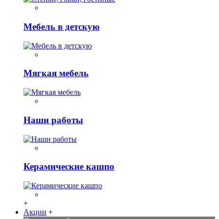
Мебель в детскую
Мягкая мебель
Наши работы
Керамические кашпо
+
Акции
+