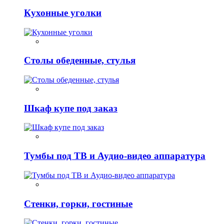
Кухонные уголки
Столы обеденные, стулья
Шкаф купе под заказ
Тумбы под ТВ и Аудио-видео аппаратура
Стенки, горки, гостиные