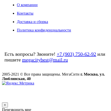
О компании
Контакты
Доставка и сборка
Политика конфиденциальности
Есть вопросы? Звоните!
+7 (903) 750-62-92
или
пишите
megacitybest@mail.ru
2005-2021 © Все права защищены. МегаСити
г. Москва, ул.
Люблинская, 40
×
Перезвонить мне