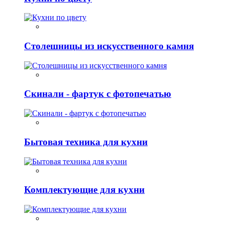
Столешницы из искусственного камня
Скинали - фартук с фотопечатью
Бытовая техника для кухни
Комплектующие для кухни