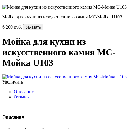
Мойка для кухни из искусственного камня МС-Мойка U103
6 200 руб.
Заказать
Мойка для кухни из
искусственного камня МС-
Мойка U103
Увеличить
Описание
Отзывы
Описание