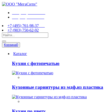
+7 (495) 761-98-37
+7 (903) 750-62-92
+7 (495) 761-98-37
+7 (903) 750-62-92
Корзина
0
Каталог
Кухни с фотопечатью
Кухонные гарнитуры из мдф,из пластика
Кухни по цвету