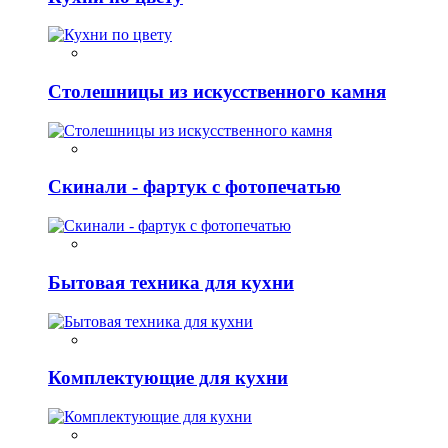
Столешницы из искусственного камня
Скинали - фартук с фотопечатью
Бытовая техника для кухни
Комплектующие для кухни