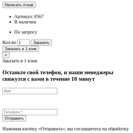
Артикул:
#567
В наличии
По запросу
Кол-во
Заказать
Заказать в 1 клик
×
Заказать в 1 клик
Оставьте свой телефон, и наши менеджеры
свяжутся с вами в течение 10 минут
Отправить
Нажимая кнопку «Отправить», вы соглашаетесь на обработку