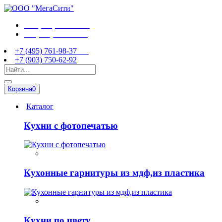
+7 (495) 761-98-37
+7 (903) 750-62-92
+7 (495) 761-98-37
+7 (903) 750-62-92
Корзина
0
Каталог
Кухни с фотопечатью
Кухонные гарнитуры из мдф,из пластика
Кухни по цвету