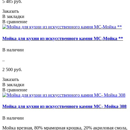
5 485 руб.
Заказать
В закладки
В сравнение
Мойка для кухни из искусственного камня МС-Мойка **
В наличии
..
2 500 руб.
Заказать
В закладки
В сравнение
Мойка для кухни из искусственного камня МС- Мойка 308
В наличии
Мойка врезная, 80% мраморная крошка, 20% акриловая смола,