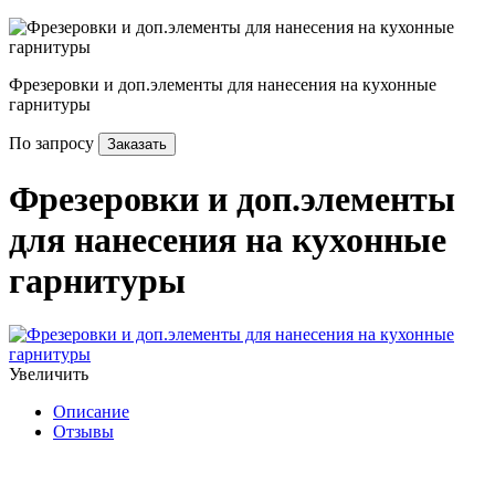
Фрезеровки и доп.элементы для нанесения на кухонные
гарнитуры
По запросу
Заказать
Фрезеровки и доп.элементы
для нанесения на кухонные
гарнитуры
Увеличить
Описание
Отзывы