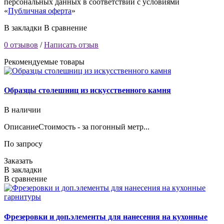
персональных данных в соответствии с условиями
«
Публичная оферта
»
В закладки
В сравнение
0 отзывов
/
Написать отзыв
Рекомендуемые товары
Образцы столешниц из искусственного камня
В наличии
ОписаниеСтоимость - за погонный метр...
По запросу
Заказать
В закладки
В сравнение
Фрезеровки и доп.элементы для нанесения на кухонные