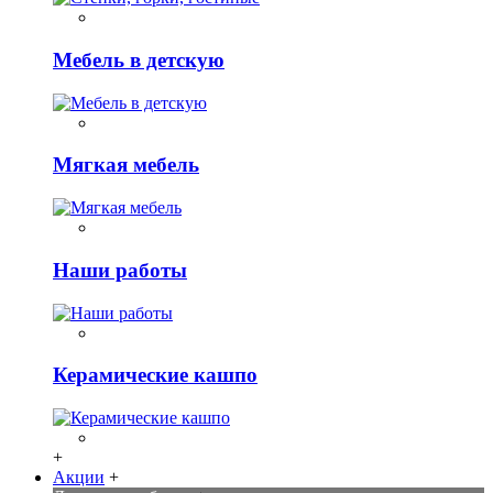
Мебель в детскую
Мягкая мебель
Наши работы
Керамические кашпо
+
Акции
+