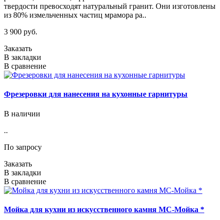
твердости превосходят натуральный гранит. Они изготовлены
из 80% измельченных частиц мрамора ра..
3 900 руб.
Заказать
В закладки
В сравнение
Фрезеровки для нанесения на кухонные гарнитуры
В наличии
..
По запросу
Заказать
В закладки
В сравнение
Мойка для кухни из искусственного камня МС-Мойка *