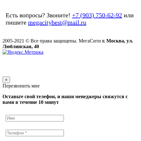
Есть вопросы? Звоните!
+7 (903) 750-62-92
или
пишите
megacitybest@mail.ru
2005-2021 © Все права защищены. МегаСити
г. Москва, ул.
Люблинская, 40
×
Перезвонить мне
Оставьте свой телефон, и наши менеджеры свяжутся с
вами в течение 10 минут