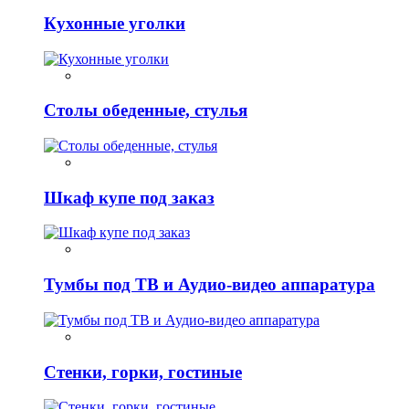
Кухонные уголки
Столы обеденные, стулья
Шкаф купе под заказ
Тумбы под ТВ и Аудио-видео аппаратура
Стенки, горки, гостиные