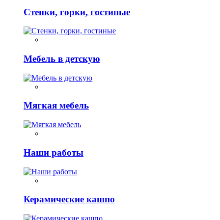
Стенки, горки, гостиные
Мебель в детскую
Мягкая мебель
Наши работы
Керамические кашпо