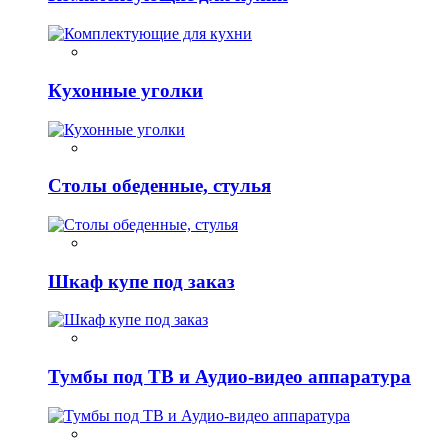
Кухонные уголки
Столы обеденные, стулья
Шкаф купе под заказ
Тумбы под ТВ и Аудио-видео аппаратура