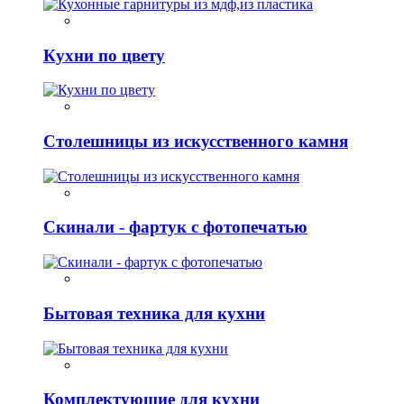
Кухни по цвету
Столешницы из искусственного камня
Скинали - фартук с фотопечатью
Бытовая техника для кухни
Комплектующие для кухни