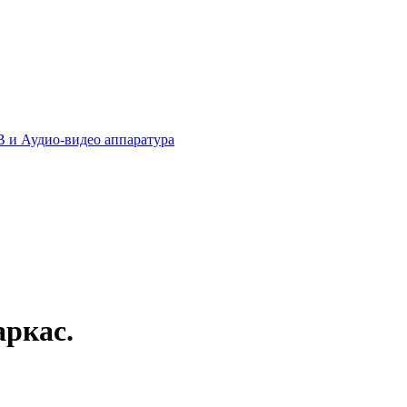
 и Аудио-видео аппаратура
ркас.