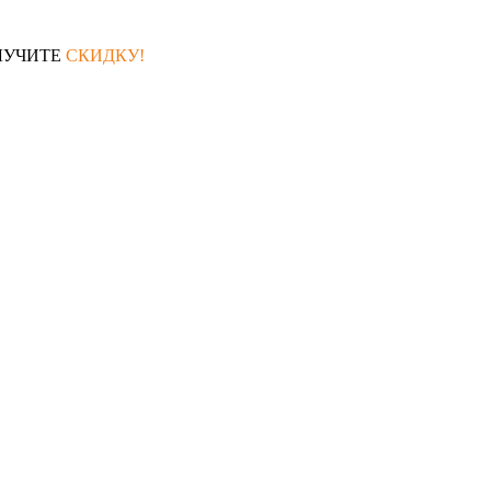
ЛУЧИТЕ
СКИДКУ!