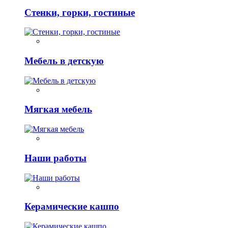
Стенки, горки, гостиные
Мебель в детскую
Мягкая мебель
Наши работы
Керамические кашпо