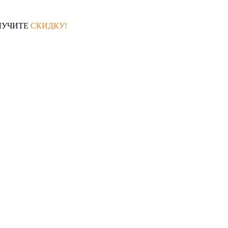
ЛУЧИТЕ
СКИДКУ!