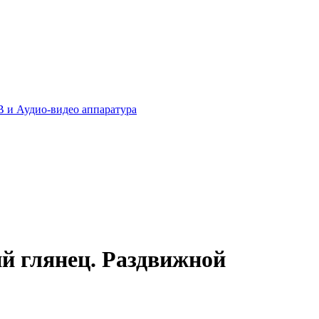
 и Аудио-видео аппаратура
 глянец. Раздвижной