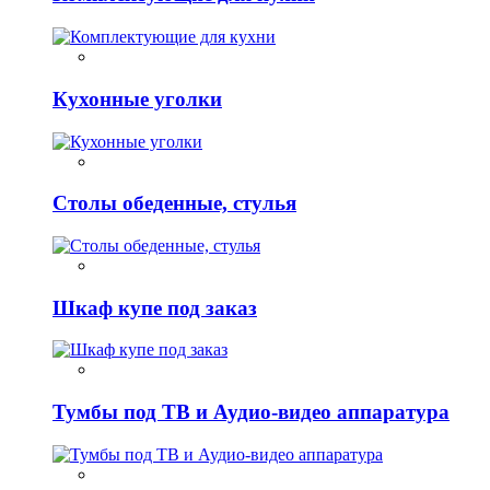
Кухонные уголки
Столы обеденные, стулья
Шкаф купе под заказ
Тумбы под ТВ и Аудио-видео аппаратура