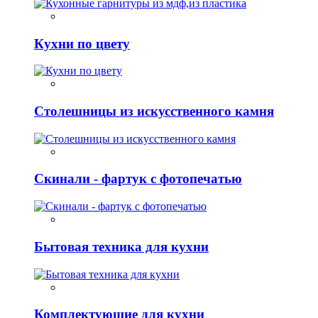
Кухни по цвету
Столешницы из искусственного камня
Скинали - фартук с фотопечатью
Бытовая техника для кухни
Комплектующие для кухни