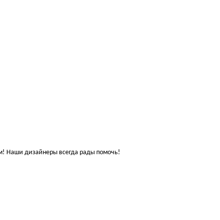
ам! Наши дизайнеры всегда рады помочь!