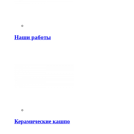
Наши работы
Керамические кашпо