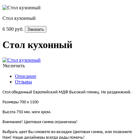
Стол кухонный
6 500 руб.
Заказать
Стол кухонный
Увеличить
Описание
Отзывы
Стол обеденный Европейский МДФ Высокий глянец. Не раздвижной.
Размеры 700 х 1100
Высота 750 мм, ноги хром.
Внимание! Цветовая гамма ограничена!
Выбрать цвет Вы сможете во вкладке Цветовая гамма, или позвоните
Нам! Наши дизайнеры всегда рады помочь!