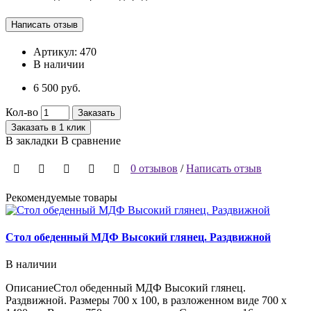
Артикул:
470
В наличии
6 500 руб.
Кол-во
Заказать
Заказать в 1 клик
В закладки
В сравнение
0 отзывов
/
Написать отзыв
Рекомендуемые товары
Стол обеденный МДФ Высокий глянец. Раздвижной
В наличии
ОписаниеСтол обеденный МДФ Высокий глянец.
..
Раздвижной. Размеры 700 х 100, в разложенном виде 700 х