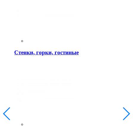
Стенки, горки, гостиные