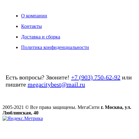
О компании
Контакты
Доставка и сборка
Политика конфиденциальности
Есть вопросы? Звоните!
+7 (903) 750-62-92
или
пишите
megacitybest@mail.ru
2005-2021 © Все права защищены. МегаСити
г. Москва, ул.
Люблинская, 40