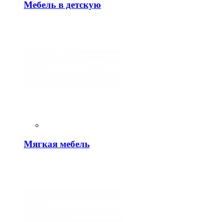
Мебель в детскую
Мягкая мебель