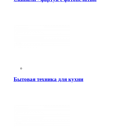
Бытовая техника для кухни