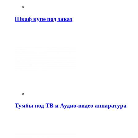
Шкаф купе под заказ
Тумбы под ТВ и Аудио-видео аппаратура