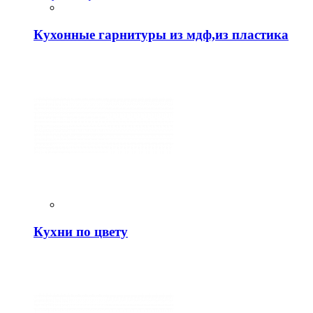
Кухонные гарнитуры из мдф,из пластика
Кухни по цвету