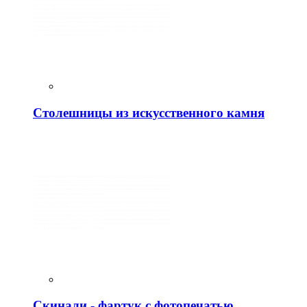
Столешницы из искусственного камня
Скинали - фартук с фотопечатью