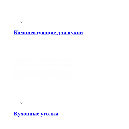
Комплектующие для кухни
Кухонные уголки