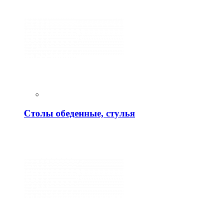
Столы обеденные, стулья