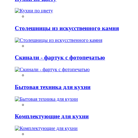
Столешницы из искусственного камня
Скинали - фартук с фотопечатью
Бытовая техника для кухни
Комплектующие для кухни