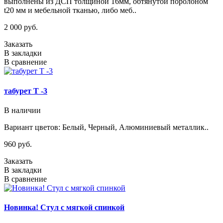
выполнены из ДСП толщиной 16мм, обтянутой поролоном
t20 мм и мебельной тканью, либо меб..
2 000 руб.
Заказать
В закладки
В сравнение
табурет Т -3
В наличии
Вариант цветов: Белый, Черный, Алюминиевый металлик..
960 руб.
Заказать
В закладки
В сравнение
Новинка! Стул с мягкой спинкой