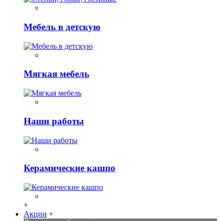
Мебель в детскую
Мягкая мебель
Наши работы
Керамические кашпо
+
Акции
+