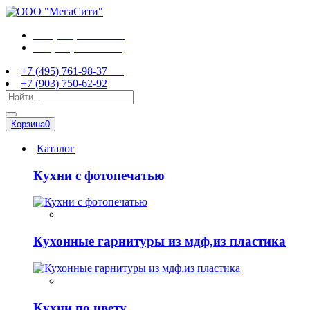
+7 (495) 761-98-37
+7 (903) 750-62-92
+7 (495) 761-98-37
+7 (903) 750-62-92
Корзина
0
Каталог
Кухни с фотопечатью
Кухонные гарнитуры из мдф,из пластика
Кухни по цвету