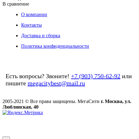
В сравнение
О компании
Контакты
Доставка и сборка
Политика конфиденциальности
Есть вопросы? Звоните!
+7 (903) 750-62-92
или
пишите
megacitybest@mail.ru
2005-2021 © Все права защищены. МегаСити
г. Москва, ул.
Люблинская, 40