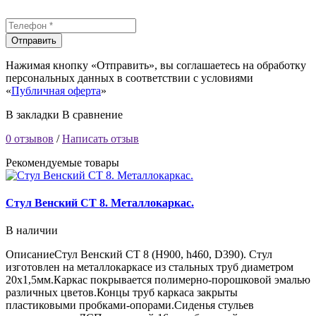
Отправить
Нажимая кнопку «Отправить», вы соглашаетесь на обработку
персональных данных в соответствии с условиями
«
Публичная оферта
»
В закладки
В сравнение
0 отзывов
/
Написать отзыв
Рекомендуемые товары
Стул Венский СТ 8. Металлокаркас.
В наличии
ОписаниеСтул Венский СТ 8 (Н900, h460, D390). Стул
изготовлен на металлокаркасе из стальных труб диаметром
20х1,5мм.Каркас покрывается полимерно-порошковой эмалью
различных цветов.Концы труб каркаса закрыты
пластиковыми пробками-опорами.Сиденья стульев