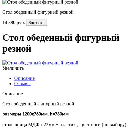
Стол обеденный фигурный резной
14 380 руб.
Заказать
Стол обеденный фигурный
резной
Увеличить
Описание
Отзывы
Описание
Стол обеденный финурный резной
размеры 1200х760мм, h=780мм
столешница МДФ т.22мм + пластик , цвет ноги (по выбору)