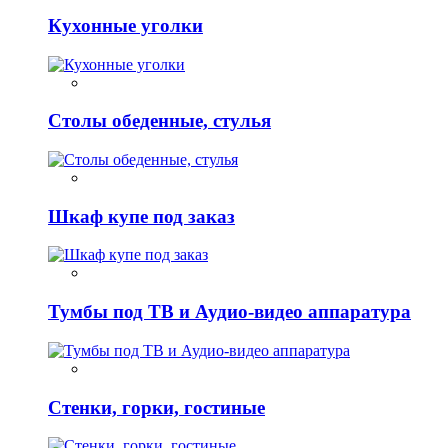
Кухонные уголки
Столы обеденные, стулья
Шкаф купе под заказ
Тумбы под ТВ и Аудио-видео аппаратура
Стенки, горки, гостиные