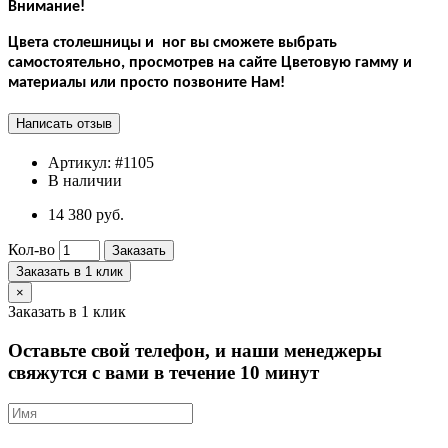
Внимание!
Цвета столешницы и ног вы сможете выбрать
самостоятельно, просмотрев на сайте Цветовую гамму и
материалы или просто позвоните Нам!
Артикул:
#1105
В наличии
14 380 руб.
Кол-во
Заказать
Заказать в 1 клик
×
Заказать в 1 клик
Оставьте свой телефон, и наши менеджеры
свяжутся с вами в течение 10 минут