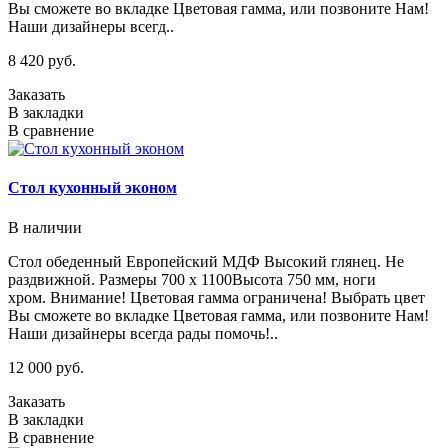
Вы сможете во вкладке Цветовая гамма, или позвоните Нам!
Наши дизайнеры всегд..
8 420 руб.
Заказать
В закладки
В сравнение
Стол кухонный эконом
В наличии
Стол обеденный Европейский МДФ Высокий глянец. Не
раздвижной. Размеры 700 х 1100Высота 750 мм, ноги
хром. Внимание! Цветовая гамма ограничена! Выбрать цвет
Вы сможете во вкладке Цветовая гамма, или позвоните Нам!
Наши дизайнеры всегда рады помочь!..
12 000 руб.
Заказать
В закладки
В сравнение