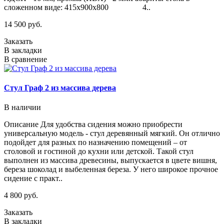
сложенном виде: 415х900х800 4..
14 500 руб.
Заказать
В закладки
В сравнение
Стул Граф 2 из массива дерева
В наличии
Описание Для удобства сидения можно приобрести
универсальную модель - стул деревянный мягкий. Он отлично
подойдет для разных по назначению помещений – от
столовой и гостиной до кухни или детской. Такой стул
выполнен из массива древесины, выпускается в цвете вишня,
береза шоколад и выбеленная береза. У него широкое прочное
сидение с практ..
4 800 руб.
Заказать
В закладки