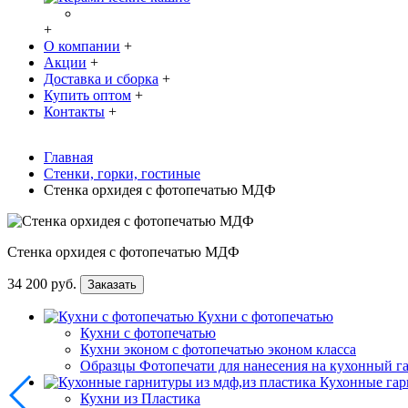
+
О компании
+
Акции
+
Доставка и сборка
+
Купить оптом
+
Контакты
+
Главная
Стенки, горки, гостиные
Стенка орхидея с фотопечатью МДФ
Стенка орхидея с фотопечатью МДФ
34 200 руб.
Заказать
Кухни с фотопечатью
Кухни с фотопечатью
Кухни эконом с фотопечатью эконом класса
Образцы Фотопечати для нанесения на кухонный г
Кухонные гар
Кухни из Пластика