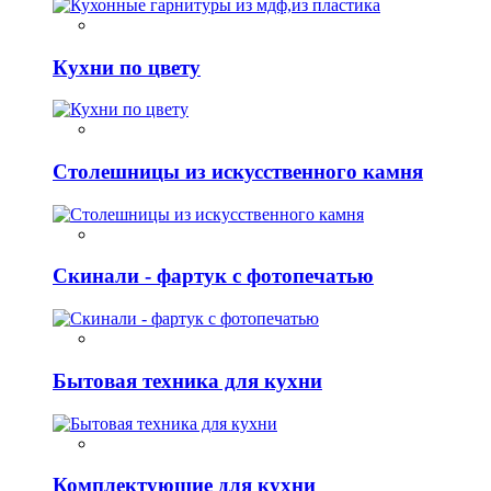
Кухни по цвету
Столешницы из искусственного камня
Скинали - фартук с фотопечатью
Бытовая техника для кухни
Комплектующие для кухни