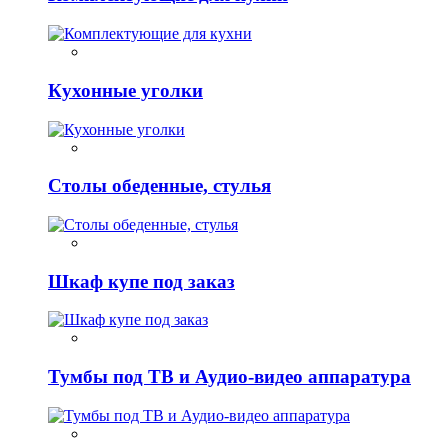
Кухонные уголки
Столы обеденные, стулья
Шкаф купе под заказ
Тумбы под ТВ и Аудио-видео аппаратура