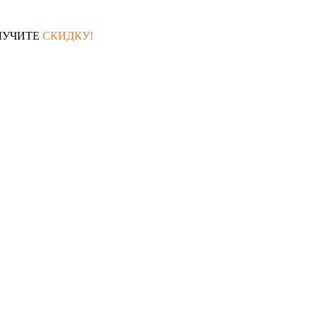
ЛУЧИТЕ
СКИДКУ!