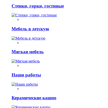
Стенки, горки, гостиные
Мебель в детскую
Мягкая мебель
Наши работы
Керамические кашпо