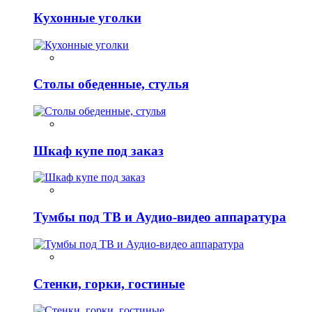
Кухонные уголки
Столы обеденные, стулья
Шкаф купе под заказ
Тумбы под ТВ и Аудио-видео аппаратура
Стенки, горки, гостиные