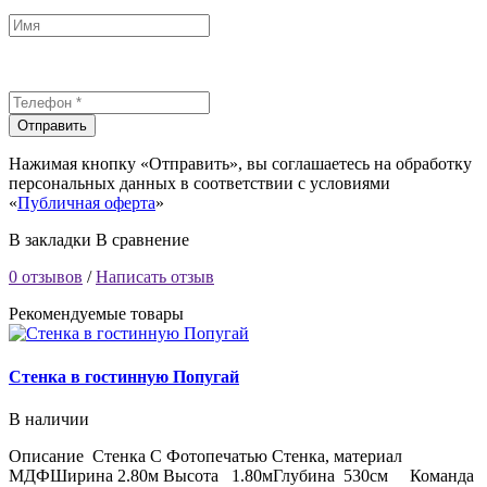
Отправить
Нажимая кнопку «Отправить», вы соглашаетесь на обработку
персональных данных в соответствии с условиями
«
Публичная оферта
»
В закладки
В сравнение
0 отзывов
/
Написать отзыв
Рекомендуемые товары
Стенка в гостинную Попугай
В наличии
Описание Стенка С Фотопечатью Стенка, материал
МДФШирина 2.80м Высота 1.80мГлубина 530см Команда