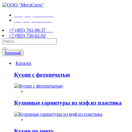
+7 (495) 761-98-37
+7 (903) 750-62-92
+7 (495) 761-98-37
+7 (903) 750-62-92
Корзина
0
Каталог
Кухни с фотопечатью
Кухонные гарнитуры из мдф,из пластика
Кухни по цвету