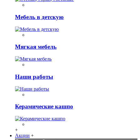
Мебель в детскую
Мягкая мебель
Наши работы
Керамические кашпо
+
Акции
+