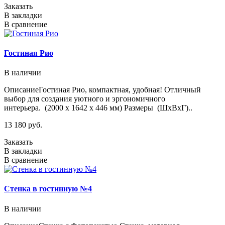
Заказать
В закладки
В сравнение
Гостиная Рио
В наличии
ОписаниеГостиная Рио, компактная, удобная! Отличный
выбор для создания уютного и эргономичного
интерьера. (2000 х 1642 х 446 мм) Размеры (ШхВхГ)..
13 180 руб.
Заказать
В закладки
В сравнение
Стенка в гостинную №4
В наличии