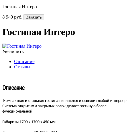
Гостиная Интеро
8 940 руб.
Заказать
Гостиная Интеро
Увеличить
Описание
Отзывы
Описание
Компактная и стильная гостиная впишется и освежит любой интерьер.
Система открытых и закрытых полок делает гостиную более
функциональной.
Габариты 1700 х 1700 х 450 мм.