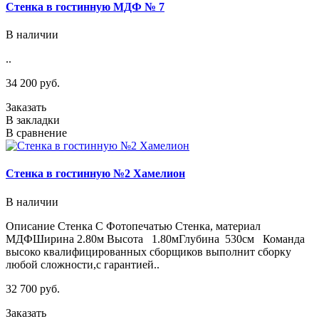
Стенка в гостинную МДФ № 7
В наличии
..
34 200 руб.
Заказать
В закладки
В сравнение
Стенка в гостинную №2 Хамелион
В наличии
Описание Стенка С Фотопечатью Стенка, материал
МДФШирина 2.80м Высота 1.80мГлубина 530см Команда
высоко квалифицированных сборщиков выполнит сборку
любой сложности,с гарантией..
32 700 руб.
Заказать