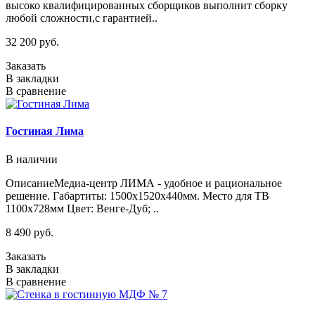
высоко квалифицированных сборщиков выполнит сборку
любой сложности,с гарантией..
32 200 руб.
Заказать
В закладки
В сравнение
Гостиная Лима
В наличии
ОписаниеМедиа-центр ЛИМА - удобное и рациональное
решение. Габартиты: 1500х1520х440мм. Место для ТВ
1100х728мм Цвет: Венге-Дуб; ..
8 490 руб.
Заказать
В закладки
В сравнение