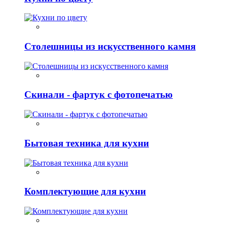
Столешницы из искусственного камня
Скинали - фартук с фотопечатью
Бытовая техника для кухни
Комплектующие для кухни