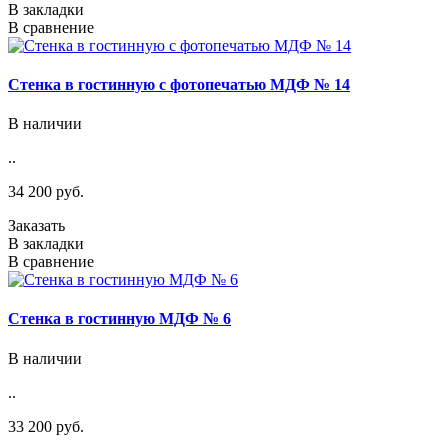
В закладки
В сравнение
Стенка в гостинную с фотопечатью МДФ № 14
В наличии
..
34 200 руб.
Заказать
В закладки
В сравнение
Стенка в гостинную МДФ № 6
В наличии
..
33 200 руб.