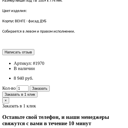
Размер ниши под ТВ 1009 х 774 мм.
Цвет изделия:
Корпус ВЕНГЕ - фасад ДУБ
Собирается в левом и правом исполнении.
Артикул:
#1970
В наличии
8 940 руб.
Кол-во
Заказать
Заказать в 1 клик
×
Заказать в 1 клик
Оставьте свой телефон, и наши менеджеры
свяжутся с вами в течение 10 минут