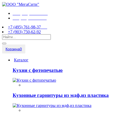
+7 (495) 761-98-37
+7 (903) 750-62-92
+7 (495) 761-98-37
+7 (903) 750-62-92
Корзина
0
Каталог
Кухни с фотопечатью
Кухонные гарнитуры из мдф,из пластика