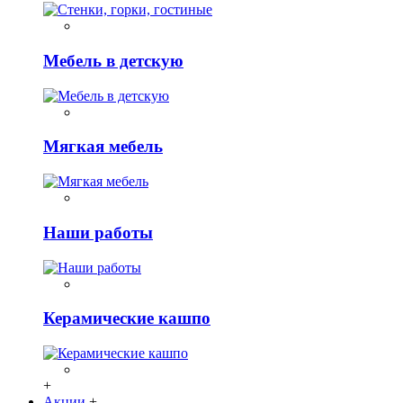
Мебель в детскую
Мягкая мебель
Наши работы
Керамические кашпо
+
Акции
+