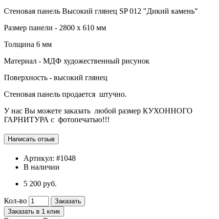
Стеновая панель Высокий глянец
SP
012 "Дикий камень"
Размер панели - 2800 х 610 мм
Толщина 6 мм
Материал - МДФ художественный рисунок
Поверхность - высокий глянец
Стеновая панель продается
штучно.
У нас Вы можете заказать
любой размер КУХОННОГО
ГАРНИТУРА с
фотопечатью!!!
Артикул:
#1048
В наличии
5 200 руб.
Кол-во
Заказать
Заказать в 1 клик