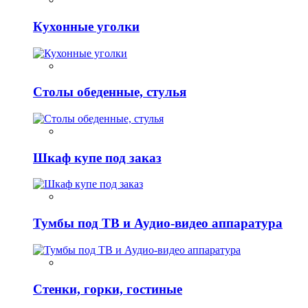
Кухонные уголки
Столы обеденные, стулья
Шкаф купе под заказ
Тумбы под ТВ и Аудио-видео аппаратура
Стенки, горки, гостиные