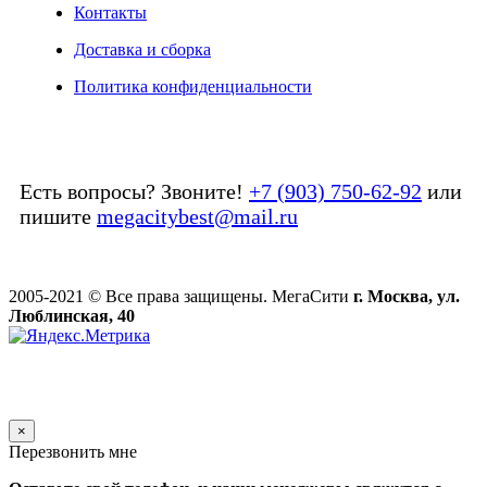
Контакты
Доставка и сборка
Политика конфиденциальности
Есть вопросы? Звоните!
+7 (903) 750-62-92
или
пишите
megacitybest@mail.ru
2005-2021 © Все права защищены. МегаСити
г. Москва, ул.
Люблинская, 40
×
Перезвонить мне