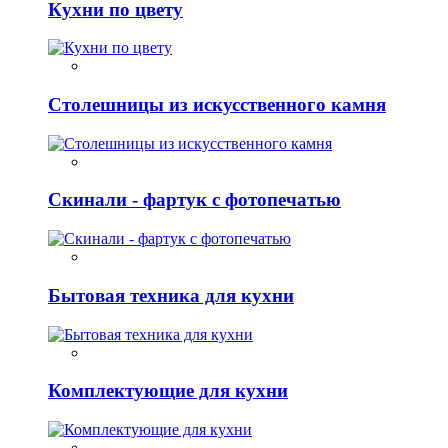
Кухни по цвету
Столешницы из искусственного камня
Скинали - фартук с фотопечатью
Бытовая техника для кухни
Комплектующие для кухни