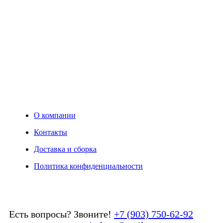
О компании
Контакты
Доставка и сборка
Политика конфиденциальности
Есть вопросы? Звоните!
+7 (903) 750-62-92