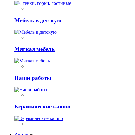
Мебель в детскую
Мягкая мебель
Наши работы
Керамические кашпо
+
Акции
+