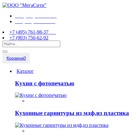
+7 (495) 761-98-37
+7 (903) 750-62-92
+7 (495) 761-98-37
+7 (903) 750-62-92
Корзина
0
Каталог
Кухни с фотопечатью
Кухонные гарнитуры из мдф,из пластика