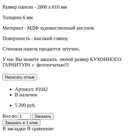
Размер панели - 2800 х 610 мм
Толщина 6 мм
Материал - МДФ художественный рисунок
Поверхность - высокий глянец
Стеновая панель продается
штучно.
У нас Вы можете заказать
любой размер КУХОННОГО
ГАРНИТУРА с
фотопечатью!!!
Артикул:
#1042
В наличии
5 200 руб.
Кол-во
Заказать
Заказать в 1 клик
В закладки
В сравнение