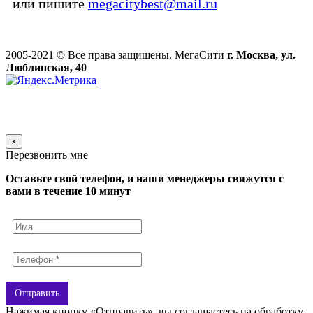
или пишите
megacitybest@mail.ru
2005-2021 © Все права защищены. МегаСити
г. Москва, ул.
Люблинская, 40
×
Перезвонить мне
Оставьте свой телефон, и наши менеджеры свяжутся с
вами в течение 10 минут
Отправить
Нажимая кнопку «Отправить», вы соглашаетесь на обработку