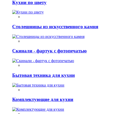
Кухни по цвету
Столешницы из искусственного камня
Скинали - фартук с фотопечатью
Бытовая техника для кухни
Комплектующие для кухни