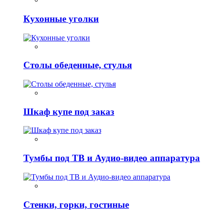
Кухонные уголки
Столы обеденные, стулья
Шкаф купе под заказ
Тумбы под ТВ и Аудио-видео аппаратура
Стенки, горки, гостиные