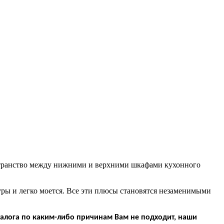
странство между нижними и верхними шкафами кухонного
туры и легко моется. Все эти плюсы становятся незаменимыми
алога по каким-либо причинам Вам не подходит, наши