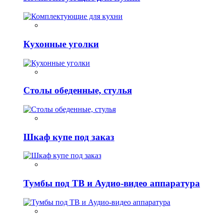
Кухонные уголки
Столы обеденные, стулья
Шкаф купе под заказ
Тумбы под ТВ и Аудио-видео аппаратура