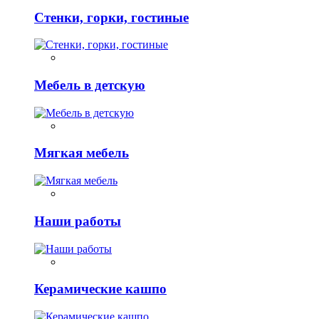
Стенки, горки, гостиные
Мебель в детскую
Мягкая мебель
Наши работы
Керамические кашпо