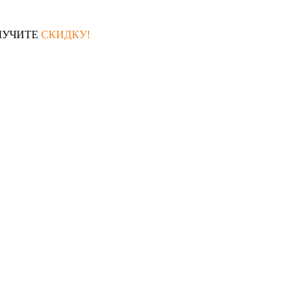
ЛУЧИТЕ
СКИДКУ!