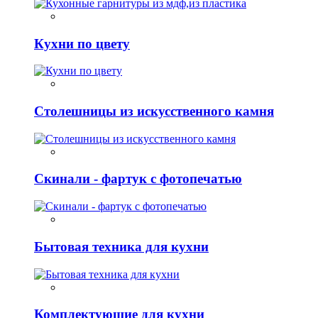
Кухни по цвету
Столешницы из искусственного камня
Скинали - фартук с фотопечатью
Бытовая техника для кухни
Комплектующие для кухни