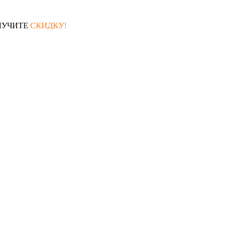
ЛУЧИТЕ
СКИДКУ!