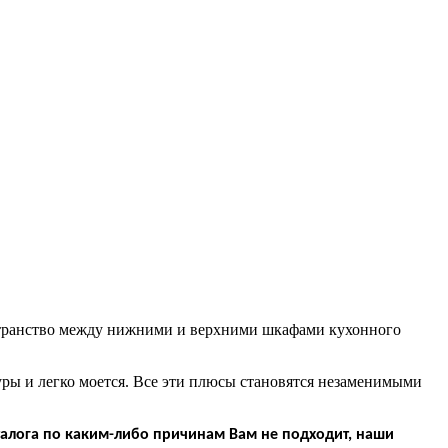
странство между нижними и верхними шкафами кухонного
туры и легко моется. Все эти плюсы становятся незаменимыми
алога по каким-либо причинам Вам не подходит, наши