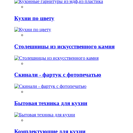
Кухни по цвету
Столешницы из искусственного камня
Скинали - фартук с фотопечатью
Бытовая техника для кухни
Комплектующие для кухни