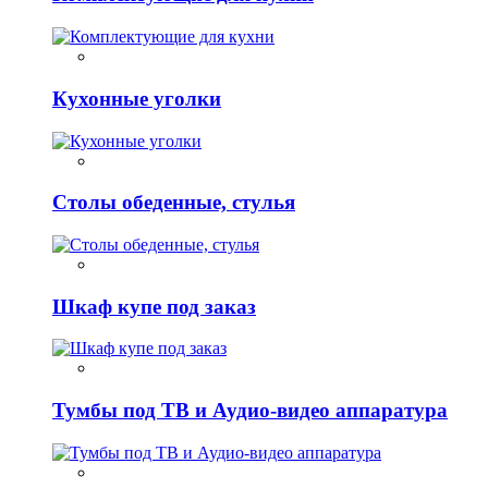
Кухонные уголки
Столы обеденные, стулья
Шкаф купе под заказ
Тумбы под ТВ и Аудио-видео аппаратура