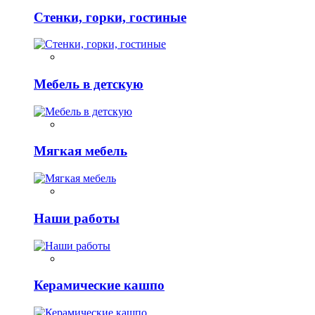
Стенки, горки, гостиные
Мебель в детскую
Мягкая мебель
Наши работы
Керамические кашпо