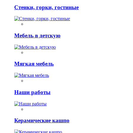
Стенки, горки, гостиные
Мебель в детскую
Мягкая мебель
Наши работы
Керамические кашпо