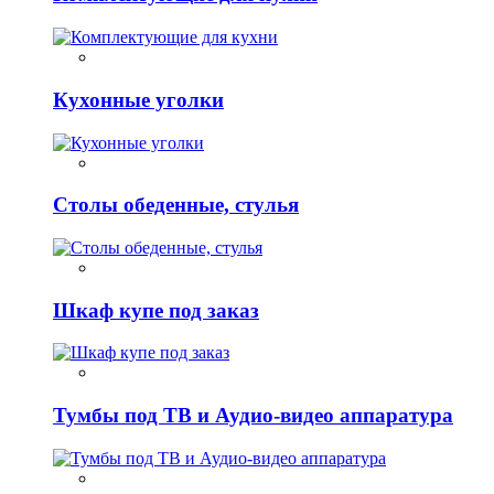
Кухонные уголки
Столы обеденные, стулья
Шкаф купе под заказ
Тумбы под ТВ и Аудио-видео аппаратура