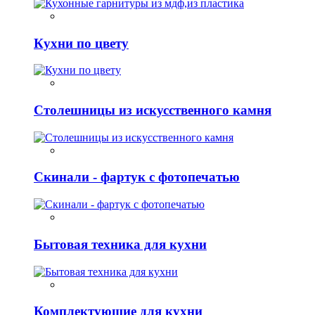
Кухни по цвету
Столешницы из искусственного камня
Скинали - фартук с фотопечатью
Бытовая техника для кухни
Комплектующие для кухни