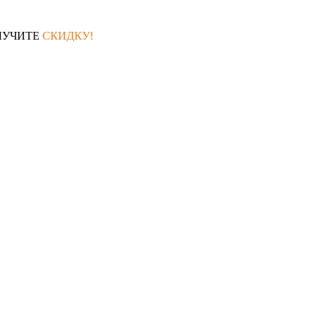
ЛУЧИТЕ
СКИДКУ!