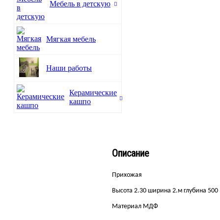
Мебель в детскую
Мягкая мебель
Наши работы
Керамические
кашпо
Описание
Прихожая
Высота 2.30 ширина 2.м глубина 500
Материал МДФ