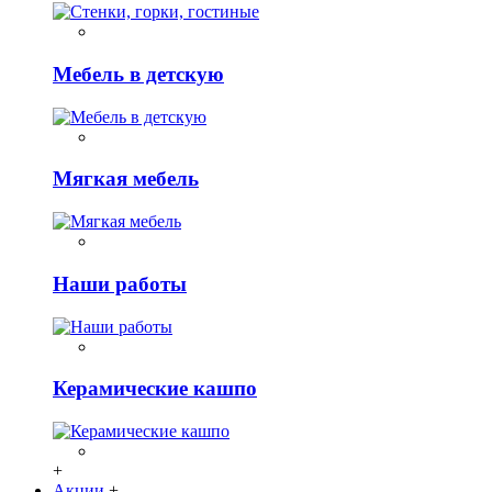
Мебель в детскую
Мягкая мебель
Наши работы
Керамические кашпо
+
Акции
+