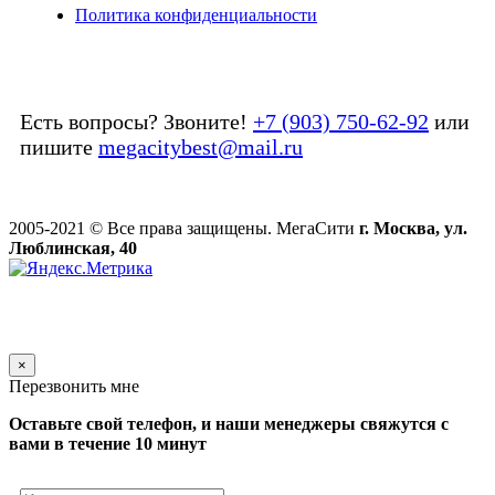
Политика конфиденциальности
Есть вопросы? Звоните!
+7 (903) 750-62-92
или
пишите
megacitybest@mail.ru
2005-2021 © Все права защищены. МегаСити
г. Москва, ул.
Люблинская, 40
×
Перезвонить мне
Оставьте свой телефон, и наши менеджеры свяжутся с
вами в течение 10 минут