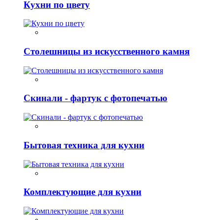
Кухни по цвету
Столешницы из искусственного камня
Скинали - фартук с фотопечатью
Бытовая техника для кухни
Комплектующие для кухни