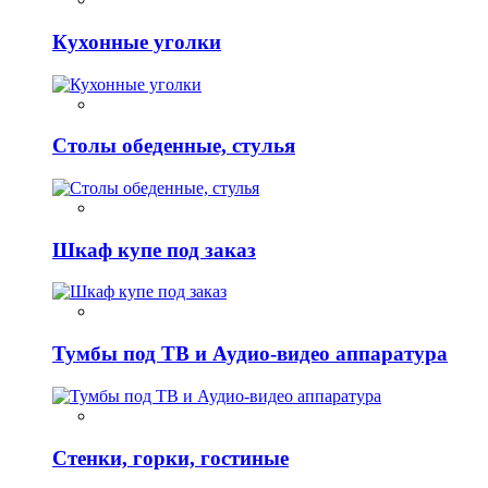
Кухонные уголки
Столы обеденные, стулья
Шкаф купе под заказ
Тумбы под ТВ и Аудио-видео аппаратура
Стенки, горки, гостиные