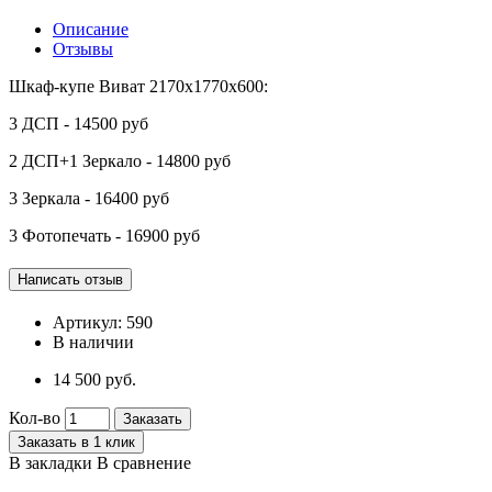
Описание
Отзывы
Шкаф-купе Виват 2170х1770х600:
3 ДСП - 14500 руб
2 ДСП+1 Зеркало - 14800 руб
3 Зеркала - 16400 руб
3 Фотопечать - 16900 руб
Артикул:
590
В наличии
14 500 руб.
Кол-во
Заказать
Заказать в 1 клик
В закладки
В сравнение