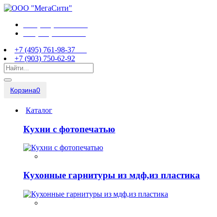
+7 (495) 761-98-37
+7 (903) 750-62-92
+7 (495) 761-98-37
+7 (903) 750-62-92
Корзина
0
Каталог
Кухни с фотопечатью
Кухонные гарнитуры из мдф,из пластика