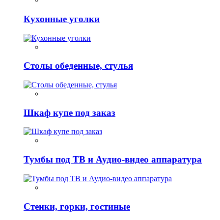
Кухонные уголки
Столы обеденные, стулья
Шкаф купе под заказ
Тумбы под ТВ и Аудио-видео аппаратура
Стенки, горки, гостиные