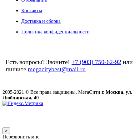
Контакты
Доставка и сборка
Политика конфиденциальности
Есть вопросы? Звоните!
+7 (903) 750-62-92
или
пишите
megacitybest@mail.ru
2005-2021 © Все права защищены. МегаСити
г. Москва, ул.
Люблинская, 40
×
Перезвонить мне