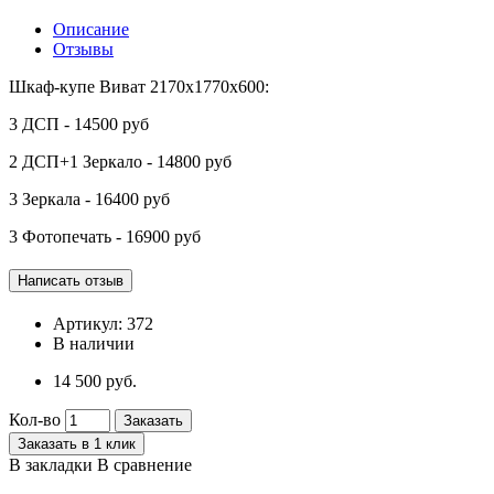
Описание
Отзывы
Шкаф-купе Виват 2170х1770х600:
3 ДСП - 14500 руб
2 ДСП+1 Зеркало - 14800 руб
3 Зеркала - 16400 руб
3 Фотопечать - 16900 руб
Артикул:
372
В наличии
14 500 руб.
Кол-во
Заказать
Заказать в 1 клик
В закладки
В сравнение