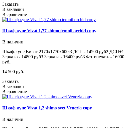
Заказать
В закладки
В сравнение
Шкаф купе Vivat 1,77 shimo temnii orchid copy
В наличии
Шкаф-купе Виват 2170х1770х600:3 ДСП - 14500 руб2 ДСП+1
Зеркало - 14800 руб3 Зеркала - 16400 руб3 Фотопечать - 16900
руб..
14 500 руб.
Заказать
В закладки
В сравнение
Шкаф купе Vivat 1,2 shimo svet Venezia copy
В наличии