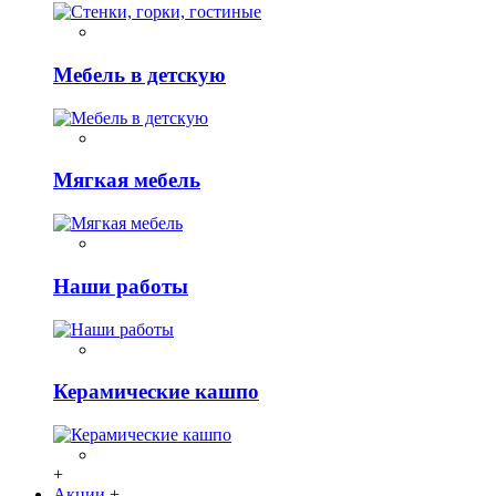
Мебель в детскую
Мягкая мебель
Наши работы
Керамические кашпо
+
Акции
+