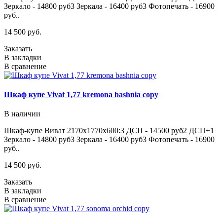
Зеркало - 14800 руб3 Зеркала - 16400 руб3 Фотопечать - 16900
руб..
14 500 руб.
Заказать
В закладки
В сравнение
Шкаф купе Vivat 1,77 kremona bashnia copy
В наличии
Шкаф-купе Виват 2170х1770х600:3 ДСП - 14500 руб2 ДСП+1
Зеркало - 14800 руб3 Зеркала - 16400 руб3 Фотопечать - 16900
руб..
14 500 руб.
Заказать
В закладки
В сравнение