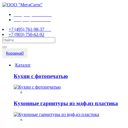
+7 (495) 761-98-37
+7 (903) 750-62-92
+7 (495) 761-98-37
+7 (903) 750-62-92
Корзина
0
Каталог
Кухни с фотопечатью
Кухонные гарнитуры из мдф,из пластика