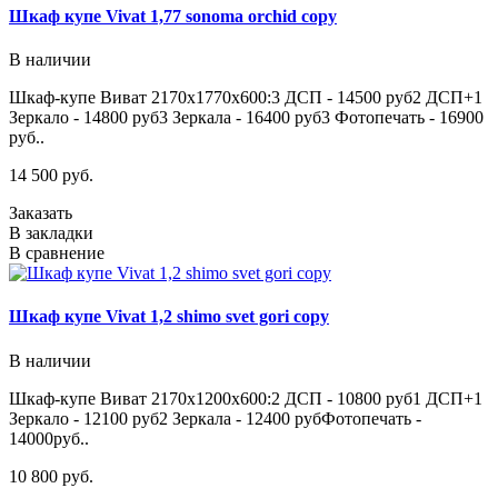
Шкаф купе Vivat 1,77 sonoma orchid copy
В наличии
Шкаф-купе Виват 2170х1770х600:3 ДСП - 14500 руб2 ДСП+1
Зеркало - 14800 руб3 Зеркала - 16400 руб3 Фотопечать - 16900
руб..
14 500 руб.
Заказать
В закладки
В сравнение
Шкаф купе Vivat 1,2 shimo svet gori copy
В наличии
Шкаф-купе Виват 2170х1200х600:2 ДСП - 10800 руб1 ДСП+1
Зеркало - 12100 руб2 Зеркала - 12400 рубФотопечать -
14000руб..
10 800 руб.