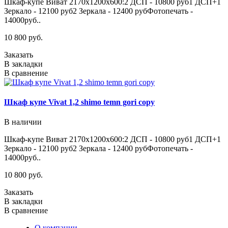
Шкаф-купе Виват 2170х1200х600:2 ДСП - 10800 руб1 ДСП+1
Зеркало - 12100 руб2 Зеркала - 12400 рубФотопечать -
14000руб..
10 800 руб.
Заказать
В закладки
В сравнение
Шкаф купе Vivat 1,2 shimo temn gori copy
В наличии
Шкаф-купе Виват 2170х1200х600:2 ДСП - 10800 руб1 ДСП+1
Зеркало - 12100 руб2 Зеркала - 12400 рубФотопечать -
14000руб..
10 800 руб.
Заказать
В закладки
В сравнение
О компании