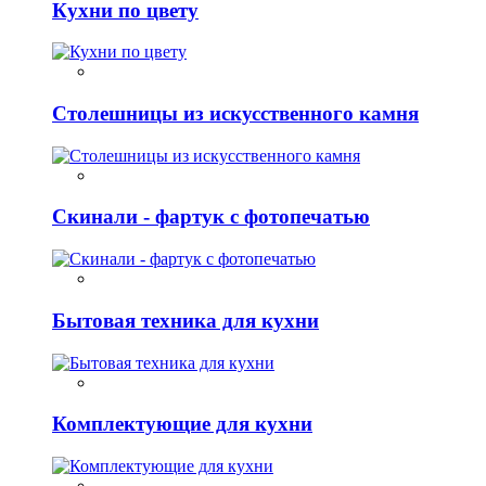
Кухни по цвету
Столешницы из искусственного камня
Скинали - фартук с фотопечатью
Бытовая техника для кухни
Комплектующие для кухни