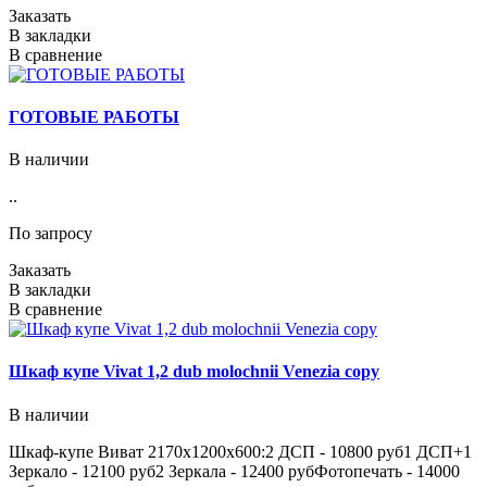
Заказать
В закладки
В сравнение
ГОТОВЫЕ РАБОТЫ
В наличии
..
По запросу
Заказать
В закладки
В сравнение
Шкаф купе Vivat 1,2 dub molochnii Venezia copy
В наличии
Шкаф-купе Виват 2170х1200х600:2 ДСП - 10800 руб1 ДСП+1
Зеркало - 12100 руб2 Зеркала - 12400 рубФотопечать - 14000