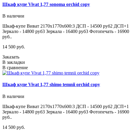
Шкаф купе Vivat 1,77 sonoma orchid copy
В наличии
Шкаф-купе Виват 2170х1770х600:3 ДСП - 14500 руб2 ДСП+1
Зеркало - 14800 руб3 Зеркала - 16400 руб3 Фотопечать - 16900
руб..
14 500 руб.
Заказать
В закладки
В сравнение
Шкаф купе Vivat 1,77 shimo temnii orchid copy
В наличии
Шкаф-купе Виват 2170х1770х600:3 ДСП - 14500 руб2 ДСП+1
Зеркало - 14800 руб3 Зеркала - 16400 руб3 Фотопечать - 16900
руб..
14 500 руб.