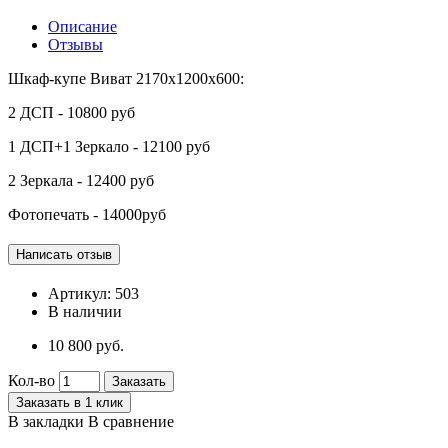
Описание
Отзывы
Шкаф-купе Виват 2170х1200х600:
2 ДСП - 10800 руб
1 ДСП+1 Зеркало - 12100 руб
2 Зеркала - 12400 руб
Фотопечать - 14000руб
Артикул:
503
В наличии
10 800 руб.
Кол-во
Заказать
Заказать в 1 клик
В закладки
В сравнение