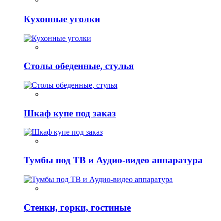
Кухонные уголки
Столы обеденные, стулья
Шкаф купе под заказ
Тумбы под ТВ и Аудио-видео аппаратура
Стенки, горки, гостиные