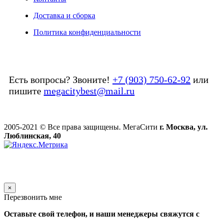
Доставка и сборка
Политика конфиденциальности
Есть вопросы? Звоните!
+7 (903) 750-62-92
или
пишите
megacitybest@mail.ru
2005-2021 © Все права защищены. МегаСити
г. Москва, ул.
Люблинская, 40
×
Перезвонить мне
Оставьте свой телефон, и наши менеджеры свяжутся с