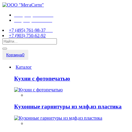
+7 (495) 761-98-37
+7 (903) 750-62-92
+7 (495) 761-98-37
+7 (903) 750-62-92
Корзина
0
Каталог
Кухни с фотопечатью
Кухонные гарнитуры из мдф,из пластика