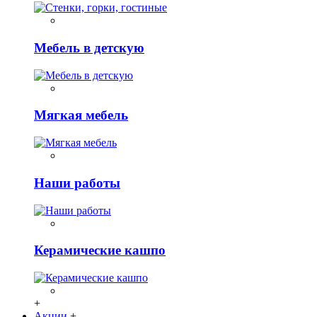
Мебель в детскую
Мягкая мебель
Наши работы
Керамические кашпо
+
Акции
+