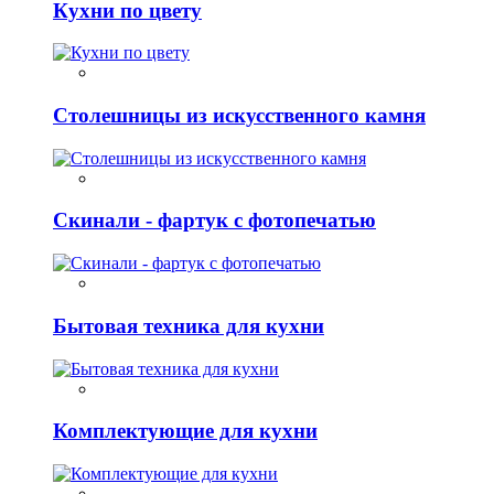
Кухни по цвету
Столешницы из искусственного камня
Скинали - фартук с фотопечатью
Бытовая техника для кухни
Комплектующие для кухни