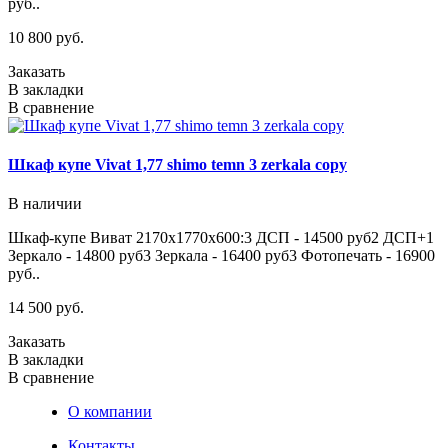
руб..
10 800 руб.
Заказать
В закладки
В сравнение
Шкаф купе Vivat 1,77 shimo temn 3 zerkala copy
В наличии
Шкаф-купе Виват 2170х1770х600:3 ДСП - 14500 руб2 ДСП+1
Зеркало - 14800 руб3 Зеркала - 16400 руб3 Фотопечать - 16900
руб..
14 500 руб.
Заказать
В закладки
В сравнение
О компании
Контакты