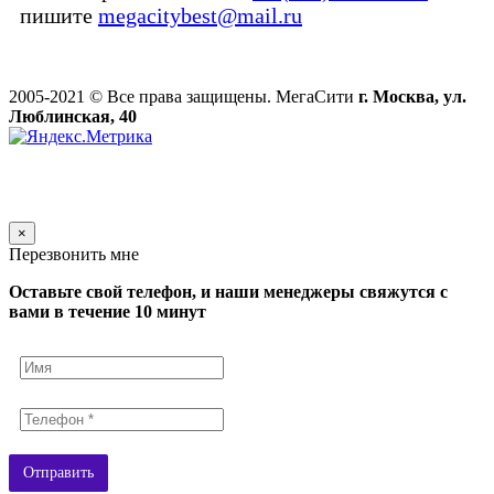
пишите
megacitybest@mail.ru
2005-2021 © Все права защищены. МегаСити
г. Москва, ул.
Люблинская, 40
×
Перезвонить мне
Оставьте свой телефон, и наши менеджеры свяжутся с
вами в течение 10 минут
Отправить