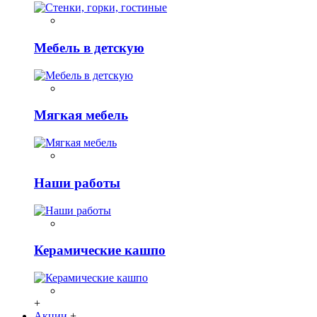
Мебель в детскую
Мягкая мебель
Наши работы
Керамические кашпо
+
Акции
+