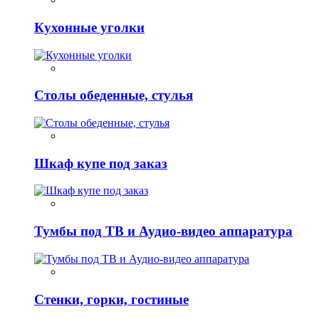
Кухонные уголки
Столы обеденные, стулья
Шкаф купе под заказ
Тумбы под ТВ и Аудио-видео аппаратура
Стенки, горки, гостиные