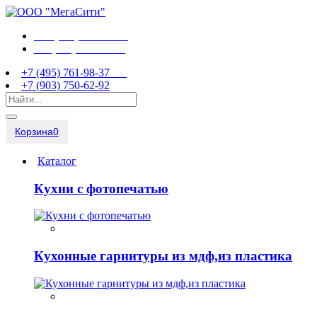
+7 (495) 761-98-37
+7 (903) 750-62-92
+7 (495) 761-98-37
+7 (903) 750-62-92
Корзина
0
Каталог
Кухни с фотопечатью
Кухонные гарнитуры из мдф,из пластика