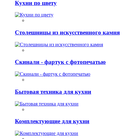
Кухни по цвету
Столешницы из искусственного камня
Скинали - фартук с фотопечатью
Бытовая техника для кухни
Комплектующие для кухни