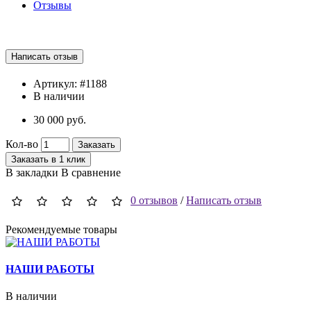
Отзывы
Артикул:
#1188
В наличии
30 000 руб.
Кол-во
Заказать
Заказать в 1 клик
В закладки
В сравнение
0 отзывов
/
Написать отзыв
Рекомендуемые товары
НАШИ РАБОТЫ
В наличии