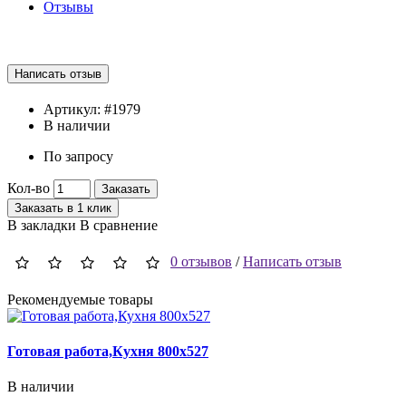
Отзывы
Артикул:
#1979
В наличии
По запросу
Кол-во
Заказать
Заказать в 1 клик
В закладки
В сравнение
0 отзывов
/
Написать отзыв
Рекомендуемые товары
Готовая работа,Кухня 800x527
В наличии