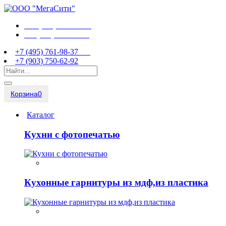
+7 (495) 761-98-37
+7 (903) 750-62-92
+7 (495) 761-98-37
+7 (903) 750-62-92
Корзина
0
Каталог
Кухни с фотопечатью
Кухонные гарнитуры из мдф,из пластика