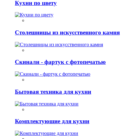
Кухни по цвету
Столешницы из искусственного камня
Скинали - фартук с фотопечатью
Бытовая техника для кухни
Комплектующие для кухни