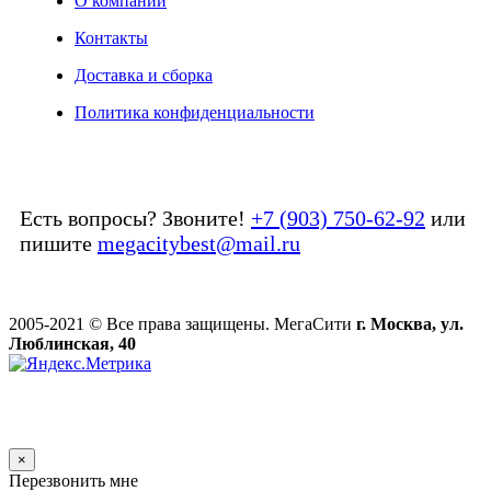
О компании
Контакты
Доставка и сборка
Политика конфиденциальности
Есть вопросы? Звоните!
+7 (903) 750-62-92
или
пишите
megacitybest@mail.ru
2005-2021 © Все права защищены. МегаСити
г. Москва, ул.
Люблинская, 40
×
Перезвонить мне