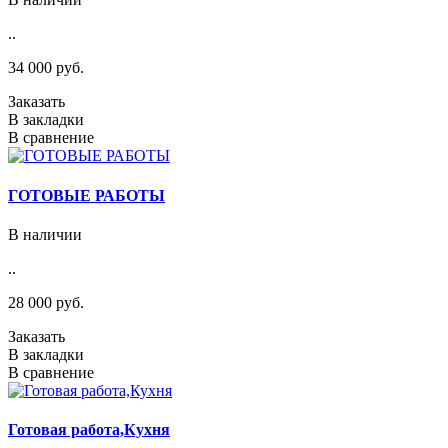
..
34 000 руб.
Заказать
В закладки
В сравнение
ГОТОВЫЕ РАБОТЫ
В наличии
..
28 000 руб.
Заказать
В закладки
В сравнение
Готовая работа,Кухня