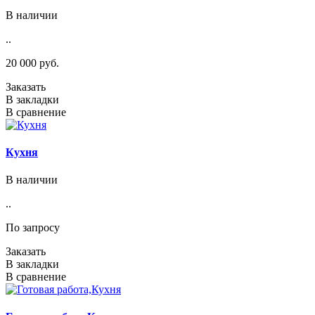
В наличии
..
20 000 руб.
Заказать
В закладки
В сравнение
Кухня
В наличии
..
По запросу
Заказать
В закладки
В сравнение