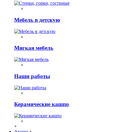
Мебель в детскую
Мягкая мебель
Наши работы
Керамические кашпо
+
Акции
+