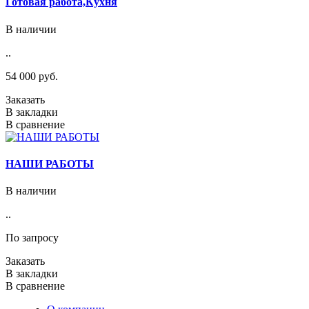
Готовая работа,Кухня
В наличии
..
54 000 руб.
Заказать
В закладки
В сравнение
НАШИ РАБОТЫ
В наличии
..
По запросу
Заказать
В закладки
В сравнение