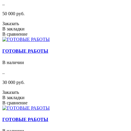
..
50 000 руб.
Заказать
В закладки
В сравнение
ГОТОВЫЕ РАБОТЫ
В наличии
..
30 000 руб.
Заказать
В закладки
В сравнение
ГОТОВЫЕ РАБОТЫ
В наличии