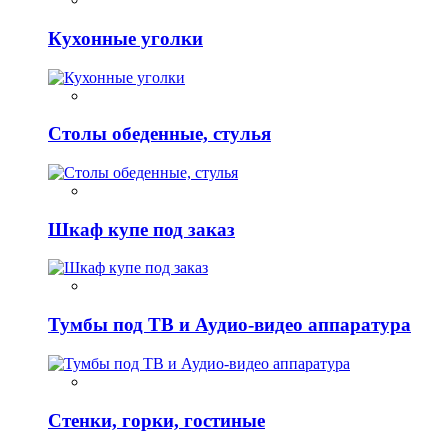
Кухонные уголки
Столы обеденные, стулья
Шкаф купе под заказ
Тумбы под ТВ и Аудио-видео аппаратура
Стенки, горки, гостиные