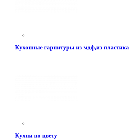
Кухонные гарнитуры из мдф,из пластика
Кухни по цвету