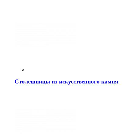
Столешницы из искусственного камня