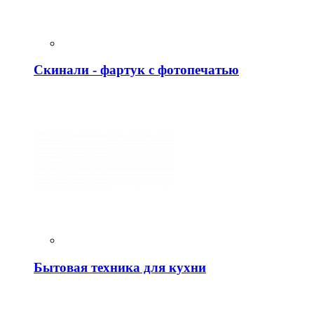
Скинали - фартук с фотопечатью
Бытовая техника для кухни