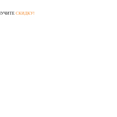
ЛУЧИТЕ
СКИДКУ!