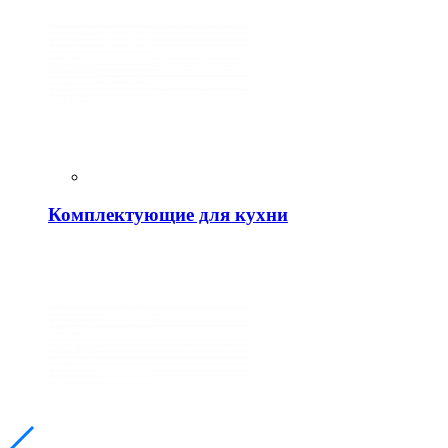
Комплектующие для кухни