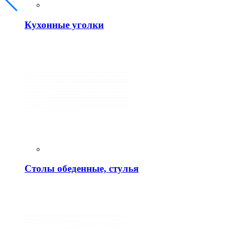
Кухонные уголки
Столы обеденные, стулья