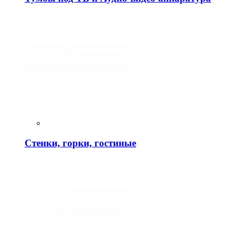
Стенки, горки, гостиные