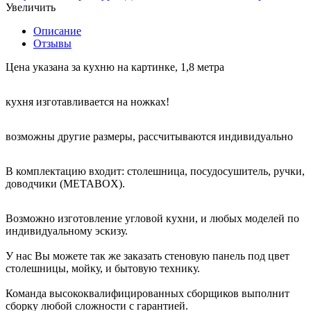
Увеличить
Описание
Отзывы
Цена указана за кухню на картинке, 1,8 метра
кухня изготавливается на ножках!
возможны другие размеры, рассчитываются индивидуально
В комплектацию входит: столешница, посудосушитель, ручки,
доводчики (METABOX).
Возможно изготовление угловой кухни, и любых моделей по
индивидуальному эскизу.
У нас Вы можете так же заказать стеновую панель под цвет
столешницы, мойку, и бытовую технику.
Команда высококвалифицированных сборщиков выполнит
сборку любой сложности с гарантией.