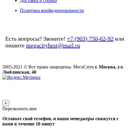
Доставка и сборка
Политика конфиденциальности
Есть вопросы? Звоните!
+7 (903) 750-62-92
или
пишите
megacitybest@mail.ru
2005-2021 © Все права защищены. МегаСити
г. Москва, ул.
Люблинская, 40
×
Перезвонить мне
Оставьте свой телефон, и наши менеджеры свяжутся с
вами в течение 10 минут