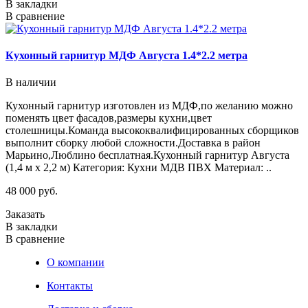
В закладки
В сравнение
Кухонный гарнитур МДФ Августа 1.4*2.2 метра
В наличии
Кухонный гарнитур изготовлен из МДФ,по желанию можно
поменять цвет фасадов,размеры кухни,цвет
столешницы.Команда высококвалифицированных сборщиков
выполнит сборку любой сложности.Доставка в район
Марьино,Люблино бесплатная.Кухонный гарнитур Августа
(1,4 м х 2,2 м) Категория: Кухни МДВ ПВХ Материал: ..
48 000 руб.
Заказать
В закладки
В сравнение
О компании
Контакты