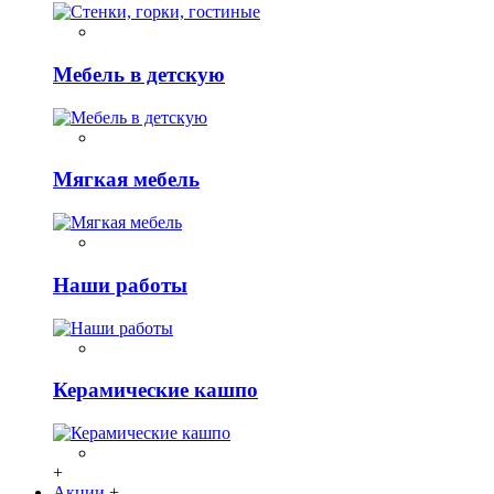
Мебель в детскую
Мягкая мебель
Наши работы
Керамические кашпо
+
Акции
+