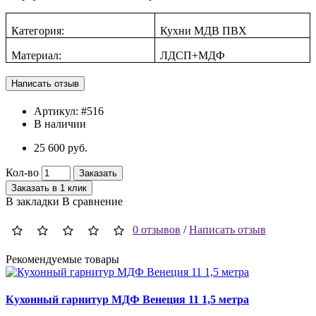
Категория:
Кухни МДВ ПВХ
Материал:
ЛДСП+МДФ
Артикул:
#516
В наличии
25 600 руб.
Кол-во
Заказать
Заказать в 1 клик
В закладки
В сравнение
0 отзывов
/
Написать отзыв
Рекомендуемые товары
Кухонный гарнитур МДФ Венеция 11 1,5 метра