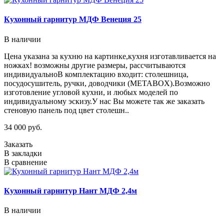
Кухонный гарнитур МДФ Венеция 25
В наличии
Цена указана за кухню на картинке,кухня изготавливается на
ножках! возможны другие размеры, рассчитываются
индивидуальноВ комплектацию входит: столешница,
посудосушитель, ручки, доводчики (METABOX).Возможно
изготовление угловой кухни, и любых моделей по
индивидуальному эскизу.У нас Вы можете так же заказать
стеновую панель под цвет столешн..
34 000 руб.
Заказать
В закладки
В сравнение
Кухонный гарнитур Нант МДФ 2,4м
В наличии