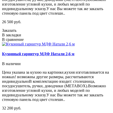
изготовление угловой кухни, и любых моделей по
индивидуальному эскизу.У нас Вы можете так же заказать
стеновую панель под цвет столешн..
26 500 руб.
Заказать
В закладки
В сравнение
Кухонный гарнитур МДФ Натали 2,6 м
В наличии
Цена указана за кухню на картинке,кухня изготавливается на
ножках! возможны другие размеры, рассчитываются
индивидуальноВ комплектацию входит: столешница,
посудосушитель, ручки, доводчики (METABOX).Возможно
изготовление угловой кухни, и любых моделей по
индивидуальному эскизу.У нас Вы можете так же заказать
стеновую панель под цвет столешн..
32 200 руб.