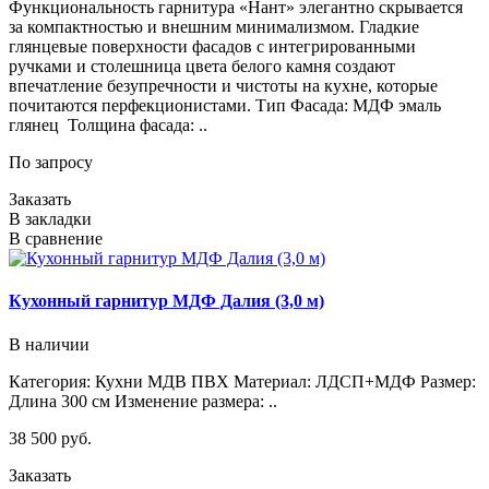
Функциональность гарнитура «Нант» элегантно скрывается
за компактностью и внешним минимализмом. Гладкие
глянцевые поверхности фасадов с интегрированными
ручками и столешница цвета белого камня создают
впечатление безупречности и чистоты на кухне, которые
почитаются перфекционистами. Тип Фасада: МДФ эмаль
глянец Толщина фасада: ..
По запросу
Заказать
В закладки
В сравнение
Кухонный гарнитур МДФ Далия (3,0 м)
В наличии
Категория: Кухни МДВ ПВХ Материал: ЛДСП+МДФ Размер:
Длина 300 см Изменение размера: ..
38 500 руб.
Заказать