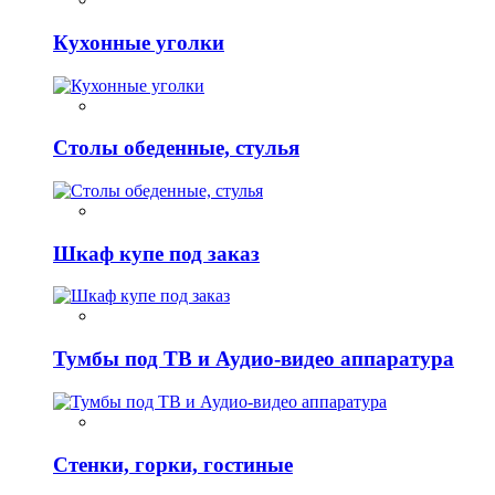
Кухонные уголки
Столы обеденные, стулья
Шкаф купе под заказ
Тумбы под ТВ и Аудио-видео аппаратура
Стенки, горки, гостиные