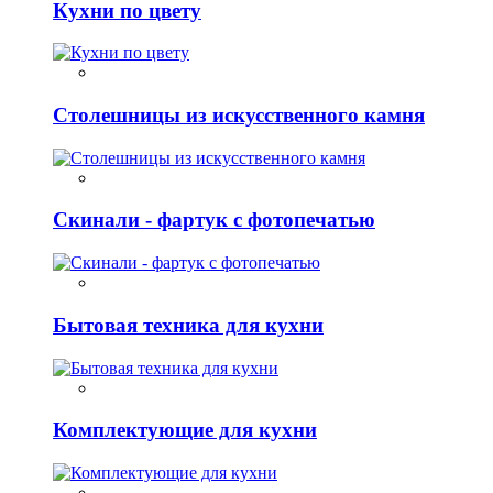
Кухни по цвету
Столешницы из искусственного камня
Скинали - фартук с фотопечатью
Бытовая техника для кухни
Комплектующие для кухни