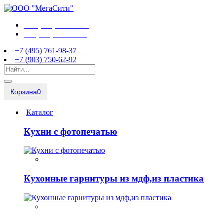
+7 (495) 761-98-37
+7 (903) 750-62-92
+7 (495) 761-98-37
+7 (903) 750-62-92
Корзина
0
Каталог
Кухни с фотопечатью
Кухонные гарнитуры из мдф,из пластика