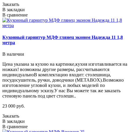
Заказать
В закладки
В сравнение
Кухонный гарнитур МДФ глянец эконом Надежда 11 1,8
метра
В наличии
Цена указана за кухню на картинке,кухня изготавливается на
ножках! возможны другие размеры, рассчитываются
индивидуальноВ комплектацию входит: столешница,
посудосушитель, ручки, доводчики (METABOX).Возможно
изготовление угловой кухни, и любых моделей по
индивидуальному эскизу.У нас Вы можете так же заказать
стеновую панель под цвет столешн..
23 000 руб.
Заказать
В закладки
В сравнение